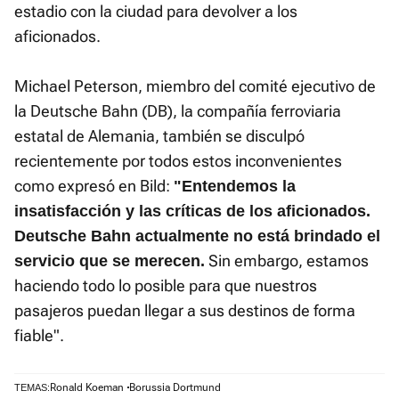
estadio con la ciudad para devolver a los
aficionados.
Michael Peterson, miembro del comité ejecutivo de
la Deutsche Bahn (DB), la compañía ferroviaria
estatal de Alemania, también se disculpó
recientemente por todos estos inconvenientes
como expresó en Bild:
"Entendemos la
insatisfacción y las críticas de los aficionados.
Deutsche Bahn actualmente no está brindado el
Sin embargo, estamos
servicio que se merecen.
haciendo todo lo posible para que nuestros
pasajeros puedan llegar a sus destinos de forma
fiable".
Ronald Koeman
Borussia Dortmund
TEMAS: