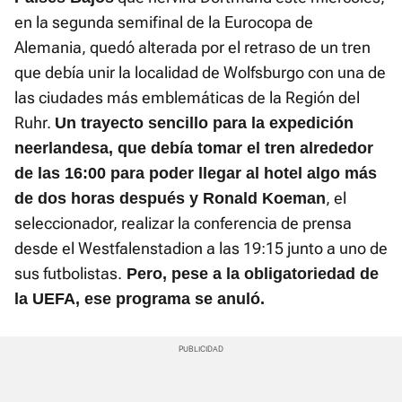
en la segunda semifinal de la Eurocopa de
Alemania, quedó alterada por el retraso de un tren
que debía unir la localidad de Wolfsburgo con una de
las ciudades más emblemáticas de la Región del
Ruhr.
Un trayecto sencillo para la expedición
neerlandesa, que debía tomar el tren alrededor
de las 16:00 para poder llegar al hotel algo más
, el
de dos horas después y Ronald Koeman
seleccionador, realizar la conferencia de prensa
desde el Westfalenstadion a las 19:15 junto a uno de
sus futbolistas.
Pero, pese a la obligatoriedad de
la UEFA, ese programa se anuló.