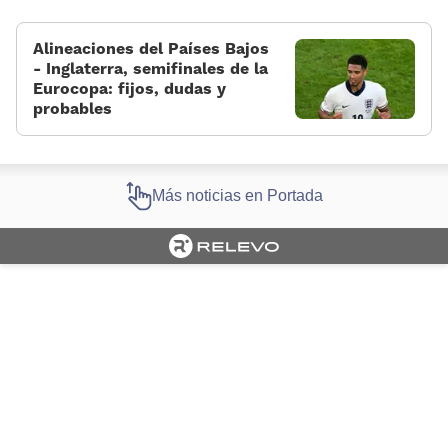
Alineaciones del Países Bajos
- Inglaterra, semifinales de la
Eurocopa: fijos, dudas y
probables
Más noticias en Portada
Cargando portada