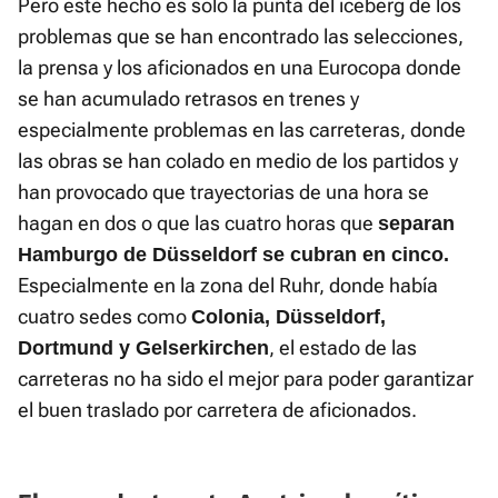
Pero este hecho es solo la punta del iceberg de los
problemas que se han encontrado las selecciones,
la prensa y los aficionados en una Eurocopa donde
se han acumulado retrasos en trenes y
especialmente problemas en las carreteras, donde
las obras se han colado en medio de los partidos y
han provocado que trayectorias de una hora se
hagan en dos o que las cuatro horas que
separan
Hamburgo de Düsseldorf se cubran en cinco.
Especialmente en la zona del Ruhr, donde había
cuatro sedes como
Colonia, Düsseldorf,
, el estado de las
Dortmund y Gelserkirchen
carreteras no ha sido el mejor para poder garantizar
el buen traslado por carretera de aficionados.