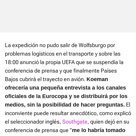
La expedición no pudo salir de Wolfsburgo por
problemas logísticos en el transporte y sobre las
18:00 anunció la propia UEFA que se suspendía la
conferencia de prensa y que finalmente Países
Bajos cubrirá el trayecto en avión.
Koeman
ofrecería una pequeña entrevista a los canales
oficiales de la Eurocopa y se distribuirá por los
El
medios, sin la posibilidad de hacer preguntas.
inconviente puede resultar anecdótico, como explicó
el seleccionador inglés,
Southgate
, quien dejó en su
conferencia de prensa que "
me lo habría tomado