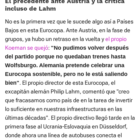
El precedente ante Austria y la crítica
incluso de Lahm
No es la primera vez que le sucede algo así a Países
Bajos en esta Eurocopa. Ante Austria, en la fase de
grupos, ya hubo un retraso en la vuelta y
el propio
Koeman se quejó
:
"No pudimos volver después
del partido porque no quedaban trenes hasta
Wolfsburgo. Alemania pretende celebrar una
Eurocopa sostenible, pero no le está saliendo
. El propio director de esta Eurocopa, el
bien"
excapitán alemán Philip Lahm, comentó que "creo
que fracasamos como país de en la tarea de invertir
lo suficiente en nuestras infraestructuras en las
últimas décadas". El propio directivo llegó tarde en la
primera fase al Ucrania-Eslovaquia en Düsseldorf,
donde ahora una línea de autobuses conecta el