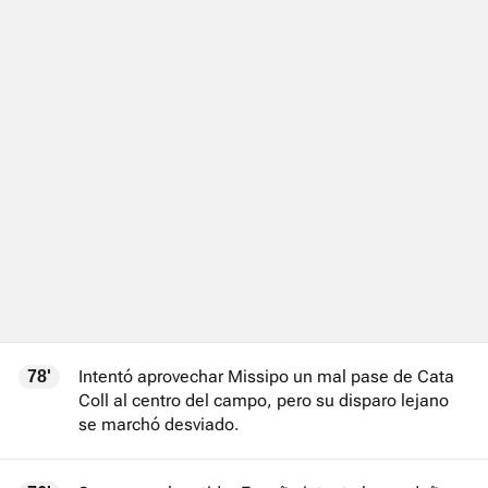
Intentó aprovechar Missipo un mal pase de Cata
78'
Coll al centro del campo, pero su disparo lejano
se marchó desviado.