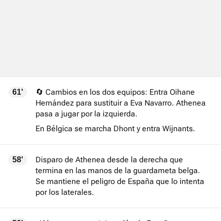
🔄 Cambios en los dos equipos: Entra Oihane
61'
Hernández para sustituir a Eva Navarro. Athenea
pasa a jugar por la izquierda.
En Bélgica se marcha Dhont y entra Wijnants.
Disparo de Athenea desde la derecha que
58'
termina en las manos de la guardameta belga.
Se mantiene el peligro de España que lo intenta
por los laterales.