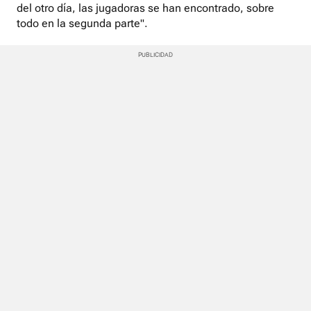
del otro día, las jugadoras se han encontrado, sobre
todo en la segunda parte".