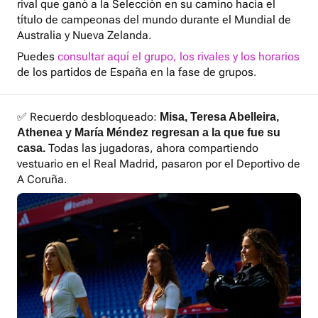
rival que ganó a la Selección en su camino hacia el
título de campeonas del mundo durante el Mundial de
Australia y Nueva Zelanda.
Puedes
consultar aquí el grupo, los rivales y los horarios
de los partidos de España en la fase de grupos.
✅ Recuerdo desbloqueado:
Misa, Teresa Abelleira,
Athenea y María Méndez regresan a la que fue su
Todas las jugadoras, ahora compartiendo
casa.
vestuario en el Real Madrid, pasaron por el Deportivo de
A Coruña.