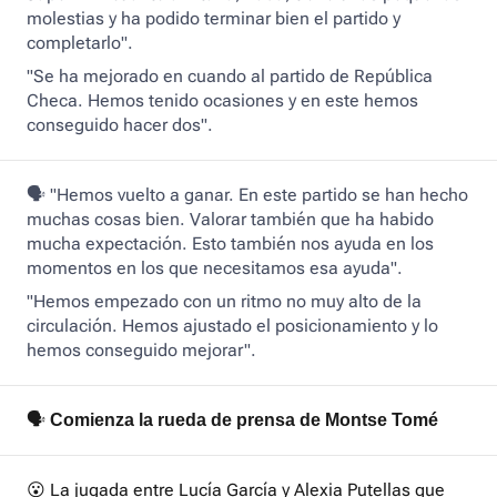
molestias y ha podido terminar bien el partido y
completarlo".
"Se ha mejorado en cuando al partido de República
Checa. Hemos tenido ocasiones y en este hemos
conseguido hacer dos".
🗣️ "Hemos vuelto a ganar. En este partido se han hecho
muchas cosas bien. Valorar también que ha habido
mucha expectación. Esto también nos ayuda en los
momentos en los que necesitamos esa ayuda".
"Hemos empezado con un ritmo no muy alto de la
circulación. Hemos ajustado el posicionamiento y lo
hemos conseguido mejorar".
🗣️
Comienza la rueda de prensa de Montse Tomé
😮 La jugada entre Lucía García y Alexia Putellas que