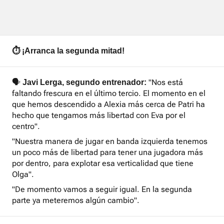
⏱️ ¡Arranca la segunda mitad!
🗣️
"Nos está
Javi Lerga, segundo entrenador:
faltando frescura en el último tercio. El momento en el
que hemos descendido a Alexia más cerca de Patri ha
hecho que tengamos más libertad con Eva por el
centro".
"Nuestra manera de jugar en banda izquierda tenemos
un poco más de libertad para tener una jugadora más
por dentro, para explotar esa verticalidad que tiene
Olga".
"De momento vamos a seguir igual. En la segunda
parte ya meteremos algún cambio".