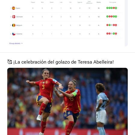
🥰 ¡La celebración del golazo de Teresa Abelleira!