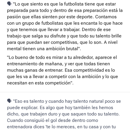
🗣️
"Lo que siento es que la futbolista tiene que estar
preparada para todo y dentro de esa preparación está la
pasión que ellas sienten por este deporte. Contamos
con un grupo de futbolistas que les encanta lo que hace
y que tenemos que llevar a trabajar. Dentro de ese
trabajo que salga su disfrute y que todo su talento brille
para que puedan ser competitivas, que lo son. A nivel
mental tienen una ambición brutal".
"Lo bueno de todo es mirar a tu alrededor, aparece el
entrenamiento de mañana, y ver que todas tienen
muchas ganas de entrenar. Esa competitividad es lo
que les va a llevar a competir con la ambición y lo que
necesitan en esta competición".
🗣️ "Eso es talento y cuando hay talento natural poco se
puede explicar. Es algo que hoy también les hemos
dicho, que trabajen duro y que saquen todo su talento.
Cuando consiguió el gol desde dentro como
entrenadora dices 'te lo mereces, en tu casa y con tu