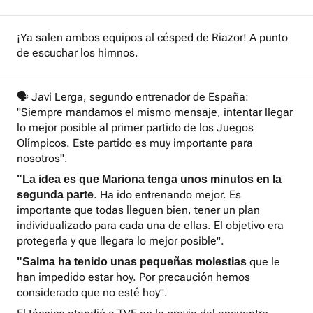
¡Ya salen ambos equipos al césped de Riazor! A punto
de escuchar los himnos.
🗣️ Javi Lerga, segundo entrenador de España:
"Siempre mandamos el mismo mensaje, intentar llegar
lo mejor posible al primer partido de los Juegos
Olímpicos. Este partido es muy importante para
nosotros".
"La idea es que Mariona tenga unos minutos en la
. Ha ido entrenando mejor. Es
segunda parte
importante que todas lleguen bien, tener un plan
individualizado para cada una de ellas. El objetivo era
protegerla y que llegara lo mejor posible".
que le
"Salma ha tenido unas pequeñas molestias
han impedido estar hoy. Por precaución hemos
considerado que no esté hoy".