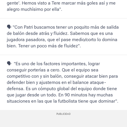
gente'. Hemos visto a Tere marcar más goles así y me
alegro muchísimo por ella".
🗣️ "Con Patri buscamos tener un poquito más de salida
de balón desde atrás y fluidez. Sabemos que es una
jugadora pasadora, que el pase medio/corto lo domina
bien. Tener un poco más de fluidez".
🗣️ "Es uno de los factores importantes, lograr
conseguir porterías a cero. Que el equipo sea
competitivo con y sin balón, conseguir atacar bien para
defender bien y ajustemos en el balance ataque-
defensa. Es un cómputo global del equipo donde tiene
que jugar desde un todo. En 90 minutos hay muchas
situaciones en las que la futbolista tiene que dominar".