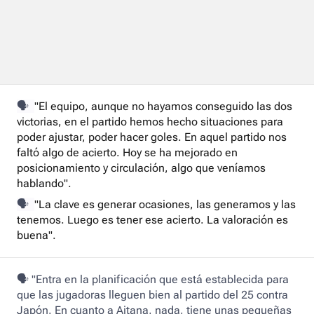
🗣️
"El equipo, aunque no hayamos conseguido las dos
victorias, en el partido hemos hecho situaciones para
poder ajustar, poder hacer goles. En aquel partido nos
faltó algo de acierto. Hoy se ha mejorado en
posicionamiento y circulación, algo que veníamos
hablando".
🗣️
"La clave es generar ocasiones, las generamos y las
tenemos. Luego es tener ese acierto. La valoración es
buena".
🗣️ "Entra en la planificación que está establecida para
que las jugadoras lleguen bien al partido del 25 contra
Japón. En cuanto a Aitana, nada, tiene unas pequeñas