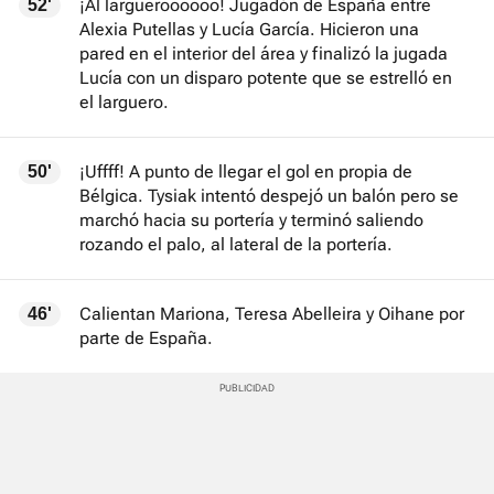
¡Al largueroooooo! Jugadón de España entre
52'
Alexia Putellas y Lucía García. Hicieron una
pared en el interior del área y finalizó la jugada
Lucía con un disparo potente que se estrelló en
el larguero.
¡Uffff! A punto de llegar el gol en propia de
50'
Bélgica. Tysiak intentó despejó un balón pero se
marchó hacia su portería y terminó saliendo
rozando el palo, al lateral de la portería.
Calientan Mariona, Teresa Abelleira y Oihane por
46'
parte de España.