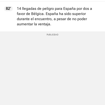
14 llegadas de peligro para España por dos a
82'
favor de Bélgica. España ha sido superior
durante el encuentro, a pesar de no poder
aumentar la ventaja.