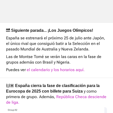
🔜
Siguiente parada... ¡Los Juegos Olímpicos!
España se estrenará el próximo 25 de julio ante Japón,
el único rival que consiguió batir a la Selección en el
pasado Mundial de Australia y Nueva Zelanda.
Las de Montse Tomé se verán las caras en la fase de
grupos además con Brasil y Nigeria.
Puedes ver
el calendario y los horarios aquí.
🙌🏽
España cierra la fase de clasificación para la
y como
Eurocopa de 2025 con billete para Suiza
primera de grupo. Además,
República Checa desciende
de liga.