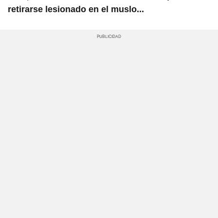
retirarse lesionado en el muslo...