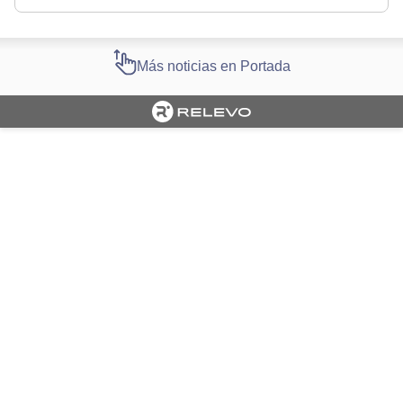
Más noticias en Portada
Cargando portada