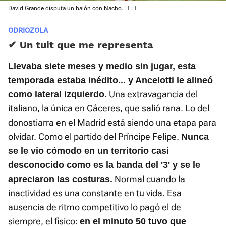
David Grande disputa un balón con Nacho.
EFE
ODRIOZOLA
✔ Un tuit que me representa
Llevaba siete meses y medio sin jugar, esta
temporada estaba inédito... y Ancelotti le alineó
Una extravagancia del
como lateral izquierdo.
italiano, la única en Cáceres, que salió rana. Lo del
donostiarra en el Madrid está siendo una etapa para
olvidar. Como el partido del Príncipe Felipe.
Nunca
se le vio cómodo en un territorio casi
desconocido como es la banda del '3' y se le
Normal cuando la
apreciaron las costuras.
inactividad es una constante en tu vida. Esa
ausencia de ritmo competitivo lo pagó el de
siempre, el físico:
en el minuto 50 tuvo que