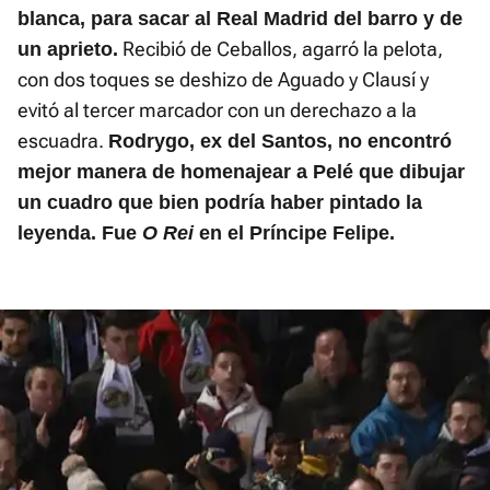
blanca, para sacar al Real Madrid del barro y de
Recibió de Ceballos, agarró la pelota,
un aprieto.
con dos toques se deshizo de Aguado y Clausí y
evitó al tercer marcador con un derechazo a la
escuadra.
Rodrygo, ex del Santos, no encontró
mejor manera de homenajear a Pelé que dibujar
un cuadro que bien podría haber pintado la
leyenda. Fue
O Rei
en el Príncipe Felipe.