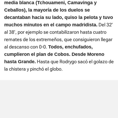
media blanca (Tchouameni, Camavinga y
Ceballos), la mayoría de los duelos se
decantaban hacia su lado, quiso la pelota y tuvo
Del 32'
muchos minutos en el campo madridista.
al 38', por ejemplo se contabilizaron hasta cuatro
remates de los extremeños, que consiguieron llegar
al descanso con 0-0.
Todos, enchufados,
cumplieron el plan de Cobos. Desde Moreno
Hasta que Rodrygo sacó el golazo de
hasta Grande.
la chistera y pinchó el globo.