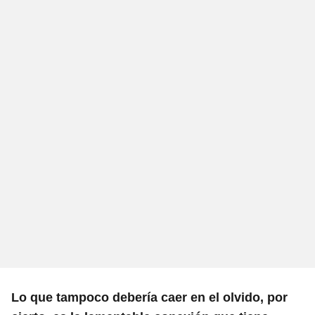
Lo que tampoco debería caer en el olvido, por