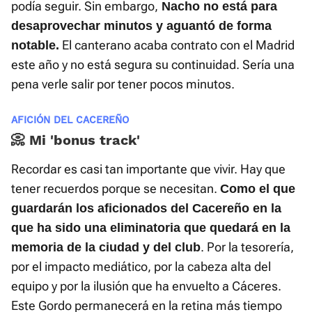
podía seguir. Sin embargo,
Nacho no está para
desaprovechar minutos y aguantó de forma
El canterano acaba contrato con el Madrid
notable.
este año y no está segura su continuidad. Sería una
pena verle salir por tener pocos minutos.
AFICIÓN DEL CACEREÑO
📀 Mi 'bonus track'
Recordar es casi tan importante que vivir. Hay que
tener recuerdos porque se necesitan.
Como el que
guardarán los aficionados del Cacereño en la
que ha sido una eliminatoria que quedará en la
. Por la tesorería,
memoria de la ciudad y del club
por el impacto mediático, por la cabeza alta del
equipo y por la ilusión que ha envuelto a Cáceres.
Este Gordo permanecerá en la retina más tiempo