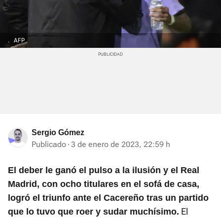
.
AFP
Sergio Gómez
Publicado
3 de enero de 2023, 22:59 h
El deber le ganó el pulso a la ilusión y el Real
Madrid, con ocho titulares en el sofá de casa,
logró el triunfo ante el Cacereño tras un partido
El
que lo tuvo que roer y sudar muchísimo.