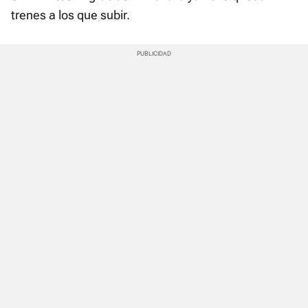
trenes a los que subir.