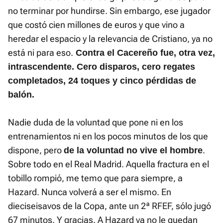
no terminar por hundirse. Sin embargo, ese jugador
que costó cien millones de euros y que vino a
heredar el espacio y la relevancia de Cristiano, ya no
está ni para eso.
Contra el Cacereño fue, otra vez,
intrascendente. Cero disparos, cero regates
completados, 24 toques y cinco pérdidas de
balón.
Nadie duda de la voluntad que pone ni en los
entrenamientos ni en los pocos minutos de los que
dispone, pero
.
de la voluntad no vive el hombre
Sobre todo en el Real Madrid. Aquella fractura en el
tobillo rompió, me temo que para siempre, a
Hazard. Nunca volverá a ser el mismo. En
dieciseisavos de la Copa, ante un 2ª RFEF, sólo jugó
67 minutos. Y gracias. A Hazard ya no le quedan