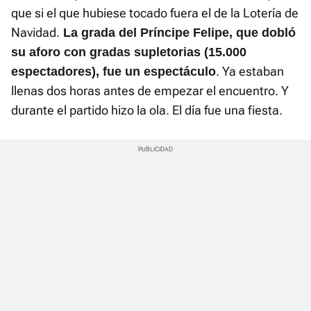
que si el que hubiese tocado fuera el de la Lotería de
Navidad.
La grada del Príncipe Felipe, que dobló
su aforo con gradas supletorias (15.000
. Ya estaban
espectadores), fue un espectáculo
llenas dos horas antes de empezar el encuentro. Y
durante el partido hizo la ola. El día fue una fiesta.