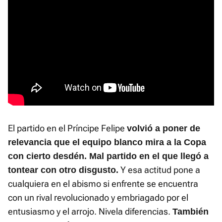
El partido en el Príncipe Felipe
volvió a poner de
relevancia que el equipo blanco mira a la Copa
con cierto desdén. Mal partido en el que llegó a
Y esa actitud pone a
tontear con otro disgusto.
cualquiera en el abismo si enfrente se encuentra
con un rival revolucionado y embriagado por el
entusiasmo y el arrojo. Nivela diferencias.
También