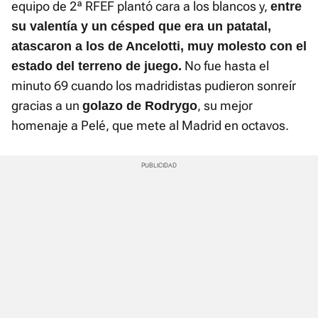
equipo de 2ª RFEF plantó cara a los blancos y,
entre
su valentía y un césped que era un patatal,
atascaron a los de Ancelotti, muy molesto con el
No fue hasta el
estado del terreno de juego.
minuto 69 cuando los madridistas pudieron sonreír
gracias a un
, su mejor
golazo de Rodrygo
homenaje a Pelé, que mete al Madrid en octavos.