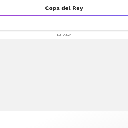
Copa del Rey