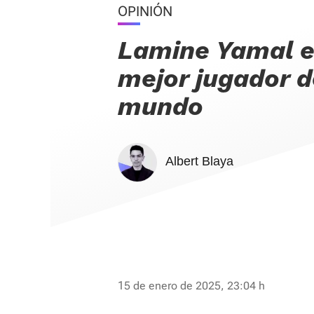
OPINIÓN
Lamine Yamal e
mejor jugador d
mundo
Albert Blaya
15 de enero de 2025, 23:04 h