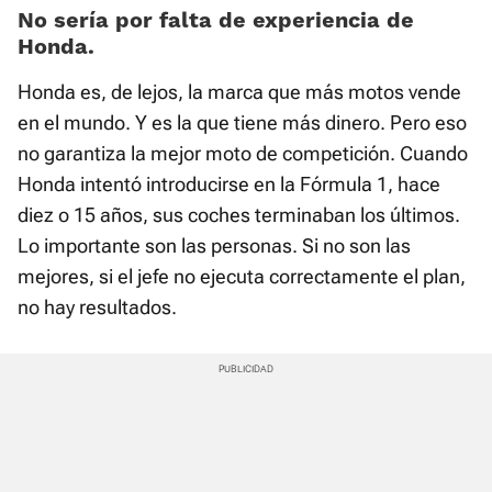
No sería por falta de experiencia de
Honda.
Honda es, de lejos, la marca que más motos vende
en el mundo. Y es la que tiene más dinero. Pero eso
no garantiza la mejor moto de competición. Cuando
Honda intentó introducirse en la Fórmula 1, hace
diez o 15 años, sus coches terminaban los últimos.
Lo importante son las personas. Si no son las
mejores, si el jefe no ejecuta correctamente el plan,
no hay resultados.