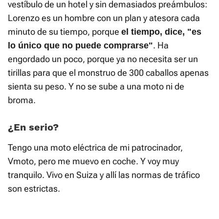
vestíbulo de un hotel y sin demasiados preámbulos:
Lorenzo es un hombre con un plan y atesora cada
minuto de su tiempo, porque
el tiempo, dice, "es
. Ha
lo único que no puede comprarse"
engordado un poco, porque ya no necesita ser un
tirillas para que el monstruo de 300 caballos apenas
sienta su peso. Y no se sube a una moto ni de
broma.
¿En serio?
Tengo una moto eléctrica de mi patrocinador,
Vmoto, pero me muevo en coche. Y voy muy
tranquilo. Vivo en Suiza y allí las normas de tráfico
son estrictas.