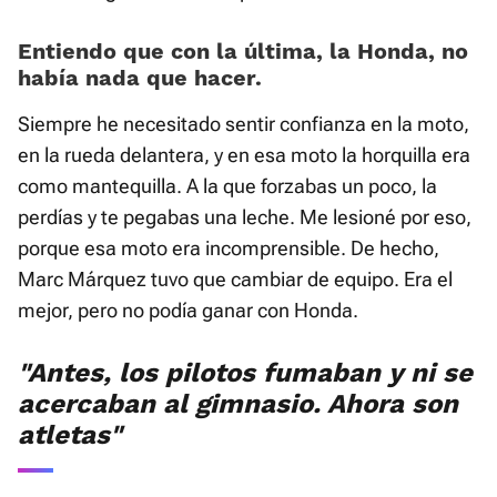
Entiendo que con la última, la Honda, no
había nada que hacer.
Siempre he necesitado sentir confianza en la moto,
en la rueda delantera, y en esa moto la horquilla era
como mantequilla. A la que forzabas un poco, la
perdías y te pegabas una leche. Me lesioné por eso,
porque esa moto era incomprensible. De hecho,
Marc Márquez tuvo que cambiar de equipo. Era el
mejor, pero no podía ganar con Honda.
"Antes, los pilotos fumaban y ni se
acercaban al gimnasio. Ahora son
atletas"