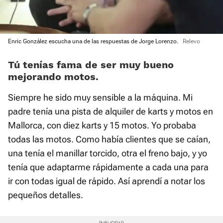
Enric González escucha una de las respuestas de Jorge Lorenzo.
Relevo
Tú tenías fama de ser muy bueno
mejorando motos.
Siempre he sido muy sensible a la máquina. Mi
padre tenía una pista de alquiler de karts y motos en
Mallorca, con diez karts y 15 motos. Yo probaba
todas las motos. Como había clientes que se caían,
una tenía el manillar torcido, otra el freno bajo, y yo
tenía que adaptarme rápidamente a cada una para
ir con todas igual de rápido. Así aprendí a notar los
pequeños detalles.