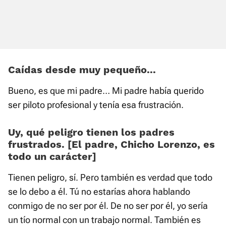
Caídas desde muy pequeño...
Bueno, es que mi padre… Mi padre había querido
ser piloto profesional y tenía esa frustración.
Uy, qué peligro tienen los padres
frustrados. [El padre, Chicho Lorenzo, es
todo un carácter]
Tienen peligro, sí. Pero también es verdad que todo
se lo debo a él. Tú no estarías ahora hablando
conmigo de no ser por él. De no ser por él, yo sería
un tío normal con un trabajo normal. También es