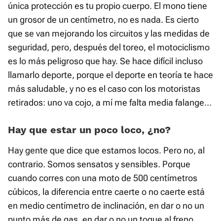
única protección es tu propio cuerpo. El mono tiene
un grosor de un centímetro, no es nada. Es cierto
que se van mejorando los circuitos y las medidas de
seguridad, pero, después del toreo, el motociclismo
es lo más peligroso que hay. Se hace difícil incluso
llamarlo deporte, porque el deporte en teoría te hace
más saludable, y no es el caso con los motoristas
retirados: uno va cojo, a mí me falta media falange…
Hay que estar un poco loco, ¿no?
Hay gente que dice que estamos locos. Pero no, al
contrario. Somos sensatos y sensibles. Porque
cuando corres con una moto de 500 centímetros
cúbicos, la diferencia entre caerte o no caerte está
en medio centímetro de inclinación, en dar o no un
punto más de gas, en dar o no un toque al freno…