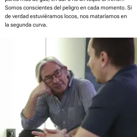
Somos conscientes del peligro en cada momento. Si
de verdad estuviéramos locos, nos mataríamos en
la segunda curva.