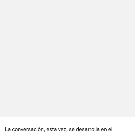
La conversación, esta vez, se desarrolla en el