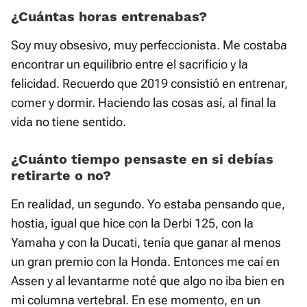
¿Cuántas horas entrenabas?
Soy muy obsesivo, muy perfeccionista. Me costaba
encontrar un equilibrio entre el sacrificio y la
felicidad. Recuerdo que 2019 consistió en entrenar,
comer y dormir. Haciendo las cosas así, al final la
vida no tiene sentido.
¿Cuánto tiempo pensaste en si debías
retirarte o no?
En realidad, un segundo. Yo estaba pensando que,
hostia, igual que hice con la Derbi 125, con la
Yamaha y con la Ducati, tenía que ganar al menos
un gran premio con la Honda. Entonces me caí en
Assen y al levantarme noté que algo no iba bien en
mi columna vertebral. En ese momento, en un