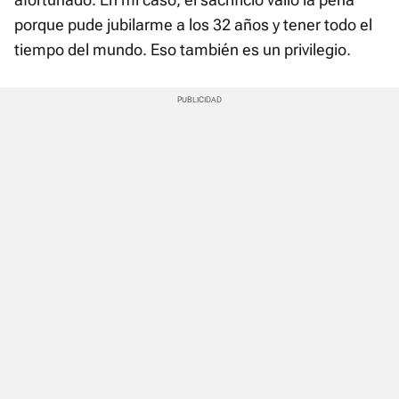
porque pude jubilarme a los 32 años y tener todo el
tiempo del mundo. Eso también es un privilegio.