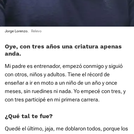
Jorge Lorenzo.
Relevo
Oye, con tres años una criatura apenas
anda.
Mi padre es entrenador, empezó conmigo y siguió
con otros, niños y adultos. Tiene el récord de
enseñar a ir en moto a un niño de un año y once
meses, sin ruedines ni nada. Yo empecé con tres, y
con tres participé en mi primera carrera.
¿Qué tal te fue?
Quedé el último, jaja, me doblaron todos, porque los