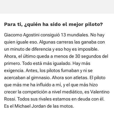
Para ti, ¿quién ha sido el mejor piloto?
Giacomo Agostini consiguió 13 mundiales. No hay
quien iguale eso. Algunas carreras las ganaba con
un minuto de diferencia y eso hoy es imposible.
Ahora, el último queda a menos de 30 segundos del
primero. Todo está más igualado. Hay más
exigencia. Antes, los pilotos fumaban y ni se
acercaban al gimnasio. Ahora son atletas. El piloto
que más me ha influido a mí, y el que más hizo
crecer la competición a nivel mediático, es Valentino
Rossi. Todos sus rivales estamos en deuda con él.
Es el Michael Jordan de las motos.