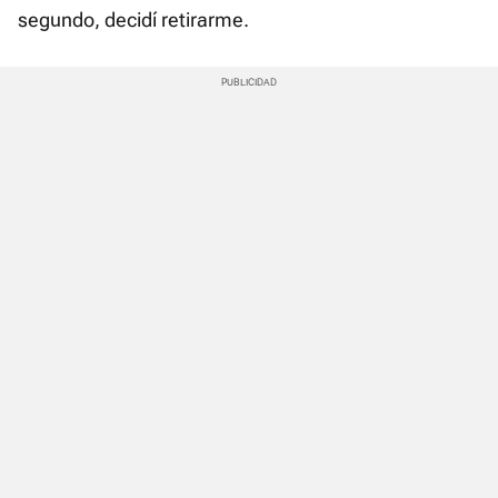
segundo, decidí retirarme.