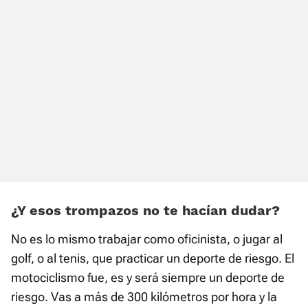
¿Y esos trompazos no te hacían dudar?
No es lo mismo trabajar como oficinista, o jugar al
golf, o al tenis, que practicar un deporte de riesgo. El
motociclismo fue, es y será siempre un deporte de
riesgo. Vas a más de 300 kilómetros por hora y la