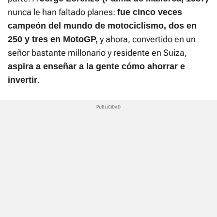
nunca le han faltado planes:
fue cinco veces
campeón del mundo de motociclismo, dos en
y ahora, convertido en un
250 y tres en MotoGP,
señor bastante millonario y residente en Suiza,
aspira a enseñar a la gente cómo ahorrar e
.
invertir