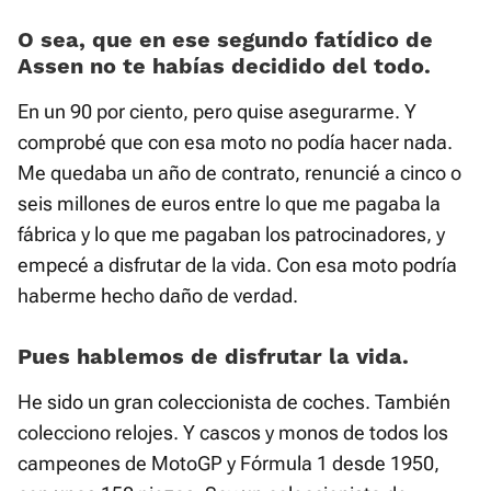
O sea, que en ese segundo fatídico de
Assen no te habías decidido del todo.
En un 90 por ciento, pero quise asegurarme. Y
comprobé que con esa moto no podía hacer nada.
Me quedaba un año de contrato, renuncié a cinco o
seis millones de euros entre lo que me pagaba la
fábrica y lo que me pagaban los patrocinadores, y
empecé a disfrutar de la vida. Con esa moto podría
haberme hecho daño de verdad.
Pues hablemos de disfrutar la vida.
He sido un gran coleccionista de coches. También
colecciono relojes. Y cascos y monos de todos los
campeones de MotoGP y Fórmula 1 desde 1950,