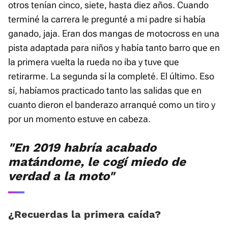
otros tenían cinco, siete, hasta diez años. Cuando
terminé la carrera le pregunté a mi padre si había
ganado, jaja. Eran dos mangas de motocross en una
pista adaptada para niños y había tanto barro que en
la primera vuelta la rueda no iba y tuve que
retirarme. La segunda sí la completé. El último. Eso
sí, habíamos practicado tanto las salidas que en
cuanto dieron el banderazo arranqué como un tiro y
por un momento estuve en cabeza.
"En 2019 habría acabado
matándome, le cogí miedo de
verdad a la moto"
¿Recuerdas la primera caída?