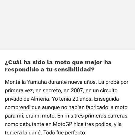
¿Cuál ha sido la moto que mejor ha
respondido a tu sensibilidad?
Monté la Yamaha durante nueve años. La probé por
primera vez, en secreto, en 2007, en un circuito
privado de Almería. Yo tenía 20 años. Enseguida
comprendí que aunque no habían fabricado la moto
para mí, era mi moto. En mis tres primeras carreras
como debutante en MotoGP hice tres podios, y la
tercera la gané. Todo fue perfecto.