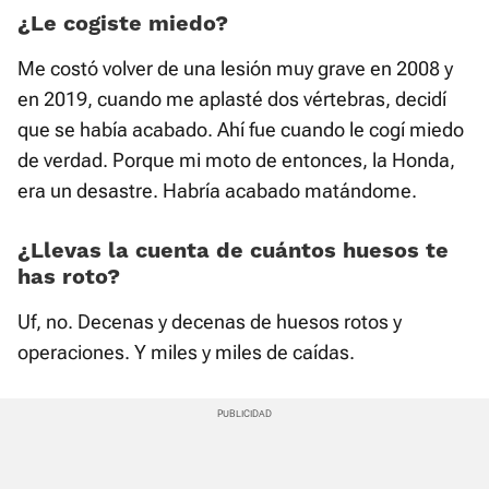
¿Le cogiste miedo?
Me costó volver de una lesión muy grave en 2008 y
en 2019, cuando me aplasté dos vértebras, decidí
que se había acabado. Ahí fue cuando le cogí miedo
de verdad. Porque mi moto de entonces, la Honda,
era un desastre. Habría acabado matándome.
¿Llevas la cuenta de cuántos huesos te
has roto?
Uf, no. Decenas y decenas de huesos rotos y
operaciones. Y miles y miles de caídas.