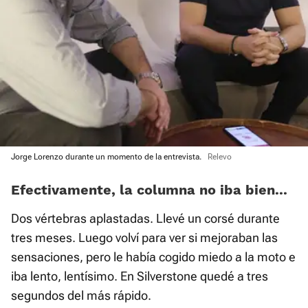
Jorge Lorenzo durante un momento de la entrevista.
Relevo
Efectivamente, la columna no iba bien...
Dos vértebras aplastadas. Llevé un corsé durante
tres meses. Luego volví para ver si mejoraban las
sensaciones, pero le había cogido miedo a la moto e
iba lento, lentísimo. En Silverstone quedé a tres
segundos del más rápido.