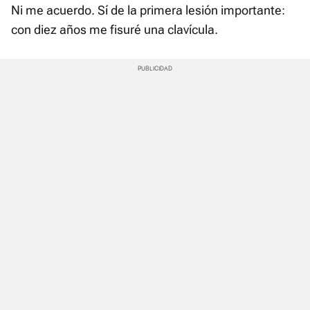
Ni me acuerdo. Sí de la primera lesión importante:
con diez años me fisuré una clavícula.