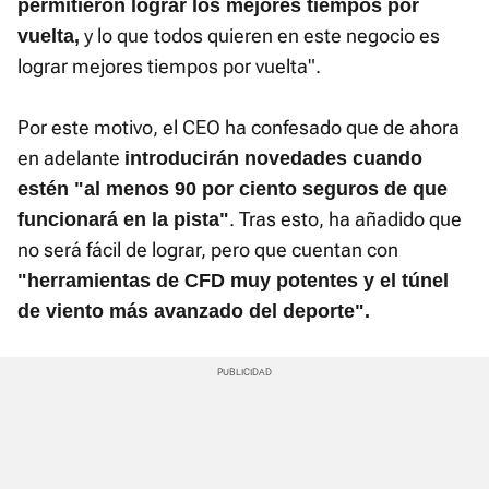
permitieron lograr los mejores tiempos por
y lo que todos quieren en este negocio es
vuelta,
lograr mejores tiempos por vuelta".
Por este motivo, el CEO ha confesado que de ahora
en adelante
introducirán novedades cuando
estén "al menos 90 por ciento seguros de que
. Tras esto, ha añadido que
funcionará en la pista"
no será fácil de lograr, pero que cuentan con
"herramientas de CFD muy potentes y el túnel
de viento más avanzado del deporte".