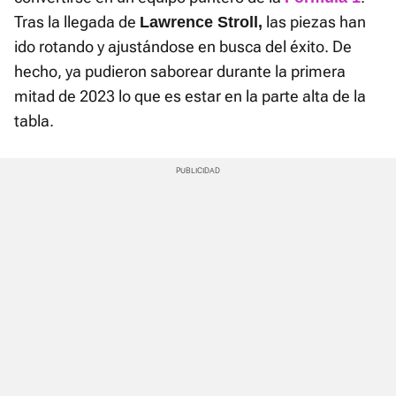
Tras la llegada de
las piezas han
Lawrence Stroll,
ido rotando y ajustándose en busca del éxito. De
hecho, ya pudieron saborear durante la primera
mitad de 2023 lo que es estar en la parte alta de la
tabla.