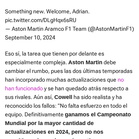
Something new. Welcome, Adrian.
pic.twitter.com/DLgHqx6sRU
— Aston Martin Aramco F1 Team (@AstonMartinF1)
September 10, 2024
Eso sí, la tarea que tienen por delante es
especialmente compleja.
debe
Aston Martin
cambiar el rumbo, pues las dos últimas temporadas
han incorporado muchas actualizaciones que
no
han funcionado
y se han quedado atrás respecto a
sus rivales. Aún así,
ha sido realista y ha
Cowell
reconocido los fallos: "No falta esfuerzo en todo el
equipo. Definitivamente
ganamos el Campeonato
Mundial por la mayor cantidad de
actualizaciones en 2024, pero no nos