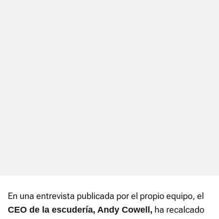
En una entrevista publicada por el propio equipo, el
ha recalcado
CEO de la escudería, Andy Cowell,