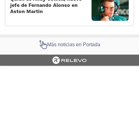
jefe de Fernando Alonso en
Aston Martin
Más noticias en Portada
Cargando portada