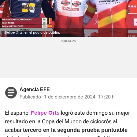
Felipe Orts, en el podio de Dublín.
Agencia EFE
Publicado
1 de diciembre de 2024, 17:20 h
El español
logró este domingo su mejor
Felipe Orts
resultado en la Copa del Mundo de ciclocrós al
acabar
tercero en la segunda prueba puntuable