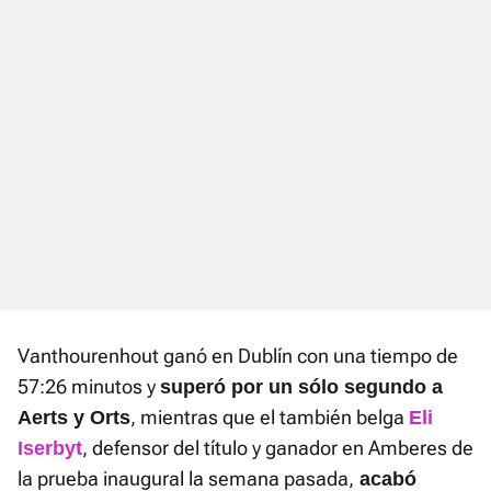
Vanthourenhout ganó en Dublín con una tiempo de
57:26 minutos y
superó por un sólo segundo a
, mientras que el también belga
Aerts y Orts
Eli
, defensor del título y ganador en Amberes de
Iserbyt
la prueba inaugural la semana pasada,
acabó