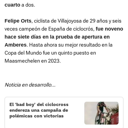
a dos.
cuarto
, ciclista de Villajoyosa de 29 años y seis
Felipe Orts
veces campeón de España de ciclocrós,
fue noveno
hace siete días en la prueba de apertura en
. Hasta ahora su mejor resultado en la
Amberes
Copa del Mundo fue un quinto puesto en
Maasmechelen en 2023.
Noticia en desarrollo...
El 'bad boy' del ciclocross
endereza una campaña de
polémicas con victorias