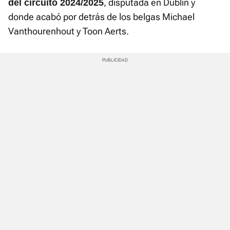
, disputada en Dublín y
del circuito 2024/2025
donde acabó por detrás de los belgas Michael
Vanthourenhout y Toon Aerts.