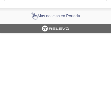
Más noticias en Portada
Cargando portada