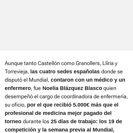
Aunque tanto Castellón como Granollers, Llíria y
Torrevieja,
donde se
las cuatro sedes españolas
disputó el Mundial,
contaron con un médico y un
, fue
quien
enfermero
Noelia Blázquez Blasco
desempeñó el cargo de coordinadora de enfermería,
su oficio,
por el que
recibió 5.000€ más que el
profesional de medicina mejor pagado
del
durante los
torneo
25 días de trabajo
: los 19 de
competición y la semana previa al Mundial,