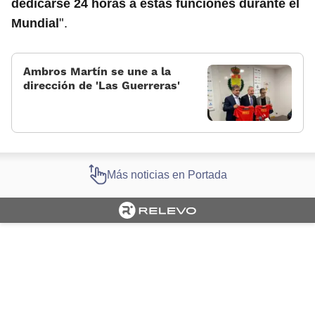
dedicarse 24 horas a estas funciones durante el
".
Mundial
Ambros Martín se une a la
dirección de 'Las Guerreras'
Más noticias en Portada