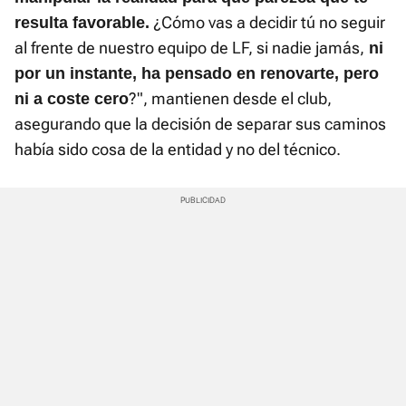
¿Cómo vas a decidir tú no seguir
resulta favorable.
al frente de nuestro equipo de LF, si nadie jamás,
ni
por un instante, ha pensado en renovarte, pero
?", mantienen desde el club,
ni a coste cero
asegurando que la decisión de separar sus caminos
había sido cosa de la entidad y no del técnico.