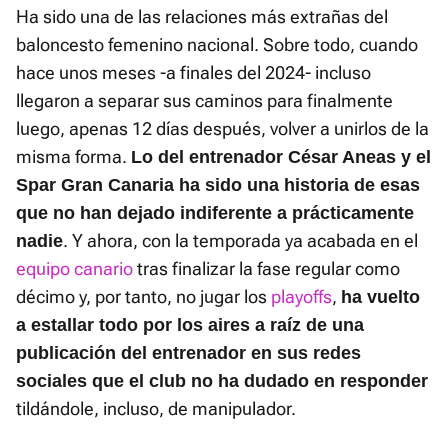
Ha sido una de las relaciones más extrañas del
baloncesto femenino nacional. Sobre todo, cuando
hace unos meses -a finales del 2024- incluso
llegaron a separar sus caminos para finalmente
luego, apenas 12 días después, volver a unirlos de la
misma forma.
Lo del entrenador César Aneas y el
Spar Gran Canaria ha sido una historia de esas
que no han dejado indiferente a prácticamente
. Y ahora, con la temporada ya acabada en el
nadie
equipo canario
tras finalizar la fase regular como
décimo y, por tanto, no jugar los
playoffs
,
ha vuelto
a estallar todo por los aires a raíz de una
publicación del entrenador en sus redes
sociales que el club no ha dudado en responder
tildándole, incluso, de manipulador.