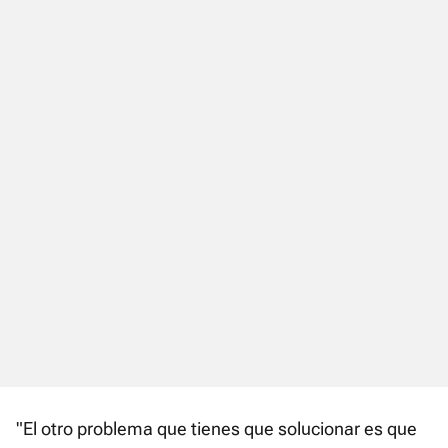
"El otro problema que tienes que solucionar es que