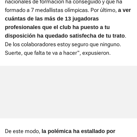
nacionales de formación ha conseguido y que ha
formado a 7 medallistas olímpicas. Por último,
a ver
cuántas de las más de 13 jugadoras
profesionales que el club ha puesto a tu
.
disposición ha quedado satisfecha de tu trato
De los colaboradores estoy seguro que ninguno.
Suerte, que falta te va a hacer", expusieron.
De este modo,
la polémica ha estallado por