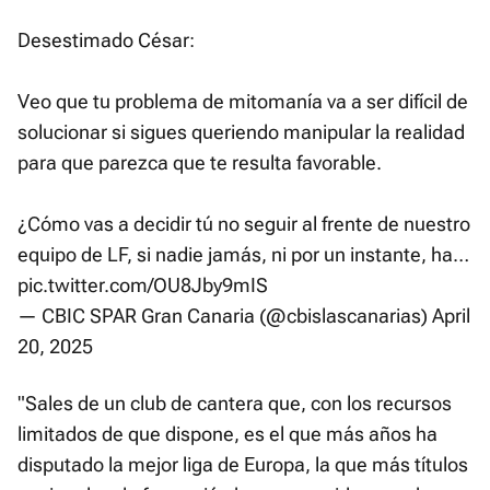
Desestimado César:
Veo que tu problema de mitomanía va a ser difícil de
solucionar si sigues queriendo manipular la realidad
para que parezca que te resulta favorable.
¿Cómo vas a decidir tú no seguir al frente de nuestro
equipo de LF, si nadie jamás, ni por un instante, ha…
pic.twitter.com/OU8Jby9mIS
— CBIC SPAR Gran Canaria (@cbislascanarias)
April
20, 2025
"Sales de un club de cantera que, con los recursos
limitados de que dispone, es el que más años ha
disputado la mejor liga de Europa, la que más títulos