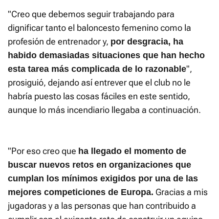
"Creo que debemos seguir trabajando para
dignificar tanto el baloncesto femenino como la
profesión de entrenador y,
por desgracia, ha
habido demasiadas situaciones que han hecho
",
esta tarea más complicada de lo razonable
prosiguió, dejando así entrever que el club no le
habría puesto las cosas fáciles en este sentido,
aunque lo más incendiario llegaba a continuación.
"Por eso creo que
ha llegado el momento de
buscar nuevos retos en organizaciones que
cumplan los mínimos exigidos por una de las
Gracias a mis
mejores competiciones de Europa.
jugadoras y a las personas que han contribuido a