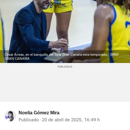
César Aneas, en el banquillo del Spar Gran Canaria esta temporada.
SPAR
GRAN CANARIA
Noelia Gómez Mira
Publicado
20 de abril de 2025, 16:49 h