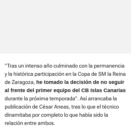
"Tras un intenso año culminado con la permanencia
y la histórica participación en la Copa de SM la Reina
de Zaragoza,
he tomado la decisión de no seguir
al frente del primer equipo del CB Islas Canarias
durante la próxima temporada". Así arrancaba la
publicación de César Aneas, tras lo que el técnico
dinamitaba por completo lo que había sido la
relación entre ambos.