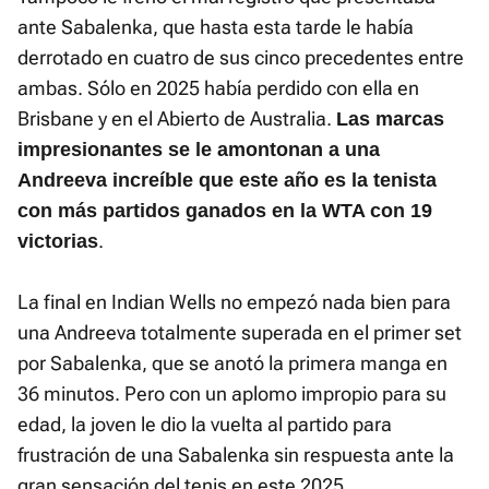
ante Sabalenka, que hasta esta tarde le había
derrotado en cuatro de sus cinco precedentes entre
ambas. Sólo en 2025 había perdido con ella en
Brisbane y en el Abierto de Australia.
Las marcas
impresionantes se le amontonan a una
Andreeva increíble que este año es la tenista
con más partidos ganados en la WTA con 19
.
victorias
La final en Indian Wells no empezó nada bien para
una Andreeva totalmente superada en el primer set
por Sabalenka, que se anotó la primera manga en
36 minutos. Pero con un aplomo impropio para su
edad, la joven le dio la vuelta al partido para
frustración de una Sabalenka sin respuesta ante la
gran sensación del tenis en este 2025.