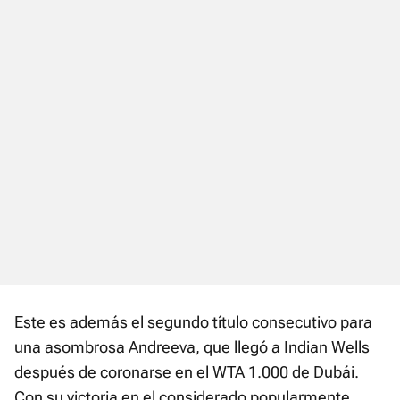
Este es además el segundo título consecutivo para
una asombrosa Andreeva, que llegó a Indian Wells
después de coronarse en el WTA 1.000 de Dubái.
Con su victoria en el considerado popularmente