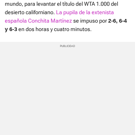
mundo, para levantar el título del WTA 1.000 del
desierto californiano.
La pupila de la extenista
española Conchita Martínez
se impuso por
2-6, 6-4
en dos horas y cuatro minutos.
y 6-3