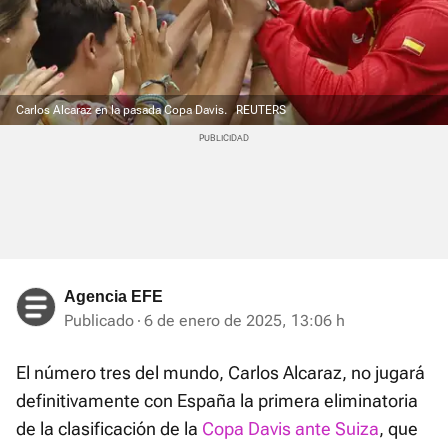
Carlos Alcaraz en la pasada Copa Davis.
REUTERS
Agencia EFE
Publicado
6 de enero de 2025, 13:06 h
El número tres del mundo, Carlos Alcaraz, no jugará
definitivamente con España la primera eliminatoria
de la clasificación de la
Copa Davis ante Suiza
, que