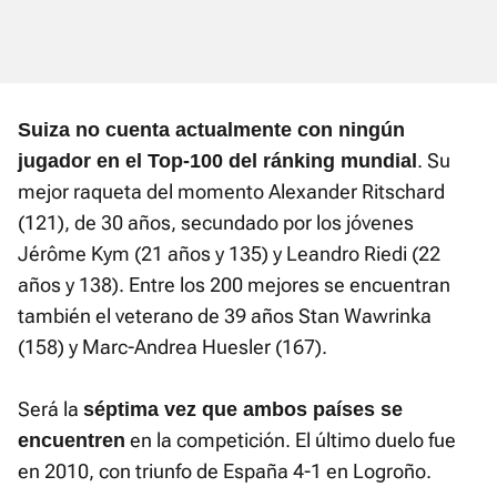
Suiza no cuenta actualmente con ningún
. Su
jugador en el Top-100 del ránking mundial
mejor raqueta del momento Alexander Ritschard
(121), de 30 años, secundado por los jóvenes
Jérôme Kym (21 años y 135) y Leandro Riedi (22
años y 138). Entre los 200 mejores se encuentran
también el veterano de 39 años Stan Wawrinka
(158) y Marc-Andrea Huesler (167).
Será la
s
éptima vez que ambos países se
en la competición. El último duelo fue
encuentren
en 2010, con triunfo de España 4-1 en Logroño.