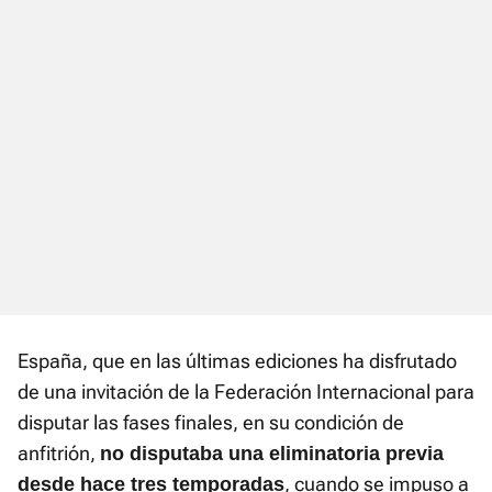
España, que en las últimas ediciones ha disfrutado
de una invitación de la Federación Internacional para
disputar las fases finales, en su condición de
anfitrión,
no disputaba una eliminatoria previa
, cuando se impuso a
desde hace tres temporadas