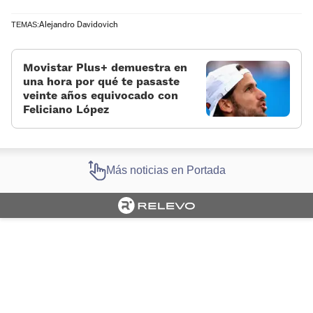
Alejandro Davidovich
TEMAS:
Movistar Plus+ demuestra en
una hora por qué te pasaste
veinte años equivocado con
Feliciano López
Más noticias en Portada