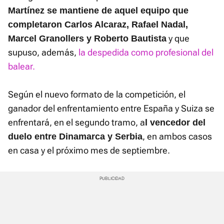
Martínez se mantiene de aquel equipo que
completaron Carlos Alcaraz, Rafael Nadal,
y que
Marcel Granollers y Roberto Bautista
supuso, además,
la despedida como profesional del
balear.
Según el nuevo formato de la competición, el
ganador del enfrentamiento entre España y Suiza se
enfrentará, en el segundo tramo, a
l vencedor del
, en ambos casos
duelo entre Dinamarca y Serbia
en casa y el próximo mes de septiembre.