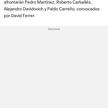
afrontarán Pedro Martínez, Roberto Carballés,
Alejandro Davidovich y Pablo Carreño, convocados
por David Ferrer.