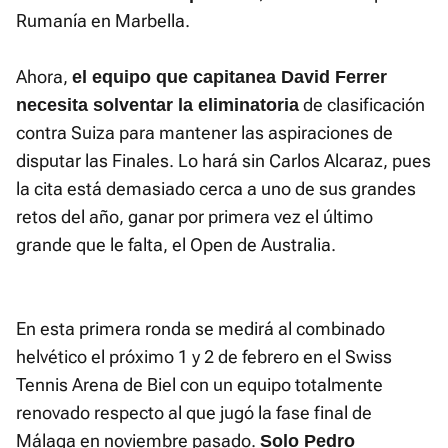
Rumanía en Marbella.
Ahora,
el equipo que capitanea David Ferrer
de clasificación
necesita solventar la eliminatoria
contra Suiza para mantener las aspiraciones de
disputar las Finales. Lo hará sin Carlos Alcaraz, pues
la cita está demasiado cerca a uno de sus grandes
retos del año, ganar por primera vez el último
grande que le falta, el Open de Australia.
En esta primera ronda se medirá al combinado
helvético el próximo 1 y 2 de febrero en el Swiss
Tennis Arena de Biel con un equipo totalmente
renovado respecto al que jugó la fase final de
Málaga en noviembre pasado.
Solo Pedro