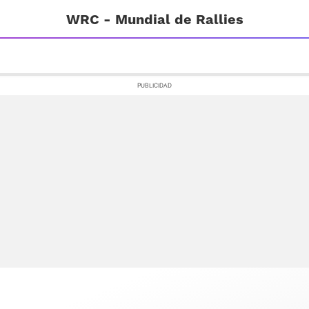
WRC - Mundial de Rallies