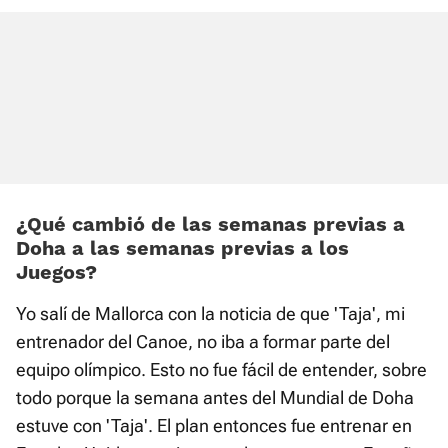
¿Qué cambió de las semanas previas a
Doha a las semanas previas a los
Juegos?
Yo salí de Mallorca con la noticia de que 'Taja', mi
entrenador del Canoe, no iba a formar parte del
equipo olímpico. Esto no fue fácil de entender, sobre
todo porque la semana antes del Mundial de Doha
estuve con 'Taja'. El plan entonces fue entrenar en