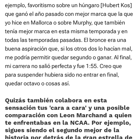
ejemplo, favoritismo sobre un húngaro [Hubert Kos]
que ganó el año pasado con mejor marca que la que
yo hice en Mallorca o sobre Murphy, que también
tenía mejor marca en esta misma temporada y en
todas las temporadas pasadas. El bronce era una
buena aspiración que, si los otros dos lo hacían mal,
me podría permitir quedar segundo o ganar. Al final,
mi carrera no salió perfecta y fue 1:55. Creo que
para suspender hubiera sido no entrar en final,
quedar octavo o cosas así.
Quizás también colabora en esta
sensación tus 'cara a cara' y una posible
comparación con Leon Marchand a quien
te enfrentabas en la NCAA. Por ejemplo,
sigues siendo el segundo mejor de la
historia por detrás de la gran estrella de