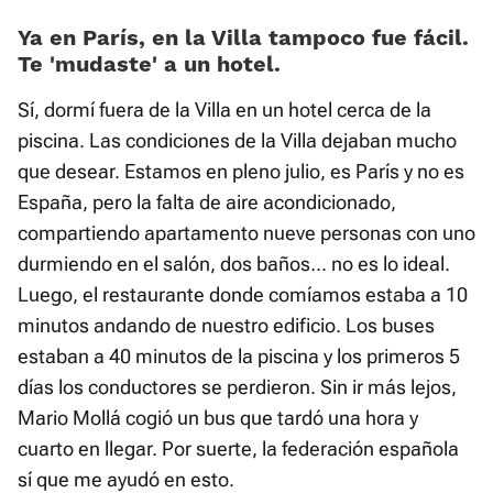
Ya en París, en la Villa tampoco fue fácil.
Te 'mudaste' a un hotel.
Sí, dormí fuera de la Villa en un hotel cerca de la
piscina. Las condiciones de la Villa dejaban mucho
que desear. Estamos en pleno julio, es París y no es
España, pero la falta de aire acondicionado,
compartiendo apartamento nueve personas con uno
durmiendo en el salón, dos baños... no es lo ideal.
Luego, el restaurante donde comíamos estaba a 10
minutos andando de nuestro edificio. Los buses
estaban a 40 minutos de la piscina y los primeros 5
días los conductores se perdieron. Sin ir más lejos,
Mario Mollá cogió un bus que tardó una hora y
cuarto en llegar. Por suerte, la federación española
sí que me ayudó en esto.