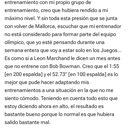
entrenamiento con mi propio grupo de
entrenamiento, creo que hubiera rendido a mi
máximo nivel. Y sin toda esta presión que se junta
con volver de Mallorca, escuchar que mi entrenador
no está considerado para formar parte del equipo
olímpico, que yo esté pensando durante una
semana entera que voy a estar solo en los Juegos...
Es como si a Leon Marchand le dicen un mes antes
que no entrene con Bob Bowman. Creo que el 1:55
[en 200 espalda] y el 52.73" [en 100 espalda] es lo
mejor que pude hacer adaptando mis
entrenamientos a una situación en la que no me
siento cómodo. Teniendo en cuenta todo esto que
estoy diciendo ahora en alto, el resultado es
bastante bueno porque lo normal es que hubiera
salido bastante mal.