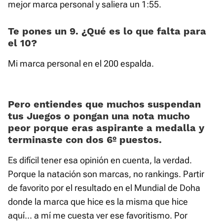
mejor marca personal y saliera un 1:55.
Te pones un 9. ¿Qué es lo que falta para
el 10?
Mi marca personal en el 200 espalda.
Pero entiendes que muchos suspendan
tus Juegos o pongan una nota mucho
peor porque eras aspirante a medalla y
terminaste con dos 6º puestos.
Es difícil tener esa opinión en cuenta, la verdad.
Porque la natación son marcas, no rankings. Partir
de favorito por el resultado en el Mundial de Doha
donde la marca que hice es la misma que hice
aquí... a mí me cuesta ver ese favoritismo. Por