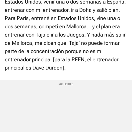
Estados Unidos, venir una o dos semanas a España,
entrenar con mi entrenador, ir a Doha y salió bien.
Para París, entrené en Estados Unidos, vine una o
dos semanas, competí en Mallorca... y el plan era
entrenar con Taja e ir a los Juegos. Y nada más salir
de Mallorca, me dicen que 'Taja' no puede formar
parte de la concentración porque no es mi
entrenador principal [para la RFEN, el entrenador
principal es Dave Durden].