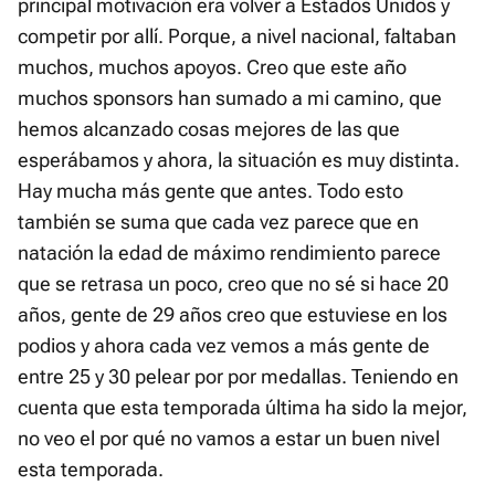
principal motivación era volver a Estados Unidos y
competir por allí. Porque, a nivel nacional, faltaban
muchos, muchos apoyos. Creo que este año
muchos sponsors han sumado a mi camino, que
hemos alcanzado cosas mejores de las que
esperábamos y ahora, la situación es muy distinta.
Hay mucha más gente que antes. Todo esto
también se suma que cada vez parece que en
natación la edad de máximo rendimiento parece
que se retrasa un poco, creo que no sé si hace 20
años, gente de 29 años creo que estuviese en los
podios y ahora cada vez vemos a más gente de
entre 25 y 30 pelear por por medallas. Teniendo en
cuenta que esta temporada última ha sido la mejor,
no veo el por qué no vamos a estar un buen nivel
esta temporada.