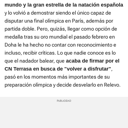
mundo y la gran estrella de la natación española
y lo volvió a demostrar siendo el único capaz de
disputar una final olímpica en París, además por
partida doble. Pero, quizás, llegar como opción de
medalla tras su oro mundial el pasado febrero en
Doha le ha hecho no contar con reconocimiento e
incluso, recibir críticas. Lo que nadie conoce es lo
que el nadador balear, que
acaba de firmar por el
,
CN Terrasa en busca de "volver a disfrutar"
pasó en los momentos más importantes de su
preparación olímpica y decide desvelarlo en Relevo.