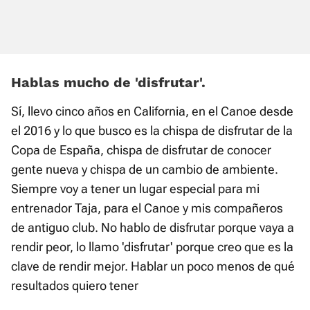
Hablas mucho de 'disfrutar'.
Sí, llevo cinco años en California, en el Canoe desde
el 2016 y lo que busco es la chispa de disfrutar de la
Copa de España, chispa de disfrutar de conocer
gente nueva y chispa de un cambio de ambiente.
Siempre voy a tener un lugar especial para mi
entrenador Taja, para el Canoe y mis compañeros
de antiguo club. No hablo de disfrutar porque vaya a
rendir peor, lo llamo 'disfrutar' porque creo que es la
clave de rendir mejor. Hablar un poco menos de qué
resultados quiero tener