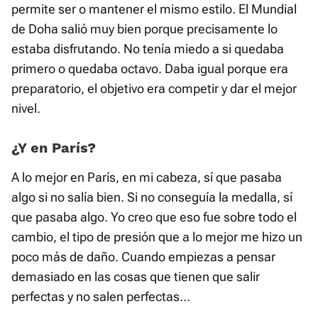
permite ser o mantener el mismo estilo. El Mundial
de Doha salió muy bien porque precisamente lo
estaba disfrutando. No tenía miedo a si quedaba
primero o quedaba octavo. Daba igual porque era
preparatorio, el objetivo era competir y dar el mejor
nivel.
¿Y en París?
A lo mejor en París, en mi cabeza, sí que pasaba
algo si no salía bien. Si no conseguía la medalla, sí
que pasaba algo. Yo creo que eso fue sobre todo el
cambio, el tipo de presión que a lo mejor me hizo un
poco más de daño. Cuando empiezas a pensar
demasiado en las cosas que tienen que salir
perfectas y no salen perfectas...