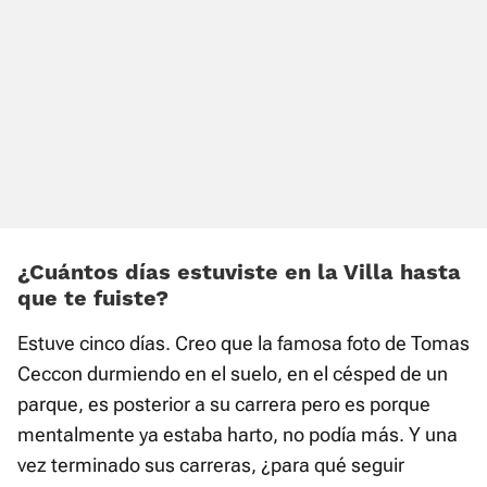
¿Cuántos días estuviste en la Villa hasta
que te fuiste?
Estuve cinco días. Creo que la famosa foto de Tomas
Ceccon durmiendo en el suelo, en el césped de un
parque, es posterior a su carrera pero es porque
mentalmente ya estaba harto, no podía más. Y una
vez terminado sus carreras, ¿para qué seguir