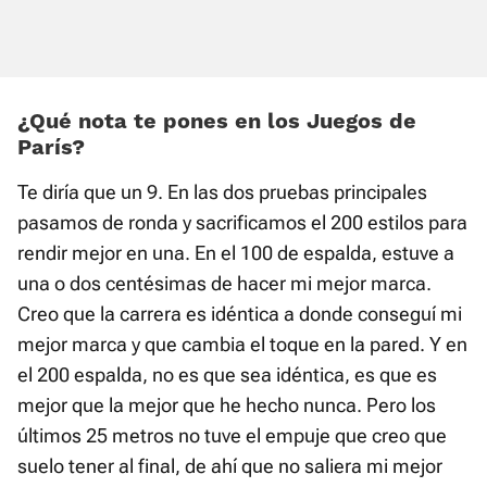
¿Qué nota te pones en los Juegos de
París?
Te diría que un 9. En las dos pruebas principales
pasamos de ronda y sacrificamos el 200 estilos para
rendir mejor en una. En el 100 de espalda, estuve a
una o dos centésimas de hacer mi mejor marca.
Creo que la carrera es idéntica a donde conseguí mi
mejor marca y que cambia el toque en la pared. Y en
el 200 espalda, no es que sea idéntica, es que es
mejor que la mejor que he hecho nunca. Pero los
últimos 25 metros no tuve el empuje que creo que
suelo tener al final, de ahí que no saliera mi mejor