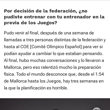
Por decisión de la federación, ¿no
pudiste entrenar con tu entrenador en la
previa de los Juegos?
Pudo venir al final, después de una semana de
llamadas a tres personas distintas de la federación y
hasta al COE [Comité Olímpico Español] para ver si
podían ayudar a cambiar lo que estaban pensando.
Al final, hubo muchas conversaciones y lo llevaron a
Mallorca, pero eso ralentizó mucho la preparación
física. Todo el mundo desconoce que, desde el 1:54
de Mallorca hasta los Juegos, hay tres semanas en
la que la planificación es horrible.