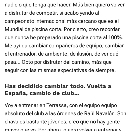
nadie o que tenga que hacer. Más bien quiero volver
a disfrutar de competir, si acabo yendo al
campeonato internacional más cercano que es el
Mundial de piscina corta. Por cierto, creo recordar
que nunca he preparado una piscina corta al 100%.
Me ayuda cambiar compañeros de equipo, cambiar
el entrenador, de ambiente, de ilusión, de ver qué
pasa... Opto por disfrutar del camino, más que
seguir con las mismas expectativas de siempre.
Has decidido cambiar todo. Vuelta a
España, cambio de club...
Voy a entrenar en Terrassa, con el equipo equipo
absoluto del club a las órdenes de Raúl Navalón. Son
chavales bastante jóvenes, creo que no hay gente
mayor que yo. Por ahora, quiero volver a entrenar y