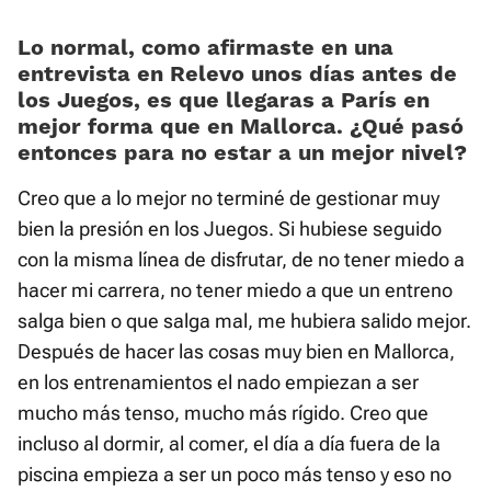
Lo normal, como afirmaste en una
entrevista en Relevo unos días antes de
los Juegos, es que llegaras a París en
mejor forma que en Mallorca. ¿Qué pasó
entonces para no estar a un mejor nivel?
Creo que a lo mejor no terminé de gestionar muy
bien la presión en los Juegos. Si hubiese seguido
con la misma línea de disfrutar, de no tener miedo a
hacer mi carrera, no tener miedo a que un entreno
salga bien o que salga mal, me hubiera salido mejor.
Después de hacer las cosas muy bien en Mallorca,
en los entrenamientos el nado empiezan a ser
mucho más tenso, mucho más rígido. Creo que
incluso al dormir, al comer, el día a día fuera de la
piscina empieza a ser un poco más tenso y eso no