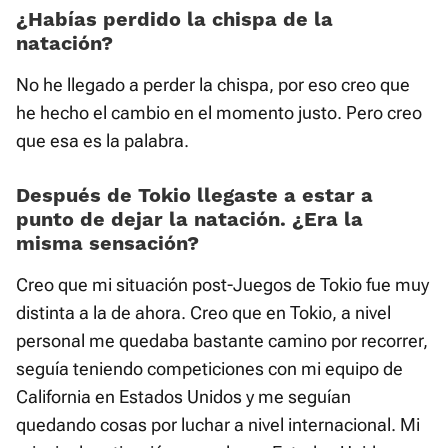
¿Habías perdido la chispa de la
natación?
No he llegado a perder la chispa, por eso creo que
he hecho el cambio en el momento justo. Pero creo
que esa es la palabra.
Después de Tokio llegaste a estar a
punto de dejar la natación. ¿Era la
misma sensación?
Creo que mi situación post-Juegos de Tokio fue muy
distinta a la de ahora. Creo que en Tokio, a nivel
personal me quedaba bastante camino por recorrer,
seguía teniendo competiciones con mi equipo de
California en Estados Unidos y me seguían
quedando cosas por luchar a nivel internacional. Mi