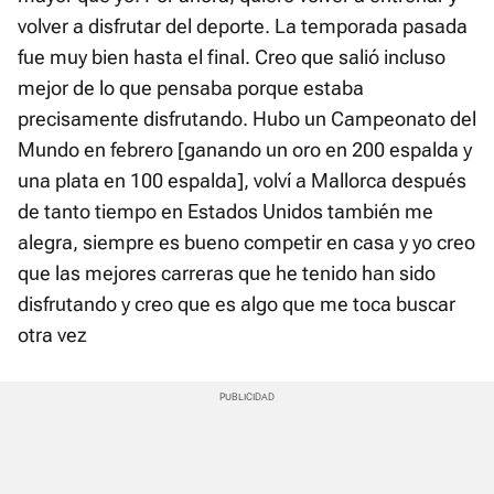
volver a disfrutar del deporte. La temporada pasada
fue muy bien hasta el final. Creo que salió incluso
mejor de lo que pensaba porque estaba
precisamente disfrutando. Hubo un Campeonato del
Mundo en febrero [ganando un oro en 200 espalda y
una plata en 100 espalda], volví a Mallorca después
de tanto tiempo en Estados Unidos también me
alegra, siempre es bueno competir en casa y yo creo
que las mejores carreras que he tenido han sido
disfrutando y creo que es algo que me toca buscar
otra vez