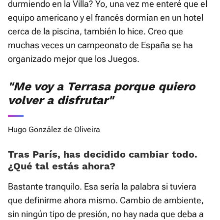
durmiendo en la Villa? Yo, una vez me enteré que el
equipo americano y el francés dormían en un hotel
cerca de la piscina, también lo hice. Creo que
muchas veces un campeonato de España se ha
organizado mejor que los Juegos.
"Me voy a Terrasa porque quiero
volver a disfrutar"
Hugo González de Oliveira
Tras París, has decidido cambiar todo.
¿Qué tal estás ahora?
Bastante tranquilo. Esa sería la palabra si tuviera
que definirme ahora mismo. Cambio de ambiente,
sin ningún tipo de presión, no hay nada que deba a