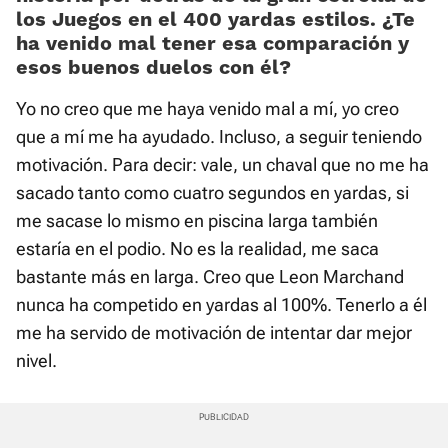
los Juegos en el 400 yardas estilos. ¿Te
ha venido mal tener esa comparación y
esos buenos duelos con él?
Yo no creo que me haya venido mal a mí, yo creo
que a mí me ha ayudado. Incluso, a seguir teniendo
motivación. Para decir: vale, un chaval que no me ha
sacado tanto como cuatro segundos en yardas, si
me sacase lo mismo en piscina larga también
estaría en el podio. No es la realidad, me saca
bastante más en larga. Creo que Leon Marchand
nunca ha competido en yardas al 100%. Tenerlo a él
me ha servido de motivación de intentar dar mejor
nivel.