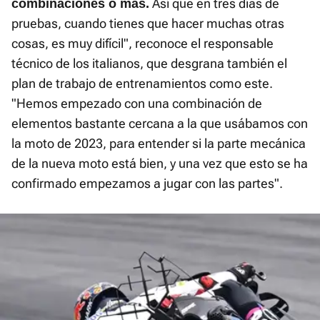
Así que en tres días de
combinaciones o más.
pruebas, cuando tienes que hacer muchas otras
cosas, es muy difícil", reconoce el responsable
técnico de los italianos, que desgrana también el
plan de trabajo de entrenamientos como este.
"Hemos empezado con una combinación de
elementos bastante cercana a la que usábamos con
la moto de 2023, para entender si la parte mecánica
de la nueva moto está bien, y una vez que esto se ha
confirmado empezamos a jugar con las partes".