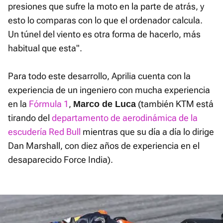
presiones que sufre la moto en la parte de atrás, y
esto lo comparas con lo que el ordenador calcula.
Un túnel del viento es otra forma de hacerlo, más
habitual que esta".
Para todo este desarrollo, Aprilia cuenta con la
experiencia de un ingeniero con mucha experiencia
en la
Fórmula 1
,
(también KTM está
Marco de Luca
tirando del
departamento de aerodinámica de la
escudería Red Bull
mientras que su día a día lo dirige
Dan Marshall, con diez años de experiencia en el
desaparecido Force India).