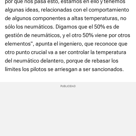
por qué nos pasa esto, estamos en ello y tenemos
algunas ideas, relacionadas con el comportamiento
de algunos componentes a altas temperaturas, no
sólo los neumáticos. Digamos que el 50% es de
gestión de neumáticos, y el otro 50% viene por otros
elementos", apunta el ingeniero, que reconoce que
otro punto crucial va a ser controlar la temperatura
del neumático delantero, porque de rebasar los
límites los pilotos se arriesgan a ser sancionados.