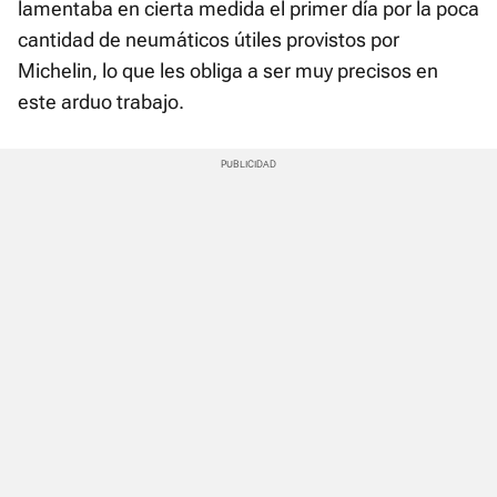
lamentaba en cierta medida el primer día por la poca
cantidad de neumáticos útiles provistos por
Michelin, lo que les obliga a ser muy precisos en
este arduo trabajo.