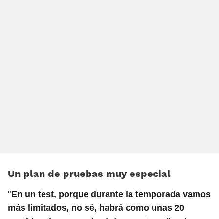
Un plan de pruebas muy especial
"
En un test, porque durante la temporada vamos
más limitados, no sé, habrá como unas 20