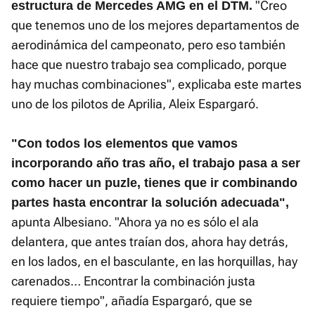
"Creo
estructura de Mercedes AMG en el DTM.
que tenemos uno de los mejores departamentos de
aerodinámica del campeonato, pero eso también
hace que nuestro trabajo sea complicado, porque
hay muchas combinaciones", explicaba este martes
uno de los pilotos de Aprilia, Aleix Espargaró.
"Con todos los elementos que vamos
incorporando año tras año, el trabajo pasa a ser
como hacer un puzle, tienes que ir combinando
partes hasta encontrar la solución adecuada",
apunta Albesiano. "Ahora ya no es sólo el ala
delantera, que antes traían dos, ahora hay detrás,
en los lados, en el basculante, en las horquillas, hay
carenados… Encontrar la combinación justa
requiere tiempo", añadía Espargaró, que se