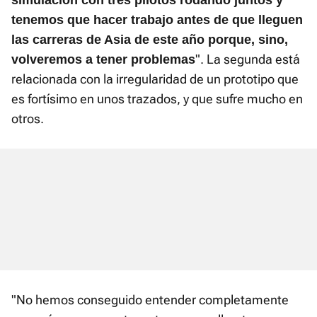
tenemos que hacer trabajo antes de que lleguen
las carreras de Asia de este año porque, sino,
". La segunda está
volveremos a tener
problemas
relacionada con la irregularidad de un prototipo que
es fortísimo en unos trazados, y que sufre mucho en
otros.
"No hemos conseguido entender completamente