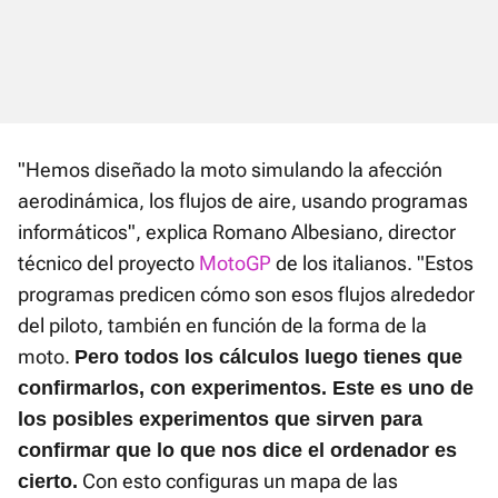
"Hemos diseñado la moto simulando la afección
aerodinámica, los flujos de aire, usando programas
informáticos", explica Romano Albesiano, director
técnico del proyecto
MotoGP
de los italianos. "Estos
programas predicen cómo son esos flujos alrededor
del piloto, también en función de la forma de la
moto.
Pero todos los cálculos luego tienes que
confirmarlos, con experimentos. Este es uno de
los posibles experimentos que sirven para
confirmar que lo que nos dice el ordenador es
Con esto configuras un mapa de las
cierto.