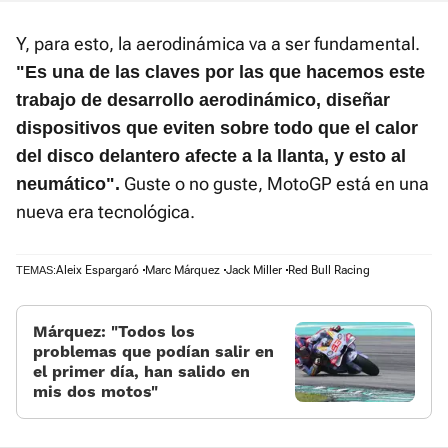
Y, para esto, la aerodinámica va a ser fundamental.
"Es una de las claves por las que hacemos este
trabajo de desarrollo aerodinámico, diseñar
dispositivos que eviten sobre todo que el calor
del disco delantero afecte a la llanta, y esto al
Guste o no guste, MotoGP está en una
neumático".
nueva era tecnológica.
Aleix Espargaró
Marc Márquez
Jack Miller
Red Bull Racing
TEMAS:
Márquez: “Todos los
problemas que podían salir en
el primer día, han salido en
mis dos motos”