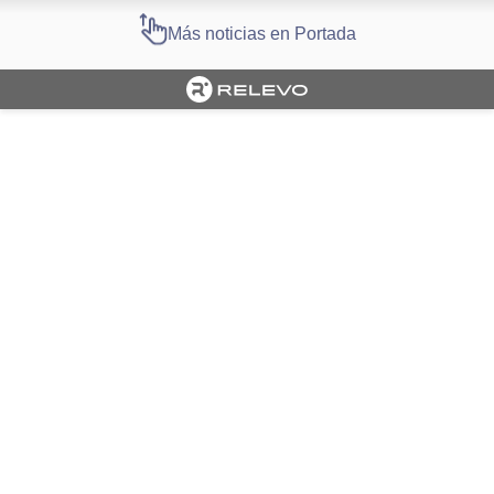
Más noticias en Portada
Cargando portada