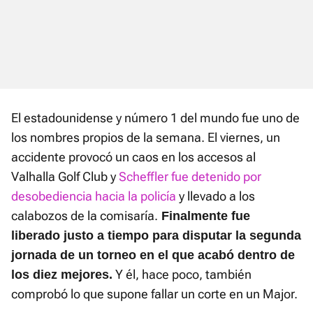
El estadounidense y número 1 del mundo fue uno de
los nombres propios de la semana. El viernes, un
accidente provocó un caos en los accesos al
Valhalla Golf Club y
Scheffler fue detenido por
desobediencia hacia la policía
y llevado a los
calabozos de la comisaría.
Finalmente fue
liberado justo a tiempo para disputar la segunda
jornada de un torneo en el que acabó dentro de
Y él, hace poco, también
los diez mejores.
comprobó lo que supone fallar un corte en un Major.