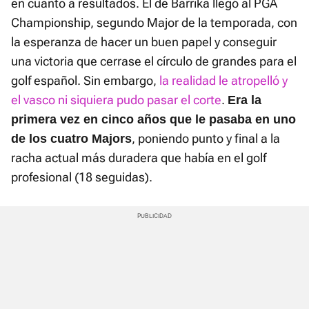
en cuanto a resultados. El de Barrika llegó al PGA
Championship, segundo Major de la temporada, con
la esperanza de hacer un buen papel y conseguir
una victoria que cerrase el círculo de grandes para el
golf español. Sin embargo,
la realidad le atropelló y
el vasco ni siquiera pudo pasar el corte
.
Era la
primera vez en cinco años que le pasaba en uno
, poniendo punto y final a la
de los cuatro Majors
racha actual más duradera que había en el golf
profesional (18 seguidas).