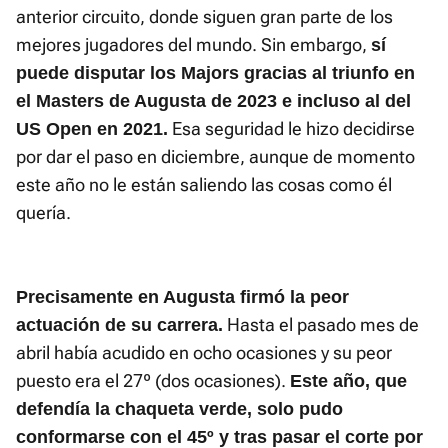
anterior circuito, donde siguen gran parte de los
mejores jugadores del mundo. Sin embargo,
sí
puede disputar los Majors gracias al triunfo en
el Masters de Augusta de 2023 e incluso al del
Esa seguridad le hizo decidirse
US Open en 2021.
por dar el paso en diciembre, aunque de momento
este año no le están saliendo las cosas como él
quería.
Precisamente en Augusta firmó la peor
Hasta el pasado mes de
actuación de su carrera.
abril había acudido en ocho ocasiones y su peor
puesto era el 27º (dos ocasiones).
Este año, que
defendía la chaqueta verde, solo pudo
conformarse con el 45º y tras pasar el corte por