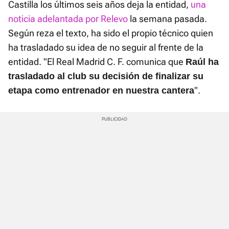
Castilla los últimos seis años deja la entidad,
una
noticia adelantada por Relevo
la semana pasada.
Según reza el texto, ha sido el propio técnico quien
ha trasladado su idea de no seguir al frente de la
entidad. "El Real Madrid C. F. comunica que
Raúl ha
trasladado al club su decisión de finalizar su
".
etapa como entrenador en nuestra cantera