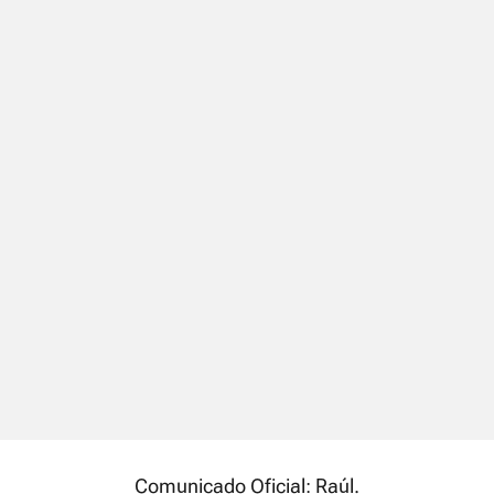
Comunicado Oficial: Raúl.