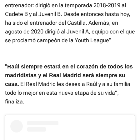
entrenador: dirigió en la temporada 2018-2019 al
Cadete B y al Juvenil B. Desde entonces hasta hoy,
ha sido el entrenador del Castilla. Además, en
agosto de 2020 dirigió al Juvenil A, equipo con el que
se proclamó campeón de la Youth League"
"
Raúl siempre estará en el corazón de todos los
madridistas y el Real Madrid será siempre su
El Real Madrid les desea a Raúl y a su familia
casa.
todo lo mejor en esta nueva etapa de su vida",
finaliza.