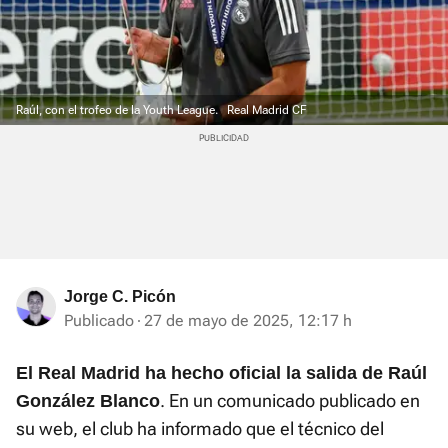
Raúl, con el trofeo de la Youth League.
Real Madrid CF
Jorge C. Picón
Publicado
27 de mayo de 2025, 12:17 h
El Real Madrid ha hecho oficial la salida de Raúl
. En un comunicado publicado en
González Blanco
su web, el club ha informado que el técnico del