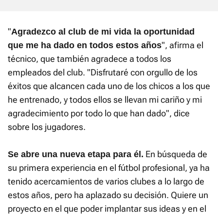
"
Agradezco al club de mi vida la oportunidad
", afirma el
que me ha dado en todos estos años
técnico, que también agradece a todos los
empleados del club. "Disfrutaré con orgullo de los
éxitos que alcancen cada uno de los chicos a los que
he entrenado, y todos ellos se llevan mi cariño y mi
agradecimiento por todo lo que han dado", dice
sobre los jugadores.
En búsqueda de
Se abre una nueva etapa para él.
su primera experiencia en el fútbol profesional, ya ha
tenido acercamientos de varios clubes a lo largo de
estos años, pero ha aplazado su decisión. Quiere un
proyecto en el que poder implantar sus ideas y en el