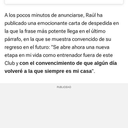
A los pocos minutos de anunciarse, Raúl ha
publicado una emocionante carta de despedida en
la que la frase más potente llega en el último
párrafo, en la que se muestra convencido de su
regreso en el futuro: "Se abre ahora una nueva
etapa en mi vida como entrenador fuera de este
Club y
con el convencimiento de que algún día
".
volveré a la que siempre es mi casa