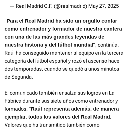
— Real Madrid C.F. (@realmadrid)
May 27, 2025
"
Para el Real Madrid ha sido un orgullo contar
como entrenador y formador de nuestra cantera
con una de las más grandes leyendas de
", continúa.
nuestra historia y del fútbol mundial
Raúl ha conseguido mantener al equipo en la tercera
categoría del fútbol español y rozó el ascenso hace
dos temporadas, cuando se quedó a unos minutos
de Segunda.
El comunicado también ensalza sus logros en La
Fábrica durante sus siete años como entrenador y
formados. "
Raúl representa además, de manera
ejemplar, todos los valores del Real Madrid.
Valores que ha transmitido también como