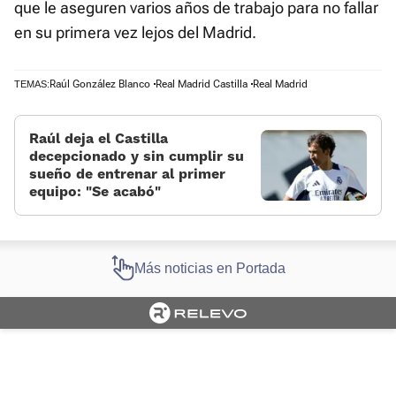
que le aseguren varios años de trabajo para no fallar
en su primera vez lejos del Madrid.
Raúl González Blanco
Real Madrid Castilla
Real Madrid
TEMAS:
Raúl deja el Castilla
decepcionado y sin cumplir su
sueño de entrenar al primer
equipo: «Se acabó»
Más noticias en Portada