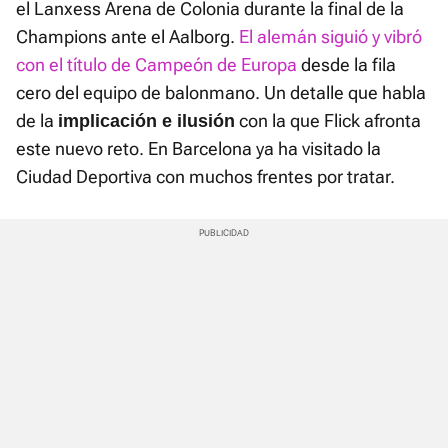
el Lanxess Arena de Colonia durante la final de la
Champions ante el Aalborg.
El alemán siguió y vibró
con el título de Campeón de Europa
desde la fila
cero del equipo de balonmano. Un detalle que habla
de la
con la que Flick afronta
implicación e ilusión
este nuevo reto. En Barcelona ya ha visitado la
Ciudad Deportiva con muchos frentes por tratar.