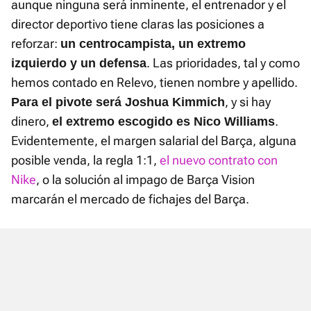
aunque ninguna será inminente, el entrenador y el
director deportivo tiene claras las posiciones a
reforzar:
un centrocampista, un extremo
. Las prioridades, tal y como
izquierdo y un defensa
hemos contado en Relevo, tienen nombre y apellido.
, y si hay
Para el pivote será Joshua Kimmich
dinero,
.
el extremo escogido es Nico Williams
Evidentemente, el margen salarial del Barça, alguna
posible venda, la regla 1:1,
el nuevo contrato con
Nike
, o la solución al impago de Barça Vision
marcarán el mercado de fichajes del Barça.