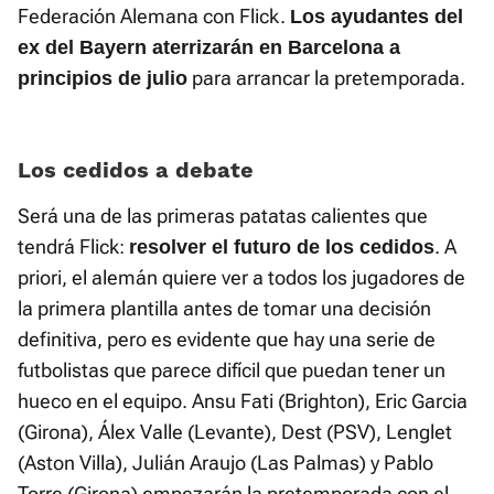
Federación Alemana con Flick.
Los ayudantes del
ex del Bayern aterrizarán en Barcelona a
para arrancar la pretemporada.
principios de julio
Los cedidos a debate
Será una de las primeras patatas calientes que
tendrá Flick:
. A
resolver el futuro de los cedidos
priori, el alemán quiere ver a todos los jugadores de
la primera plantilla antes de tomar una decisión
definitiva, pero es evidente que hay una serie de
futbolistas que parece difícil que puedan tener un
hueco en el equipo. Ansu Fati (Brighton), Eric Garcia
(Girona), Álex Valle (Levante), Dest (PSV), Lenglet
(Aston Villa), Julián Araujo (Las Palmas) y Pablo
Torre (Girona) empezarán la pretemporada con el