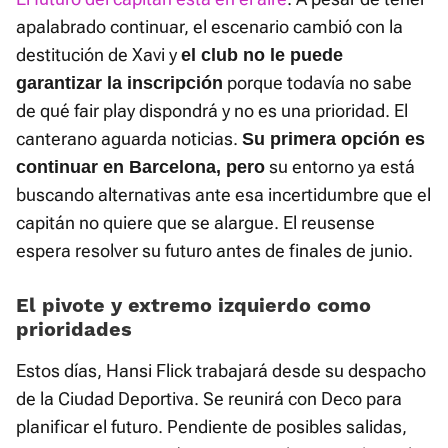
apalabrado continuar, el escenario cambió con la
destitución de Xavi y
el club no le puede
porque todavía no sabe
garantizar la inscripción
de qué fair play dispondrá y no es una prioridad. El
canterano aguarda noticias.
Su primera opción es
su entorno ya está
continuar en Barcelona, pero
buscando alternativas ante esa incertidumbre que el
capitán no quiere que se alargue. El reusense
espera resolver su futuro antes de finales de junio.
El pivote y extremo izquierdo como
prioridades
Estos días, Hansi Flick trabajará desde su despacho
de la Ciudad Deportiva. Se reunirá con Deco para
planificar el futuro. Pendiente de posibles salidas,