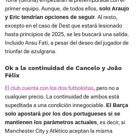
primer equipo. Aunque, de todos ellos,
solo Araujo
. Al resto,
y Eric tendrían opciones de seguir
excepto en el caso de Dest que estará lesionado
hasta principios de 2025, se les buscará una salida.
Incluido Ansu Fati, a pesar del deseo del jugador de
triunfar de azulgrana.
Ok a la continuidad de Cancelo y João
Félix
El club cuenta con los dos futbolistas
, pero no a
cualquier precio. La continuidad de ambos está
supeditada a una condición innegociable.
El Barça
solo apostará por los dos portugueses si se
, es decir, si
mantienen los parámetros actuales
Manchester City y Atlético aceptan la misma