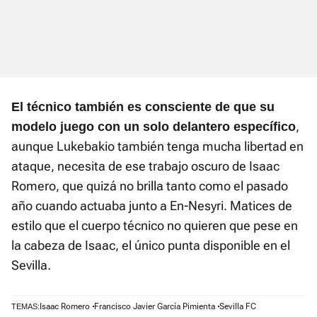
El técnico también es consciente de que su
,
modelo juego con un solo delantero específico
aunque Lukebakio también tenga mucha libertad en
ataque, necesita de ese trabajo oscuro de Isaac
Romero, que quizá no brilla tanto como el pasado
año cuando actuaba junto a En-Nesyri. Matices de
estilo que el cuerpo técnico no quieren que pese en
la cabeza de Isaac, el único punta disponible en el
Sevilla.
Isaac Romero
Francisco Javier García Pimienta
Sevilla FC
TEMAS: