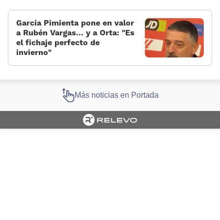
García Pimienta pone en valor
a Rubén Vargas... y a Orta: «Es
el fichaje perfecto de
invierno»
Más noticias en Portada
Cargando portada