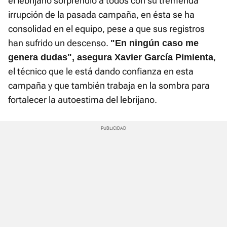
el lebrijano sorprendió a todos con su tremenda
irrupción de la pasada campaña, en ésta se ha
consolidad en el equipo, pese a que sus registros
han sufrido un descenso.
"En ningún caso me
,
genera dudas", asegura Xavier García Pimienta
el técnico que le está dando confianza en esta
campaña y que también trabaja en la sombra para
fortalecer la autoestima del lebrijano.