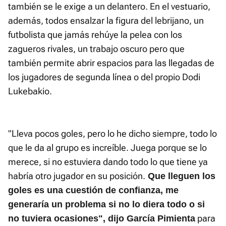
también se le exige a un delantero. En el vestuario,
además, todos ensalzar la figura del lebrijano, un
futbolista que jamás rehúye la pelea con los
zagueros rivales, un trabajo oscuro pero que
también permite abrir espacios para las llegadas de
los jugadores de segunda línea o del propio Dodi
Lukebakio.
"Lleva pocos goles, pero lo he dicho siempre, todo lo
que le da al grupo es increíble. Juega porque se lo
merece, si no estuviera dando todo lo que tiene ya
habría otro jugador en su posición.
Que lleguen los
goles es una cuestión de confianza, me
generaría un problema si no lo diera todo o si
para
no tuviera ocasiones", dijo García Pimienta