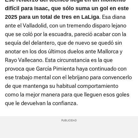
difícil para Isaac, que sólo suma un gol en este
. Esa diana
2025 para un total de tres en LaLiga
ante el Valladolid, con un tremendo disparo lejano
que se coló por la escuadra, pareció acabar con la
sequía del delantero, que de nuevo se quedó sin
anotar en los dos últimos duelos ante Mallorca y
Rayo Vallecano. Esta circunstancia es la que
provoca que García Pimienta haya continuado con
ese trabajo mental con el lebrijano para convencerlo
de que mantenga su habitual comportamiento
como la mejor manera para que lleguen esos goles
que le devuelvan la confianza.