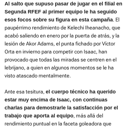
Al salto que supuso pasar de jugar en el filial en
Segunda RFEF al primer equipo le ha seguido
. El
esos focos sobre su figura en esta campaña
paupérrimo rendimiento de Kelechi Iheanacho, que
acabó saliendo en enero por la puerta de atrás, y la
lesión de Akor Adams, el punta fichado por Víctor
Orta en invierno para competir con Isaac, han
provocado que todas las miradas se centren en el
lebrijano, a quien en algunos momentos se le ha
visto atascado mentalmente.
Ante esa tesitura,
el cuerpo técnico ha querido
estar muy encima de Isaac, con continuas
charlas para demostrarle la satisfacción por el
, más allá del
trabajo que aporta al equipo
rendimiento puntual en la faceta goleadora que