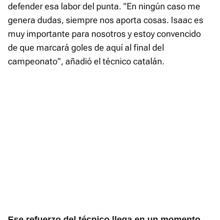
defender esa labor del punta. "En ningún caso me
genera dudas, siempre nos aporta cosas. Isaac es
muy importante para nosotros y estoy convencido
de que marcará goles de aquí al final del
campeonato", añadió el técnico catalán.
Ese refuerzo del técnico llega en un momento