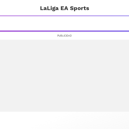
LaLiga EA Sports