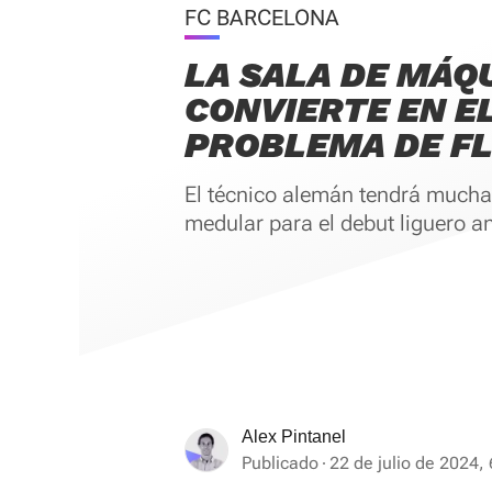
FC BARCELONA
LA SALA DE MÁQ
CONVIERTE EN E
PROBLEMA DE FL
El técnico alemán tendrá mucha
medular para el debut liguero an
Alex Pintanel
Publicado
22 de julio de 2024, 