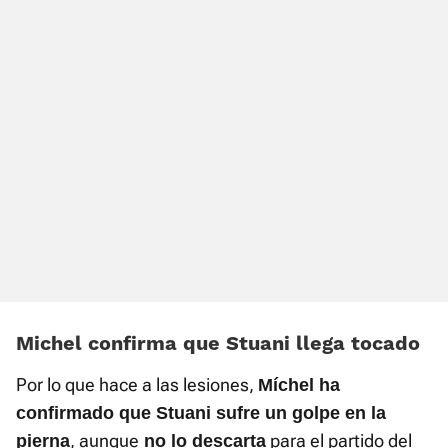
Michel confirma que Stuani llega tocado
Por lo que hace a las lesiones,
Míchel ha
confirmado que Stuani sufre un golpe en la
, aunque
para el partido del
pierna
no lo descarta