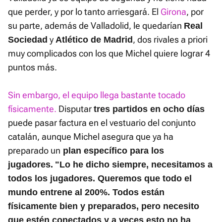
que perder, y por lo tanto arriesgará. El
Girona
, por
su parte, además de Valladolid, le quedarían
Real
y
, dos rivales a priori
Sociedad
Atlético de Madrid
muy complicados con los que Michel quiere lograr 4
puntos más.
Sin embargo, el equipo llega bastante tocado
físicamente.
Disputar
tres partidos en ocho días
puede pasar factura en el vestuario del conjunto
catalán, aunque Michel asegura que ya ha
preparado un
plan específico para los
jugadores.
"Lo he dicho siempre, necesitamos a
todos los jugadores. Queremos que todo el
mundo entrene al 200%. Todos están
físicamente bien y preparados, pero necesito
que estén conectados y a veces esto no ha