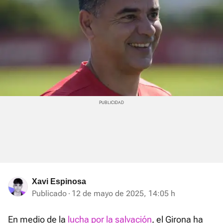
Xavi Espinosa
Publicado
12 de mayo de 2025, 14:05 h
En medio de la
lucha por la salvación
, el Girona ha