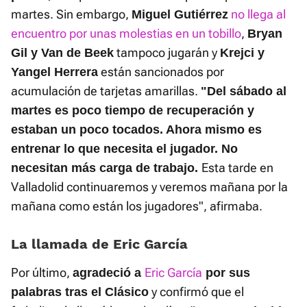
martes. Sin embargo,
no llega al
Miguel Gutiérrez
encuentro por unas molestias en un tobillo
,
Bryan
tampoco jugarán y
Gil y Van de Beek
Krejci y
están sancionados por
Yangel Herrera
acumulación de tarjetas amarillas.
"Del sábado al
martes es poco tiempo de recuperación y
estaban un poco tocados. Ahora mismo es
entrenar lo que necesita el jugador. No
Esta tarde en
necesitan más carga de trabajo.
Valladolid continuaremos y veremos mañana por la
mañana como están los jugadores", afirmaba.
La llamada de Eric García
Por último,
Eric García
agradeció a
por sus
y confirmó que el
palabras tras el Clásico