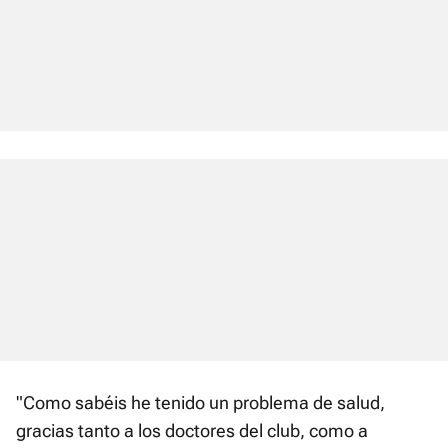
"Como sabéis he tenido un problema de salud,
gracias tanto a los doctores del club, como a