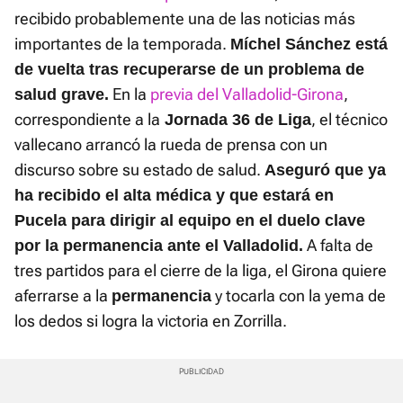
recibido probablemente una de las noticias más
importantes de la temporada.
Míchel Sánchez está
de vuelta tras recuperarse de un problema de
En la
previa del Valladolid-Girona
,
salud grave.
correspondiente a la
, el técnico
Jornada 36 de Liga
vallecano arrancó la rueda de prensa con un
discurso sobre su estado de salud.
Aseguró que ya
ha recibido el alta médica y que estará en
Pucela para dirigir al equipo en el duelo clave
A falta de
por la permanencia ante el Valladolid.
tres partidos para el cierre de la liga, el Girona quiere
aferrarse a la
y tocarla con la yema de
permanencia
los dedos si logra la victoria en Zorrilla.