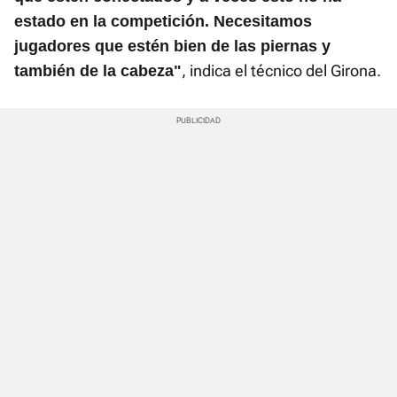
estado en la competición. Necesitamos
jugadores que estén bien de las piernas y
, indica el técnico del Girona.
también de la cabeza"