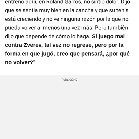
entrenó aquí, en Roland Garros, no sintió dolor. Dijo
que se sentía muy bien en la cancha y que su tenis
está creciendo y no ve ninguna razón por la que no
pueda volver al menos una vez más. Pero también
dijo que depende de cómo lo haga.
Si juego mal
contra Zverev, tal vez no regrese, pero por la
forma en que jugó, creo que pensará, ¿por qué
".
no volver?