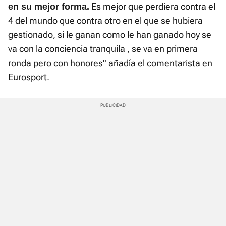
Es mejor que perdiera contra el
en su mejor forma.
4 del mundo que contra otro en el que se hubiera
gestionado, si le ganan como le han ganado hoy se
va con la conciencia tranquila , se va en primera
ronda pero con honores" añadía el comentarista en
Eurosport.