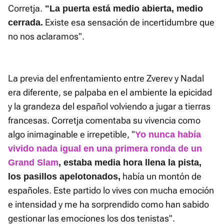
Corretja.
"La puerta está medio abierta, medio
Existe esa sensación de incertidumbre que
cerrada.
no nos aclaramos".
La previa del enfrentamiento entre Zverev y Nadal
era diferente, se palpaba en el ambiente la epicidad
y la grandeza del español volviendo a jugar a tierras
francesas. Corretja comentaba su vivencia como
algo inimaginable e irrepetible, "
Yo nunca había
vivido nada igual en una primera ronda de un
Grand Slam
, estaba media hora llena la pista,
había un montón de
los pasillos apelotonados,
españoles. Este partido lo vives con mucha emoción
e intensidad y me ha sorprendido como han sabido
gestionar las emociones los dos tenistas".