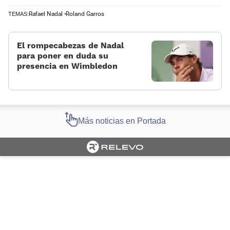
Rafael Nadal
Roland Garros
TEMAS:
El rompecabezas de Nadal
para poner en duda su
presencia en Wimbledon
Más noticias en Portada