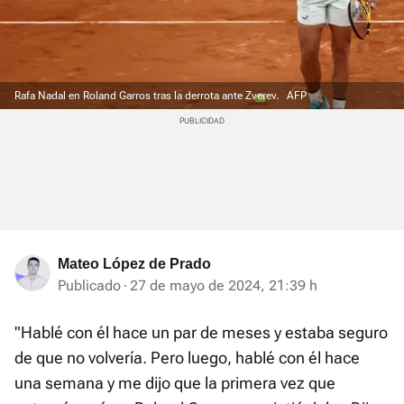
Rafa Nadal en Roland Garros tras la derrota ante Zverev.
AFP
Mateo López de Prado
Publicado
27 de mayo de 2024, 21:39 h
"Hablé con él hace un par de meses y estaba seguro
de que no volvería. Pero luego, hablé con él hace
una semana y me dijo que la primera vez que