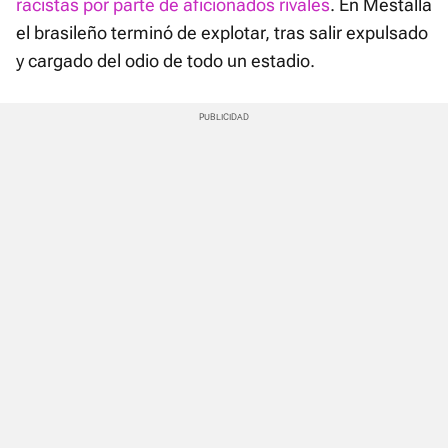
racistas por parte de aficionados rivales
. En Mestalla
el brasileño terminó de explotar, tras salir expulsado
y cargado del odio de todo un estadio.