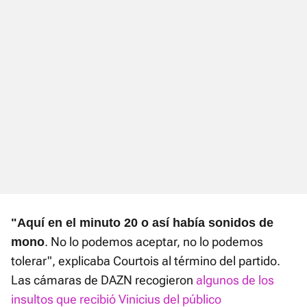
"Aquí en el minuto 20 o así había sonidos de
. No lo podemos aceptar, no lo podemos
mono
tolerar", explicaba Courtois al término del partido.
Las cámaras de DAZN recogieron
algunos de los
insultos que recibió Vinicius del público