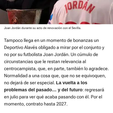
Joan Jordán durante su acto de renovación con el Sevilla.
Tampoco llega en un momento de bonanzas un
Deportivo Alavés obligado a mirar por el conjunto y
no por su futbolista Joan Jordán. Un cúmulo de
circunstancias que le restan relevancia al
centrocampista, que, en parte, también lo agradece.
Normalidad a una cosa que, que no se equivoquen,
no dejará de ser especial.
La vuelta a los
: regresará
problemas del pasado… y del futuro
en julio para ver qué acaba pasando con él. Por el
momento, contrato hasta 2027.