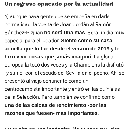
Un regreso opacado por la actualidad
Y, aunque haya gente que se empeña en darle
normalidad, la vuelta de Joan Jordán al Ramón
Sánchez-Pizjuán
. Será un día muy
no será una más
especial para el jugador.
Siente como su casa
aquella que lo fue desde el verano de 2019 y le
. La gloria
hizo vivir cosas que jamás imaginó
europea la tocó dos veces y la Champions la disfrutó
-y sufrió- con el escudo del Sevilla en el pecho. Ahí se
presentó al viejo continente como un
centrocampista importante y entró en las quinielas
de la Selección. Pero también se confirmó como
una de las caídas de rendimiento -por las
.
razones que fuesen- más importantes