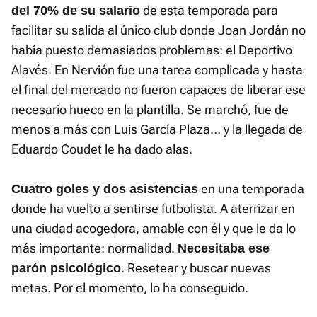
de esta temporada para
del 70% de su salario
facilitar su salida al único club donde Joan Jordán no
había puesto demasiados problemas: el Deportivo
Alavés. En Nervión fue una tarea complicada y hasta
el final del mercado no fueron capaces de liberar ese
necesario hueco en la plantilla. Se marchó, fue de
menos a más con Luis García Plaza… y la llegada de
Eduardo Coudet le ha dado alas.
en una temporada
Cuatro goles y dos asistencias
donde ha vuelto a sentirse futbolista. A aterrizar en
una ciudad acogedora, amable con él y que le da lo
más importante: normalidad.
Necesitaba ese
. Resetear y buscar nuevas
parón psicológico
metas. Por el momento, lo ha conseguido.