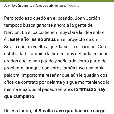
Joan Jordán durante el famoso derbi del palo.
Vocento
Pero todo eso quedó en el pasado. Joan Jordán
tampoco busca ganarse ahora a la gente de
Nervión. En el palco tienen muy clara la idea sobre
él.
en el proyecto de un
Este año les sobraba
Sevilla que ha vuelto a quedarse en el camino. Cero
estabilidad. También la tienen muy definida en unas
gradas que le han pitado y señalado como parte del
problema, aunque con estos jamás tuvo una mala
palabra. Importante reseñar que aún le quedan dos
años de contrato por delante y sigue manteniendo la
misma idea que el pasado verano:
lo firmado hay
.
que cumplirlo
De esa forma,
el Sevilla tuvo que hacerse cargo