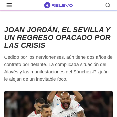
JOAN JORDÁN, EL SEVILLA Y
UN REGRESO OPACADO POR
LAS CRISIS
Cedido por los nervionenses, aún tiene dos años de
contrato por delante. La complicada situación del
Alavés y las manifestaciones del Sánchez-Pizjuán
le alejan de un inevitable foco.