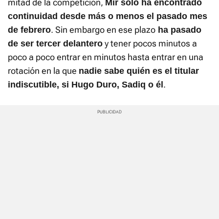
mitad de la competición,
Mir solo ha encontrado
continuidad desde más o menos el pasado mes
. Sin embargo en ese plazo
de febrero
ha pasado
y tener pocos minutos a
de ser tercer delantero
poco a poco entrar en minutos hasta entrar en una
rotación en la que
nadie sabe quién es el titular
.
indiscutible, si Hugo Duro, Sadiq o él