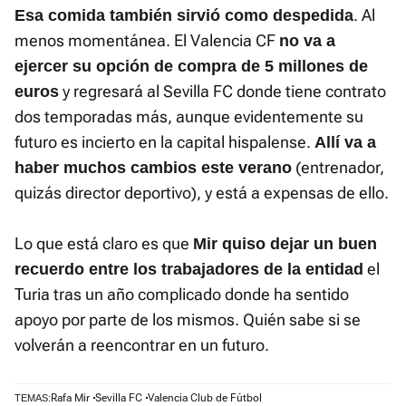
. Al
Esa comida también sirvió como despedida
menos momentánea. El Valencia CF
no va a
ejercer su opción de compra de 5 millones de
y regresará al Sevilla FC donde tiene contrato
euros
dos temporadas más, aunque evidentemente su
futuro es incierto en la capital hispalense.
Allí va a
(entrenador,
haber muchos cambios este verano
quizás director deportivo), y está a expensas de ello.
Lo que está claro es que
Mir quiso dejar un buen
el
recuerdo entre los trabajadores de la entidad
Turia tras un año complicado donde ha sentido
apoyo por parte de los mismos. Quién sabe si se
volverán a reencontrar en un futuro.
Rafa Mir
Sevilla FC
Valencia Club de Fútbol
TEMAS: