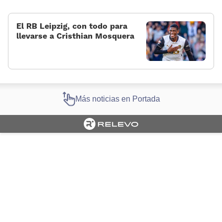
El RB Leipzig, con todo para
llevarse a Cristhian Mosquera
Más noticias en Portada
Cargando portada