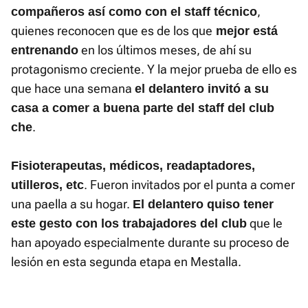
,
compañeros así como con el staff técnico
quienes reconocen que es de los que
mejor está
en los últimos meses, de ahí su
entrenando
protagonismo creciente. Y la mejor prueba de ello es
que hace una semana
el delantero invitó a su
casa a comer a buena parte del staff del club
.
che
Fisioterapeutas, médicos, readaptadores,
. Fueron invitados por el punta a comer
utilleros, etc
una paella a su hogar.
El delantero quiso tener
que le
este gesto con los trabajadores del club
han apoyado especialmente durante su proceso de
lesión en esta segunda etapa en Mestalla.