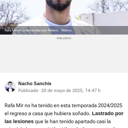
Rafa Mir en la entrevista con Relevo.
Relevo.
Nacho Sanchis
Publicado
20 de mayo de 2025, 14:47 h
Rafa Mir no ha tenido en esta temporada 2024/2025
el regreso a casa que hubiera soñado.
Lastrado por
que le han tenido apartado casi la
las lesiones