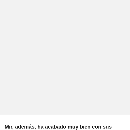
Mir, además, ha acabado muy bien con sus