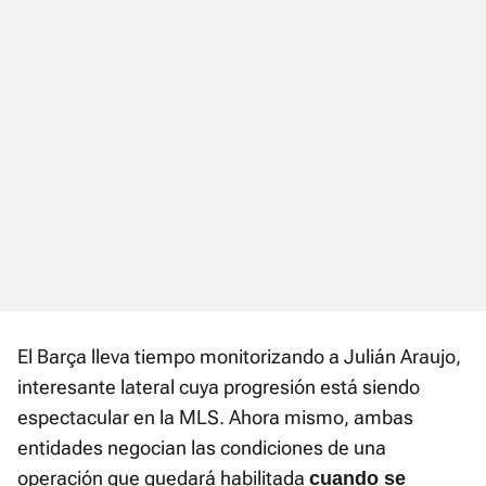
El Barça lleva tiempo monitorizando a Julián Araujo,
interesante lateral cuya progresión está siendo
espectacular en la MLS. Ahora mismo, ambas
entidades negocian las condiciones de una
operación que quedará habilitada
cuando se