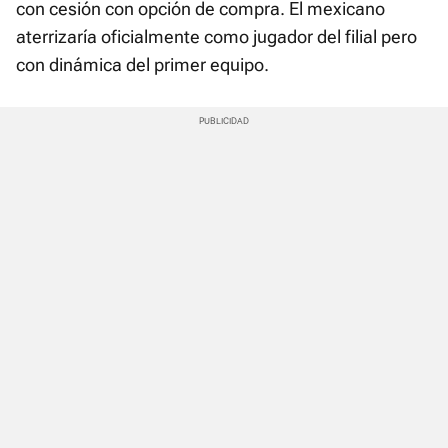
con cesión con opción de compra. El mexicano
aterrizaría oficialmente como jugador del filial pero
con dinámica del primer equipo.