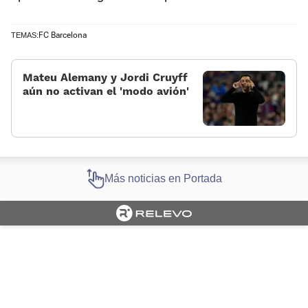
FC Barcelona
TEMAS:
Mateu Alemany y Jordi Cruyff
aún no activan el 'modo avión'
Más noticias en Portada