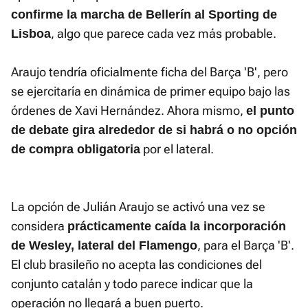
confirme la marcha de Bellerín al Sporting de
, algo que parece cada vez más probable.
Lisboa
Araujo tendría oficialmente ficha del Barça 'B', pero
se ejercitaría en dinámica de primer equipo bajo las
órdenes de Xavi Hernández. Ahora mismo,
el punto
de debate gira alrededor de si habrá o no opción
por el lateral.
de compra obligatoria
La opción de Julián Araujo se activó una vez se
considera
prácticamente caída la incorporación
, para el Barça 'B'.
de Wesley, lateral del Flamengo
El club brasileño no acepta las condiciones del
conjunto catalán y todo parece indicar que la
operación no llegará a buen puerto.