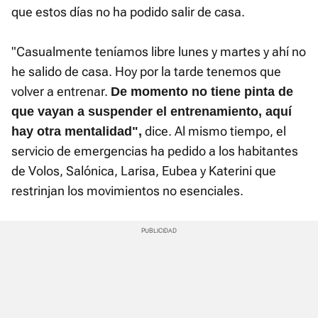
que estos días no ha podido salir de casa.
"Casualmente teníamos libre lunes y martes y ahí no
he salido de casa. Hoy por la tarde tenemos que
volver a entrenar.
De momento no tiene pinta de
que vayan a suspender el entrenamiento, aquí
dice. Al mismo tiempo, el
hay otra mentalidad",
servicio de emergencias ha pedido a los habitantes
de Volos, Salónica, Larisa, Eubea y Katerini que
restrinjan los movimientos no esenciales.