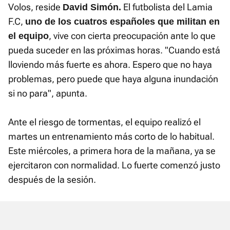
Volos, reside
El futbolista del Lamia
David Simón.
F.C,
uno de los cuatros españoles que militan en
, vive con cierta preocupación ante lo que
el equipo
pueda suceder en las próximas horas. "Cuando está
lloviendo más fuerte es ahora. Espero que no haya
problemas, pero puede que haya alguna inundación
si no para", apunta.
Ante el riesgo de tormentas, el equipo realizó el
martes un entrenamiento más corto de lo habitual.
Este miércoles, a primera hora de la mañana, ya se
ejercitaron con normalidad. Lo fuerte comenzó justo
después de la sesión.