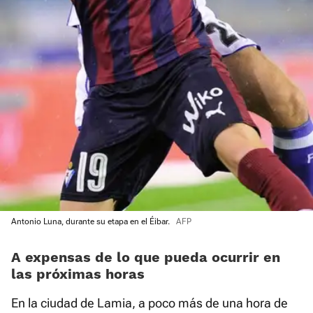
Antonio Luna, durante su etapa en el Éibar.
AFP
A expensas de lo que pueda ocurrir en
las próximas horas
En la ciudad de Lamia, a poco más de una hora de