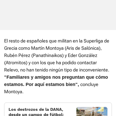
El resto de españoles que militan en la Superliga de
Grecia como Martín Montoya (Aris de Salónica),
Rubén Pérez (Panathinaikos) y Eder González
(Atromitos) y con los que ha podido contactar
Relevo, no han tenido ningún tipo de inconveniente.
"Familiares y amigos nos preguntan que cómo
concluye
estamos. Por aquí estamos bien",
Montoya.
Los destrozos de la DANA,
desde un campo de fútbol: