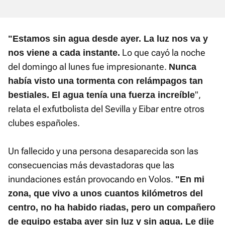
"Estamos sin agua desde ayer. La luz nos va y
Lo que cayó la noche
nos viene a cada instante.
del domingo al lunes fue impresionante.
Nunca
había visto una tormenta con relámpagos tan
",
bestiales. El agua tenía una fuerza increíble
relata el exfutbolista del Sevilla y Eibar entre otros
clubes españoles.
Un fallecido y una persona desaparecida son las
consecuencias más devastadoras que las
inundaciones están provocando en Volos.
"En mi
zona, que vivo a unos cuantos kilómetros del
centro, no ha habido riadas, pero un compañero
de equipo estaba ayer sin luz y sin agua. Le dije