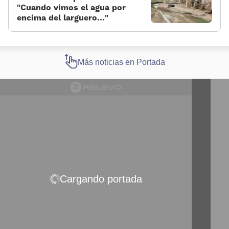
«Cuando vimos el agua por
encima del larguero...»
Más noticias en Portada
Cargando portada