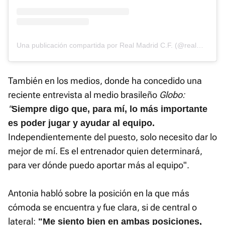
Una publicación compartida por Real Madrid C.F. (@realmadridfem)
También en los medios, donde ha concedido una
reciente entrevista al medio brasileño
Globo:
"
Siempre digo que, para mí, lo más importante
es poder jugar y ayudar al equipo.
Independientemente del puesto, solo necesito dar lo
mejor de mí. Es el entrenador quien determinará,
para ver dónde puedo aportar más al equipo".
Antonia habló sobre la posición en la que más
cómoda se encuentra y fue clara, si de central o
lateral:
"Me siento bien en ambas posiciones,