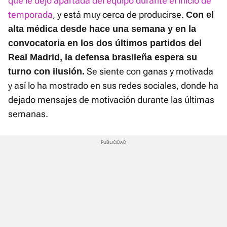
que le dejó apartada del equipo durante el inicio de
temporada
, y está muy cerca de producirse.
Con el
alta médica desde hace una semana y en la
convocatoria en los dos últimos partidos del
Real Madrid, la defensa brasileña espera su
Se siente con ganas y motivada
turno con ilusión.
y así lo ha mostrado en sus redes sociales, donde ha
dejado mensajes de motivación durante las últimas
semanas.