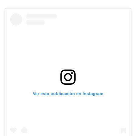
Ver esta publicación en Instagram