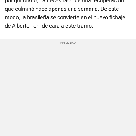
por quirófano, ha necesitado de una recuperación
que culminó hace apenas una semana. De este
modo, la brasileña se convierte en el nuevo fichaje
de Alberto Toril de cara a este tramo.