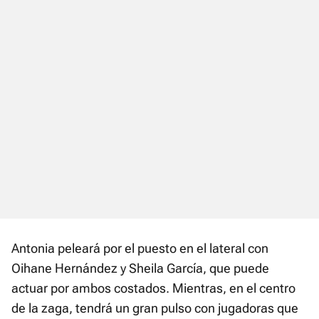
Antonia peleará por el puesto en el lateral con
Oihane Hernández y Sheila García, que puede
actuar por ambos costados. Mientras, en el centro
de la zaga, tendrá un gran pulso con jugadoras que