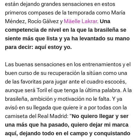
están dejando grandes sensaciones en estos
primeros compases de la temporada como María
Méndez, Rocío Gálvez y
Mäelle Lakrar
.
Una
competencia de nivel en la que la brasileña se
siente más que lista y ya ha levantado su mano
para decir: aquí estoy yo.
Las buenas sensaciones en los entrenamientos y el
buen curso de su recuperación la sitúan como una
de las favoritas para jugar ante el cuadro escocés,
aunque será Toril el que tenga la última palabra. A la
brasileña, ambición y motivación no le falta. Y ya
avisó en su llegada que quiere ir a por todas con la
camiseta del Real Madrid: "
No quiero llegar y ser
una más que ha pasado, quiero dejar mi marca
aquí, dejando todo en el campo y conquistando