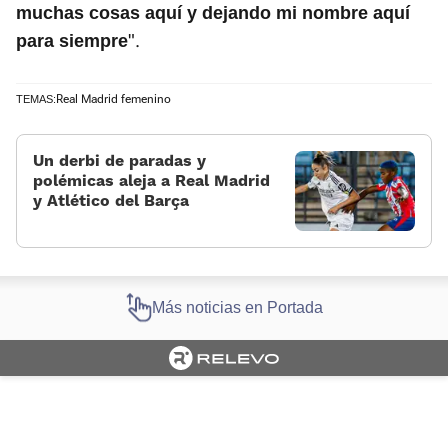
muchas cosas aquí y dejando mi nombre aquí
".
para siempre
Real Madrid femenino
TEMAS:
Un derbi de paradas y
polémicas aleja a Real Madrid
y Atlético del Barça
Más noticias en Portada