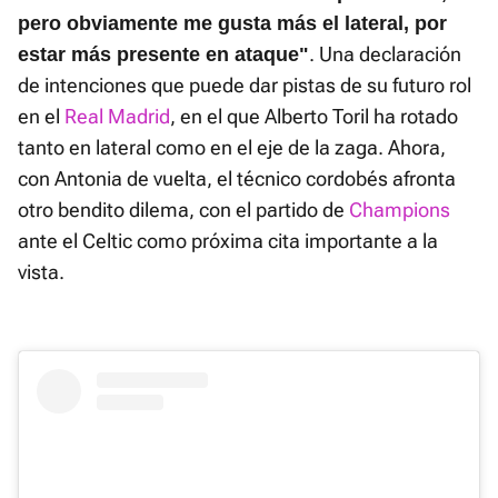
pero obviamente me gusta más el lateral, por
. Una declaración
estar más presente en ataque"
de intenciones que puede dar pistas de su futuro rol
en el
Real Madrid
, en el que Alberto Toril ha rotado
tanto en lateral como en el eje de la zaga. Ahora,
con Antonia de vuelta, el técnico cordobés afronta
otro bendito dilema, con el partido de
Champions
ante el Celtic como próxima cita importante a la
vista.