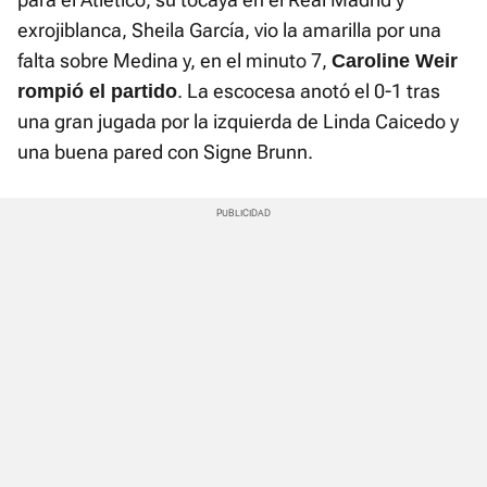
exrojiblanca, Sheila García, vio la amarilla por una
falta sobre Medina y, en el minuto 7,
Caroline Weir
. La escocesa anotó el 0-1 tras
rompió el partido
una gran jugada por la izquierda de Linda Caicedo y
una buena pared con Signe Brunn.