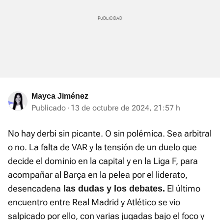
Mayca Jiménez
Publicado
13 de octubre de 2024, 21:57 h
No hay derbi sin picante. O sin polémica. Sea arbitral
o no. La falta de VAR y la tensión de un duelo que
decide el dominio en la capital y en la Liga F, para
acompañar al Barça en la pelea por el liderato,
desencadena
El último
las dudas y los debates.
encuentro entre Real Madrid y Atlético se vio
salpicado por ello, con varias jugadas bajo el foco y