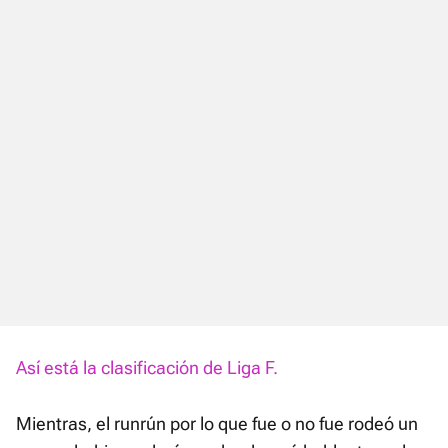
Así está la clasificación de Liga F.
Mientras, el runrún por lo que fue o no fue rodeó un