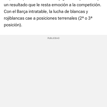
un resultado que le resta emoción a la competición.
Con el Barça intratable, la lucha de blancas y
rojiblancas cae a posiciones terrenales (2ª o 3ª
posición).