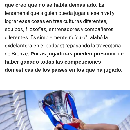
Es
que creo que no se habla demasiado.
fenomenal que alguien pueda jugar a ese nivel y
lograr esas cosas en tres culturas diferentes,
equipos, filosofías, entrenadores y compañeros
diferentes. Es simplemente ridículo", alabó la
exdelantera en el podcast repasando la trayectoria
de Bronze.
Pocas jugadoras pueden presumir de
haber ganado todas las competiciones
domésticas de los países en los que ha jugado.