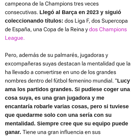
campeona de la Champions tres veces
consecutivas.
Llegó al Barça en 2023 y siguió
dos Liga F, dos Supercopa
coleccionando títulos:
de España, una Copa de la Reina y
dos Champions
League.
Pero, además de su palmarés, jugadoras y
excompañeras suyas destacan la mentalidad que la
ha llevado a convertirse en uno de los grandes
nombres dentro del fútbol femenino mundial. "
Lucy
ama los partidos grandes. Si pudiese coger una
cosa suya, es una gran jugadora y me
encantaría robarle varias cosas, pero si tuviese
que quedarme solo con una sería con su
mentalidad. Siempre cree que su equipo puede
Tiene una gran influencia en sus
ganar.