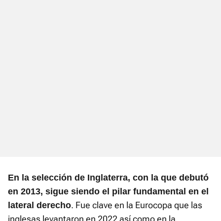
En la selección de Inglaterra, con la que debutó
en 2013, sigue siendo el pilar fundamental en el
. Fue clave en la Eurocopa que las
lateral derecho
inglesas levantaron en 2022 así como en la