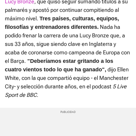
Lucy Bronze
, que quiso seguir sumando títulos a su
palmarés y apostó por continuar compitiendo al
máximo nivel.
Tres países, culturas, equipos,
Nada ha
filosofías y entrenadores diferentes.
podido frenar la carrera de una Lucy Bronze que, a
sus 33 años, sigue siendo clave en Inglaterra y
acaba de coronarse como campeona de Europa con
el Barça.
"Deberíamos estar gritando a los
dijo Ellen
cuatro vientos todo lo que ha ganado",
White, con la que compartió equipo - el Manchester
City- y selección durante años, en el podcast
5 Live
Sport de BBC
.