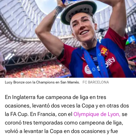
Lucy Bronze con la Champions en San Mamés.
FC BARCELONA
En Inglaterra fue campeona de liga en tres
ocasiones, levantó dos veces la Copa y en otras dos
la FA Cup. En Francia, con el
Olympique de Lyon,
se
coronó tres temporadas como campeona de liga,
volvió a levantar la Copa en dos ocasiones y fue