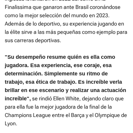
Finalissima que ganaron ante Brasil coronándose
como la mejor selección del mundo en 2023.
Además de lo deportivo, su experiencia jugando en
la élite sirve a las más pequeñas como ejemplo para
sus carreras deportivas.
"Su desempeño resume quién es ella como
jugadora. Esa experiencia, ese coraje, esa
determinación. Simplemente su ritmo de
trabajo, esa ética de trabajo. Es increíble verla
brillar en ese escenario y realizar una actuación
se rindió Ellen White, dejando claro que
increíble",
para ella fue la mejor jugadora de la final de la
Champions League entre el Barça y el Olympique de
Lyon.