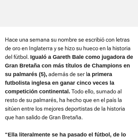
Hace una semana su nombre se escribió con letras
de oro en Inglaterra y se hizo su hueco en la historia
del fútbol.
Igualó a Gareth Bale como jugadora de
Gran Bretaña con más títulos de Champions en
además de ser l
su palmarés (5),
a primera
futbolista inglesa en ganar cinco veces la
Todo ello, sumado al
competición continental.
resto de su palmarés, ha hecho que en el país la
sitúen entre los mejores deportistas de la historia
que han salido de Gran Bretaña.
"Ella literalmente se ha pasado el fútbol, de lo