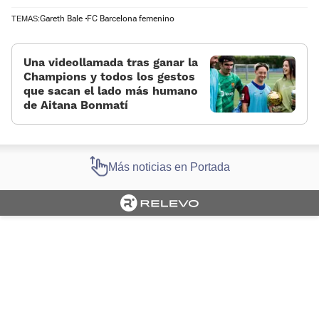
Gareth Bale
FC Barcelona femenino
TEMAS:
Una videollamada tras ganar la
Champions y todos los gestos
que sacan el lado más humano
de Aitana Bonmatí
Más noticias en Portada