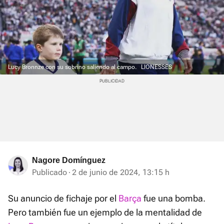
Lucy Bronnze con su sobrino saliendo al campo.
LIONESSES
Nagore Domínguez
Publicado
2 de junio de 2024, 13:15 h
Su anuncio de fichaje por el
Barça
fue una bomba.
Pero también fue un ejemplo de la mentalidad de