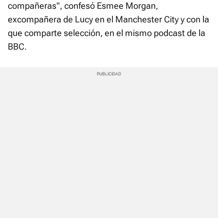
compañeras", confesó Esmee Morgan,
excompañera de Lucy en el Manchester City y con la
que comparte selección, en el mismo podcast de la
BBC.