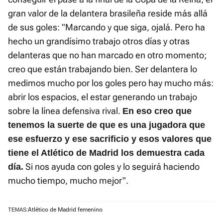
gran valor de la delantera brasileña reside más allá
de sus goles: "Marcando y que siga, ojalá. Pero ha
hecho un grandísimo trabajo otros días y otras
delanteras que no han marcado en otro momento;
creo que están trabajando bien. Ser delantera lo
medimos mucho por los goles pero hay mucho más:
abrir los espacios, el estar generando un trabajo
sobre la línea defensiva rival.
En eso creo que
tenemos la suerte de que es una jugadora que
ese esfuerzo y ese sacrificio y esos valores que
tiene el Atlético de Madrid los demuestra cada
Si nos ayuda con goles y lo seguirá haciendo
día.
mucho tiempo, mucho mejor".
Atlético de Madrid femenino
TEMAS: