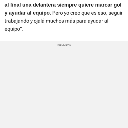
al final una delantera siempre quiere marcar gol
Pero yo creo que es eso, seguir
y ayudar al equipo.
trabajando y ojalá muchos más para ayudar al
equipo".