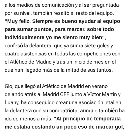
a los medios de comunicación y al ser preguntada
por su nivel, también resaltó al resto del equipo.
"Muy feliz. Siempre es bueno ayudar al equipo
para sumar puntos, para marcar, sobre todo
,
individualmente yo me siento muy bien"
confesó la delantera, que ya suma siete goles y
cuatro asistencias en todas las competiciones con
el Atlético de Madrid y tras un inicio de mes en el
que han llegado más de la mitad de sus tantos.
Gio, que llegó al Atlético de Madrid en verano
dejando atrás al Madrid CFF junto a Víctor Martín y
Luany, ha conseguido crear una asociación letal en
la delantera con su compatriota, aunque también ha
ido de menos a más:
"Al principio de temporada
me estaba costando un poco eso de marcar gol,