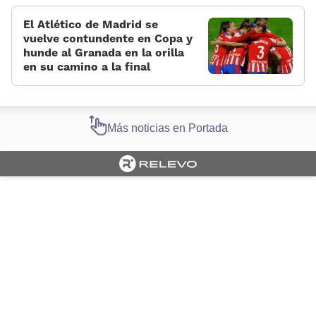
El Atlético de Madrid se
vuelve contundente en Copa y
hunde al Granada en la orilla
en su camino a la final
Más noticias en Portada
Cargando portada