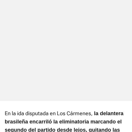
En la ida disputada en Los Cármenes,
la delantera
brasileña encarriló la eliminatoria marcando el
segundo del partido desde lejos, quitando las