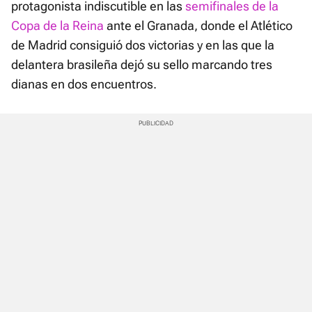
protagonista indiscutible en las
semifinales de la
Copa de la Reina
ante el Granada, donde el Atlético
de Madrid consiguió dos victorias y en las que la
delantera brasileña dejó su sello marcando tres
dianas en dos encuentros.