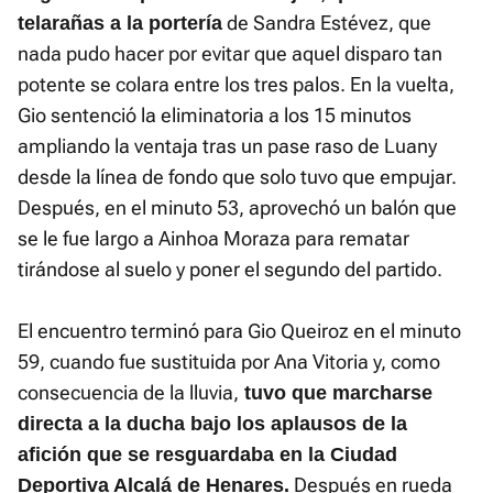
de Sandra Estévez, que
telarañas a la portería
nada pudo hacer por evitar que aquel disparo tan
potente se colara entre los tres palos. En la vuelta,
Gio sentenció la eliminatoria a los 15 minutos
ampliando la ventaja tras un pase raso de Luany
desde la línea de fondo que solo tuvo que empujar.
Después, en el minuto 53, aprovechó un balón que
se le fue largo a Ainhoa Moraza para rematar
tirándose al suelo y poner el segundo del partido.
El encuentro terminó para Gio Queiroz en el minuto
59, cuando fue sustituida por Ana Vitoria y, como
consecuencia de la lluvia,
tuvo que marcharse
directa a la ducha bajo los aplausos de la
afición que se resguardaba en la Ciudad
Después en rueda
Deportiva Alcalá de Henares.