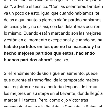
dar", advirtió el técnico. "Con las delanteras también
va un poco de esto, igual que cuando hablamos, te
dejas algún punto o pierdes algún partido hablamos
de crisis y lio y no es así, con las delanteras ocurren
lo mismo. Cuando están marcando son las mejores
y están en el momento excepcional y, cuando no,
ha
habido partidos en los que no ha marcado y ha
hecho mejores partidos que estos, haciendo
analizó.
buenos partidos ahora",
Si el rendimiento de Gio sigue en aumento, puede
que durante el tramo final de la temporada mejore
sus registros de cara a portería después de firmar
los mejores en su etapa en el Levante, donde llegó a
marcar 11 tantos. Pero, como dijo Víctor tras
conseguir el pase a la final de la Copa de la Reina, el