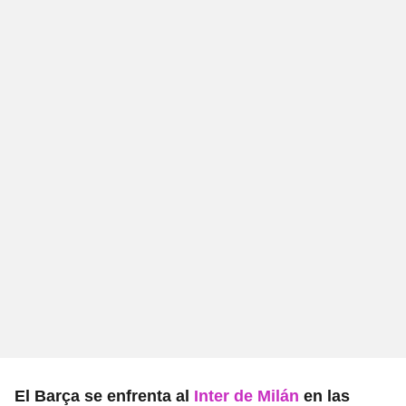
El Barça se enfrenta al
Inter de Milán
en las