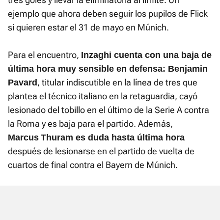
ejemplo que ahora deben seguir los pupilos de Flick
si quieren estar el 31 de mayo en Múnich.
Para el encuentro,
Inzaghi cuenta con una baja de
última hora muy sensible en defensa: Benjamin
, titular indiscutible en la línea de tres que
Pavard
plantea el técnico italiano en la retaguardia, cayó
lesionado del tobillo en el último de la Serie A contra
la Roma y es baja para el partido. Además,
Marcus
Thuram es duda hasta última hora
después de lesionarse en el partido de vuelta de
cuartos de final contra el Bayern de Múnich.