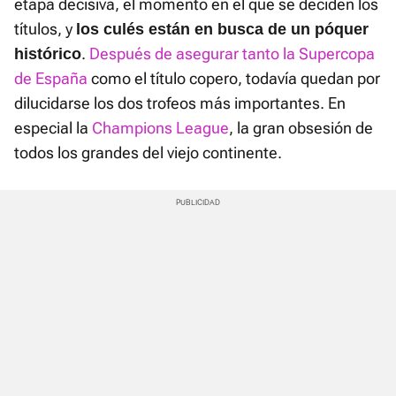
etapa decisiva, el momento en el que se deciden los
títulos, y
los culés están en busca de un póquer
.
Después de asegurar tanto la Supercopa
histórico
de España
como el título copero, todavía quedan por
dilucidarse los dos trofeos más importantes. En
especial la
Champions League
, la gran obsesión de
todos los grandes del viejo continente.