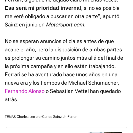
, si no es posible
Esa será mi prioridad invernal
me veré obligado a buscar en otra parte", apuntó
Sainz en junio en
Motorsport.com
.
No se esperan anuncios oficiales antes de que
acabe el año, pero la disposición de ambas partes
es prolongar su camino juntos más allá del final de
la próxima campaña y en ello están trabajando.
Ferrari se ha aventurado hace unos años en una
nueva era y los tiempos de Michael Schumacher,
Fernando Alonso
o Sebastian Vettel han quedado
atrás.
Charles Leclerc
Carlos Sainz Jr
Ferrari
TEMAS: