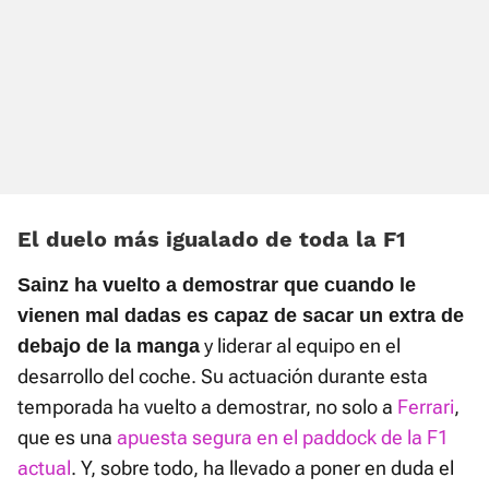
El duelo más igualado de toda la F1
Sainz ha vuelto a demostrar que cuando le
vienen mal dadas es capaz de sacar un extra de
y liderar al equipo en el
debajo de la manga
desarrollo del coche. Su actuación durante esta
temporada ha vuelto a demostrar, no solo a
Ferrari
,
que es una
apuesta segura en el paddock de la F1
actual
. Y, sobre todo, ha llevado a poner en duda el