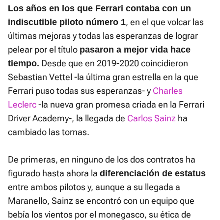
Los años en los que Ferrari contaba con un
, en el que volcar las
indiscutible piloto número 1
últimas mejoras y todas las esperanzas de lograr
pelear por el título
pasaron a mejor vida hace
Desde que en 2019-2020 coincidieron
tiempo.
Sebastian Vettel -la última gran estrella en la que
Ferrari puso todas sus esperanzas- y
Charles
Leclerc
-la nueva gran promesa criada en la Ferrari
Driver Academy-, la llegada de
Carlos Sainz
ha
cambiado las tornas.
De primeras, en ninguno de los dos contratos ha
figurado hasta ahora la
diferenciación de estatus
entre ambos pilotos y, aunque a su llegada a
Maranello, Sainz se encontró con un equipo que
bebía los vientos por el monegasco, su ética de