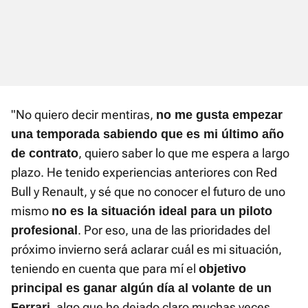
"No quiero decir mentiras,
no me gusta empezar
una temporada sabiendo que es mi último año
, quiero saber lo que me espera a largo
de contrato
plazo. He tenido experiencias anteriores con Red
Bull y Renault, y sé que no conocer el futuro de uno
mismo
no es la situación ideal para un piloto
. Por eso, una de las prioridades del
profesional
próximo invierno será aclarar cuál es mi situación,
teniendo en cuenta que para mí el
objetivo
principal es ganar algún día al volante de un
, algo que he dejado claro muchas veces.
Ferrari