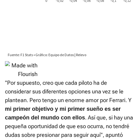
"Por supuesto, creo que cada piloto ha de
considerar sus diferentes opciones una vez se le
plantean. Pero tengo un enorme amor por Ferrari. Y
mi primer objetivo y mi primer sueño es ser
. Así que, si hay una
campeón del mundo con ellos
pequeña oportunidad de que eso ocurra, no tendré
dudas sobre presionar para seguir aquí", apuntó