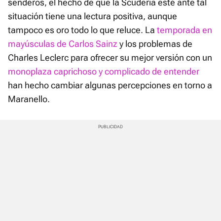
senderos, el hecho de que la Scuderia esté ante tal
situación tiene una lectura positiva, aunque
tampoco es oro todo lo que reluce. La
temporada en
mayúsculas de Carlos Sainz
y los problemas de
Charles Leclerc para ofrecer su mejor versión con un
monoplaza caprichoso y complicado de entender
han hecho cambiar algunas percepciones en torno a
Maranello.