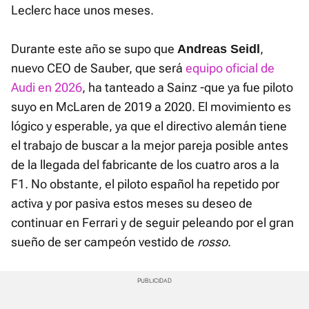
Leclerc hace unos meses.
Durante este año se supo que
,
Andreas Seidl
nuevo CEO de Sauber, que será
equipo oficial de
Audi en 2026
, ha tanteado a Sainz -que ya fue piloto
suyo en McLaren de 2019 a 2020. El movimiento es
lógico y esperable, ya que el directivo alemán tiene
el trabajo de buscar a la mejor pareja posible antes
de la llegada del fabricante de los cuatro aros a la
F1. No obstante, el piloto español ha repetido por
activa y por pasiva estos meses su deseo de
continuar en Ferrari y de seguir peleando por el gran
sueño de ser campeón vestido de
rosso
.