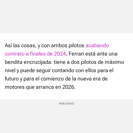
Así las cosas, y con ambos pilotos
acabando
contrato a finales de 2024
, Ferrari está ante una
bendita encrucijada: tiene a dos pilotos de máximo
nivel y puede seguir contando con ellos para el
futuro y para el comienzo de la nueva era de
motores que arranca en 2026.