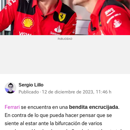
Sergio Lillo
Publicado
12 de diciembre de 2023, 11:46 h
Ferrari
se encuentra en una
.
bendita encrucijada
En contra de lo que pueda hacer pensar que se
siente al estar ante la bifurcación de varios