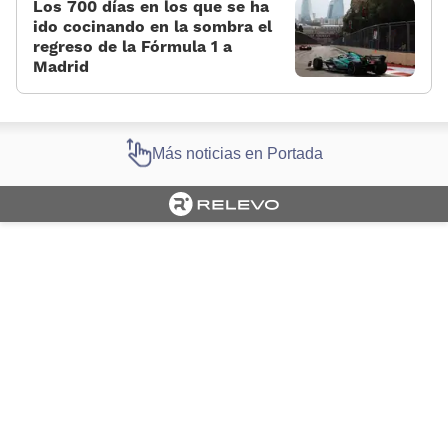
Los 700 días en los que se ha
ido cocinando en la sombra el
regreso de la Fórmula 1 a
Madrid
Más noticias en Portada
Cargando portada