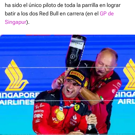
ha sido el único piloto de toda la parrilla en lograr
batir a los dos Red Bull en carrera (en el
GP de
Singapur
).