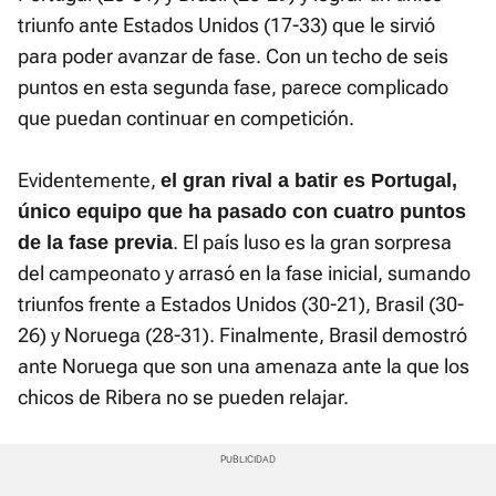
triunfo ante Estados Unidos (17-33) que le sirvió
para poder avanzar de fase. Con un techo de seis
puntos en esta segunda fase, parece complicado
que puedan continuar en competición.
Evidentemente,
el gran rival a batir es Portugal,
único equipo que ha pasado con cuatro puntos
. El país luso es la gran sorpresa
de la fase previa
del campeonato y arrasó en la fase inicial, sumando
triunfos frente a Estados Unidos (30-21), Brasil (30-
26) y Noruega (28-31). Finalmente, Brasil demostró
ante Noruega que son una amenaza ante la que los
chicos de Ribera no se pueden relajar.