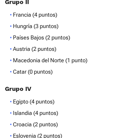
Grupo II
Francia (4 puntos)
Hungría (3 puntos)
Países Bajos (2 puntos)
Austria (2 puntos)
Macedonia del Norte (1 punto)
Catar (0 puntos)
Grupo IV
Egipto (4 puntos)
Islandia (4 puntos)
Croacia (2 puntos)
Eslovenia (2 puntos)