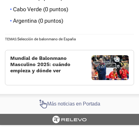
Cabo Verde (0 puntos)
Argentina (0 puntos)
Selección de balonmano de España
TEMAS:
Mundial de Balonmano
Masculino 2025: cuándo
empieza y dónde ver
Más noticias en Portada