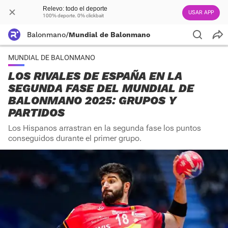
Relevo: todo el deporte
USAR APP
100% deporte. 0% clickbait
Balonmano
/
Mundial de Balonmano
MUNDIAL DE BALONMANO
LOS RIVALES DE ESPAÑA EN LA
SEGUNDA FASE DEL MUNDIAL DE
BALONMANO 2025: GRUPOS Y
PARTIDOS
Los Hispanos arrastran en la segunda fase los puntos
conseguidos durante el primer grupo.