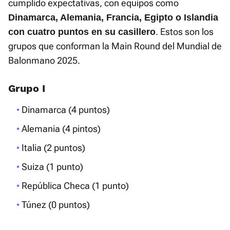
cumplido expectativas, con equipos como
Dinamarca, Alemania, Francia, Egipto o Islandia
. Estos son los
con cuatro puntos en su casillero
grupos que conforman la Main Round del Mundial de
Balonmano 2025.
Grupo I
Dinamarca (4 puntos)
Alemania (4 pintos)
Italia (2 puntos)
Suiza (1 punto)
República Checa (1 punto)
Túnez (0 puntos)