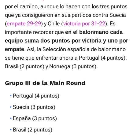
por el camino, aunque lo hacen con los tres puntos
que ya consiguieron en sus partidos contra Suecia
(
empate 29-29
) y Chile (
victoria por 31-22
). Es
importante recordar que
en el balonmano cada
equipo suma dos puntos por victoria y uno por
. Así, la Selección española de balonmano
empate
se tiene que enfrentar ahora a Portugal (4 puntos),
Brasil (2 puntos) y Noruega (0 puntos).
Grupo III de la Main Round
Portugal (4 puntos)
Suecia (3 puntos)
España (3 puntos)
Brasil (2 puntos)