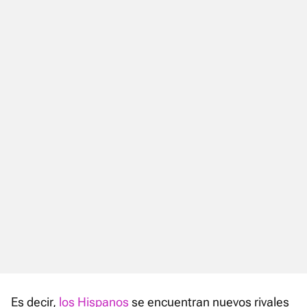
Es decir,
los Hispanos
se encuentran nuevos rivales