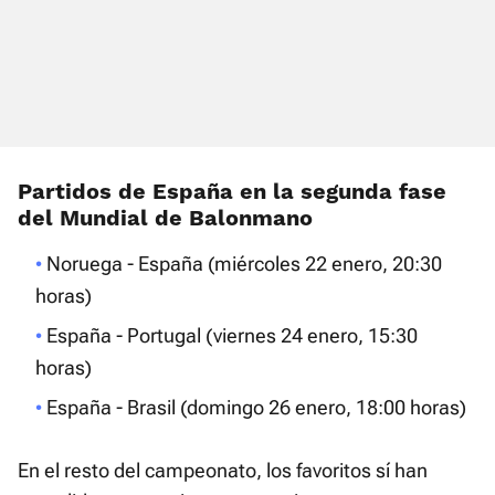
Partidos de España en la segunda fase
del Mundial de Balonmano
Noruega - España (miércoles 22 enero, 20:30
horas)
España - Portugal (viernes 24 enero, 15:30
horas)
España - Brasil (domingo 26 enero, 18:00 horas)
En el resto del campeonato, los favoritos sí han