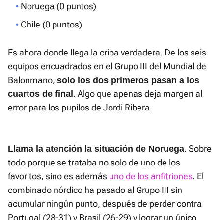
Noruega (0 puntos)
Chile (0 puntos)
Es ahora donde llega la criba verdadera. De los seis
equipos encuadrados en el Grupo III del Mundial de
Balonmano,
solo los dos primeros pasan a los
. Algo que apenas deja margen al
cuartos de final
error para los pupilos de Jordi Ribera.
. Sobre
Llama la atención la situación de Noruega
todo porque se trataba no solo de uno de los
favoritos, sino es además
uno de los anfitriones
. El
combinado nórdico ha pasado al Grupo III sin
acumular ningún punto, después de perder contra
Portugal (28-31) y Brasil (26-29) y lograr un único