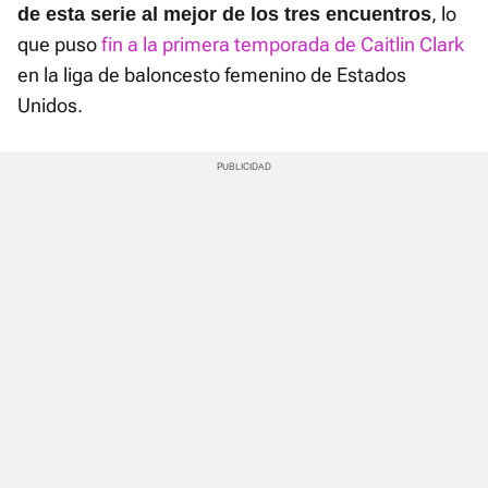
, lo
de esta serie al mejor de los tres encuentros
que puso
fin a la primera temporada de Caitlin Clark
en la liga de baloncesto femenino de Estados
Unidos.