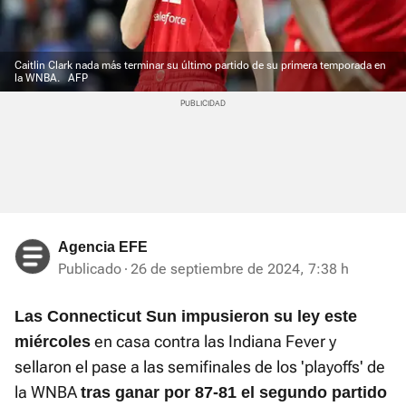
Caitlin Clark nada más terminar su último partido de su primera temporada en
la WNBA.
AFP
Agencia EFE
Publicado
26 de septiembre de 2024, 7:38 h
Las Connecticut Sun impusieron su ley este
en casa contra las Indiana Fever y
miércoles
sellaron el pase a las semifinales de los 'playoffs' de
la WNBA
tras ganar por 87-81 el segundo partido