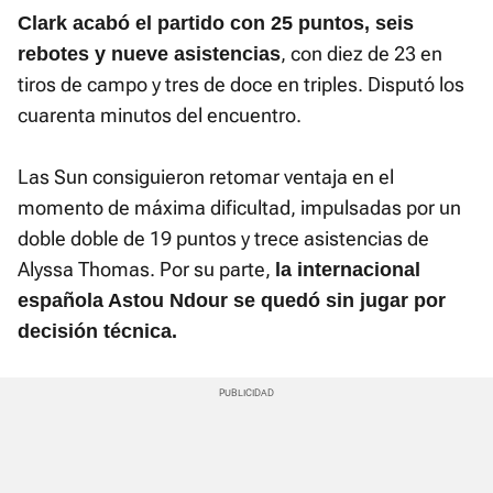
Clark acabó el partido con 25 puntos, seis
, con diez de 23 en
rebotes y nueve asistencias
tiros de campo y tres de doce en triples. Disputó los
cuarenta minutos del encuentro.
Las Sun consiguieron retomar ventaja en el
momento de máxima dificultad, impulsadas por un
doble doble de 19 puntos y trece asistencias de
Alyssa Thomas. Por su parte,
la internacional
española Astou Ndour se quedó sin jugar por
decisión técnica.