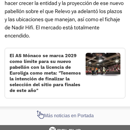
hacer crecer la entidad y la proyección de ese nuevo
pabellón sobre el que Relevo ya adelantó los plazos
y las ubicaciones que manejan, así como el fichaje
de Nadir Hifi. El mercado está totalmente
encendido.
El AS Mónaco se marca 2029
como límite para su nuevo
pabellón con la licencia de
Euroliga como meta: «Tenemos
la intención de finalizar la
selección del sitio para finales
de este año»
Más noticias en Portada