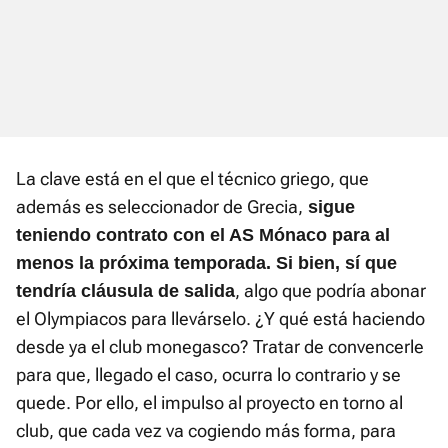
La clave está en el que el técnico griego, que
además es seleccionador de Grecia,
sigue
teniendo contrato con el AS Mónaco para al
menos la próxima temporada. Si bien, sí que
, algo que podría abonar
tendría cláusula de salida
el Olympiacos para llevárselo. ¿Y qué está haciendo
desde ya el club monegasco? Tratar de convencerle
para que, llegado el caso, ocurra lo contrario y se
quede. Por ello, el impulso al proyecto en torno al
club, que cada vez va cogiendo más forma, para