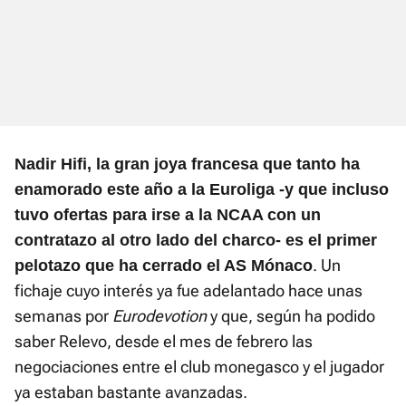
Nadir Hifi, la gran joya francesa que tanto ha
enamorado este año a la Euroliga -y que incluso
tuvo ofertas para irse a la NCAA con un
contratazo al otro lado del charco- es el primer
. Un
pelotazo que ha cerrado el AS Mónaco
fichaje cuyo interés ya fue adelantado hace unas
semanas por
Eurodevotion
y que, según ha podido
saber Relevo, desde el mes de febrero las
negociaciones entre el club monegasco y el jugador
ya estaban bastante avanzadas.