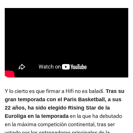
Y lo cierto es que firmar a Hifi no es baladí.
Tras su
gran temporada con el Paris Basketball, a sus
22 años, ha sido elegido Rising Star de la
en la que ha debutado
Euroliga en la temporada
en la máxima competición continental, tras ser
votado por los entrenadores principales de la