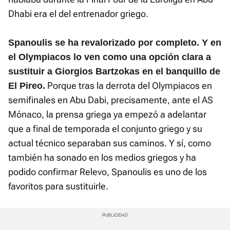
Dhabi era el del entrenador griego.
Spanoulis se ha revalorizado por completo. Y en
el Olympiacos lo ven como una opción clara a
sustituir a Giorgios Bartzokas en el banquillo de
Porque tras la derrota del Olympiacos en
El Pireo.
semifinales en Abu Dabi, precisamente, ante el AS
Mónaco, la prensa griega ya empezó a adelantar
que a final de temporada el conjunto griego y su
actual técnico separaban sus caminos. Y sí, como
también ha sonado en los medios griegos y ha
podido confirmar Relevo, Spanoulis es uno de los
favoritos para sustituirle.