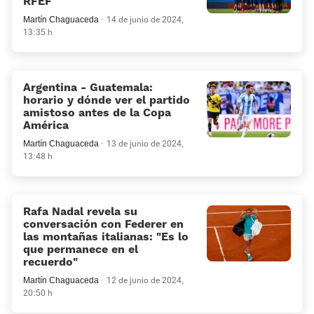
RFEF
Martín Chaguaceda
14 de junio de 2024,
13:35 h
Argentina - Guatemala:
horario y dónde ver el partido
amistoso antes de la Copa
América
Martín Chaguaceda
13 de junio de 2024,
13:48 h
Rafa Nadal revela su
conversación con Federer en
las montañas italianas: «Es lo
que permanece en el
recuerdo»
Martín Chaguaceda
12 de junio de 2024,
20:50 h