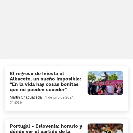
El regreso de Iniesta al
Albacete, un sueño imposible:
«En la vida hay cosas bonitas
que no pueden suceder»
Martín Chaguaceda
1 de julio de 2024,
21:09 h
Portugal - Eslovenia: horario y
dónde ver el partido de la