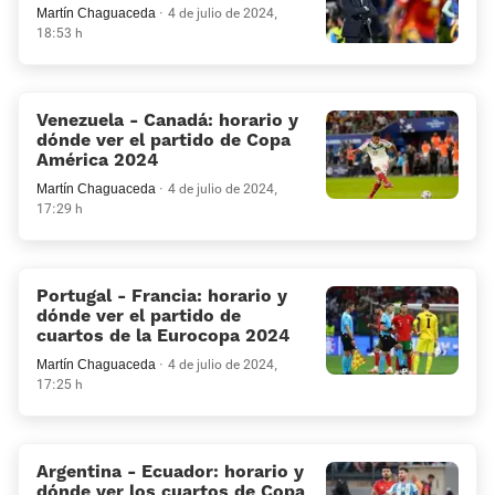
Martín Chaguaceda
4 de julio de 2024,
18:53 h
Venezuela - Canadá: horario y
dónde ver el partido de Copa
América 2024
Martín Chaguaceda
4 de julio de 2024,
17:29 h
Portugal - Francia: horario y
dónde ver el partido de
cuartos de la Eurocopa 2024
Martín Chaguaceda
4 de julio de 2024,
17:25 h
Argentina - Ecuador: horario y
dónde ver los cuartos de Copa