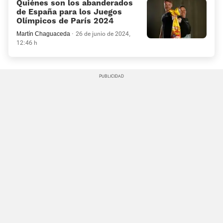
Quiénes son los abanderados
de España para los Juegos
Olímpicos de París 2024
Martín Chaguaceda
26 de junio de 2024,
12:46 h