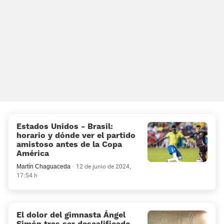
Estados Unidos - Brasil:
horario y dónde ver el partido
amistoso antes de la Copa
América
Martín Chaguaceda
12 de junio de 2024,
17:54 h
El dolor del gimnasta Ángel
Simón tras ser descalificado