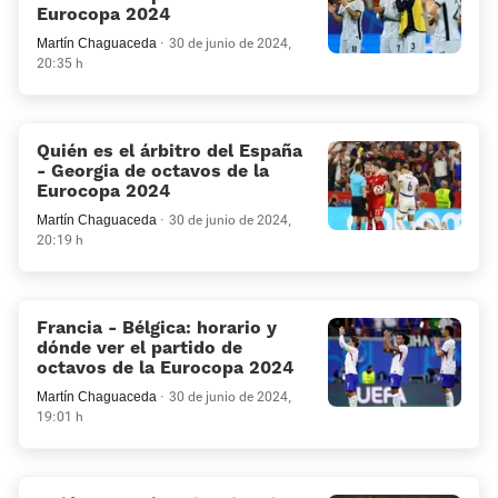
Eurocopa 2024
Martín Chaguaceda
30 de junio de 2024,
20:35 h
Quién es el árbitro del España
- Georgia de octavos de la
Eurocopa 2024
Martín Chaguaceda
30 de junio de 2024,
20:19 h
Francia - Bélgica: horario y
dónde ver el partido de
octavos de la Eurocopa 2024
Martín Chaguaceda
30 de junio de 2024,
19:01 h