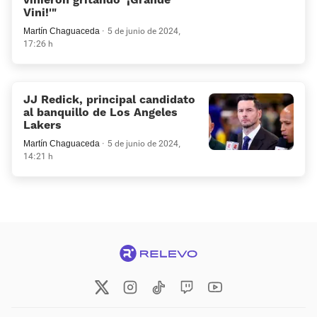
Vini!'»
Martín Chaguaceda
5 de junio de 2024,
17:26 h
JJ Redick, principal candidato
al banquillo de Los Angeles
Lakers
Martín Chaguaceda
5 de junio de 2024,
14:21 h