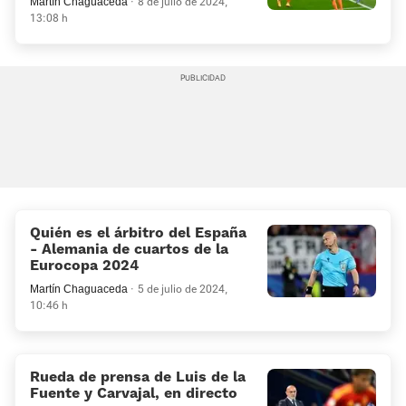
Martín Chaguaceda
8 de julio de 2024,
13:08 h
Quién es el árbitro del España
- Alemania de cuartos de la
Eurocopa 2024
Martín Chaguaceda
5 de julio de 2024,
10:46 h
Rueda de prensa de Luis de la
Fuente y Carvajal, en directo