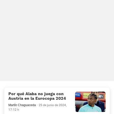
Por qué Alaba no juega con
Austria en la Eurocopa 2024
Martín Chaguaceda
25 de junio de 2024,
17:12 h