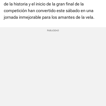
de la historia y el inicio de la gran final de la
competición han convertido este sábado en una
jornada inmejorable para los amantes de la vela.