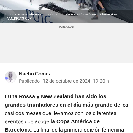
El Luna Rossa celebra su histórico triunfo en la Copa América femenina.
AMERICA'S CUP
Nacho Gómez
Publicado
12 de octubre de 2024, 19:20 h
Luna Rossa y New Zealand han sido los
los
grandes triunfadores en el día más grande de
casi dos meses que llevamos con los diferentes
eventos que acoge
la Copa América de
. La final de la primera edición femenina
Barcelona