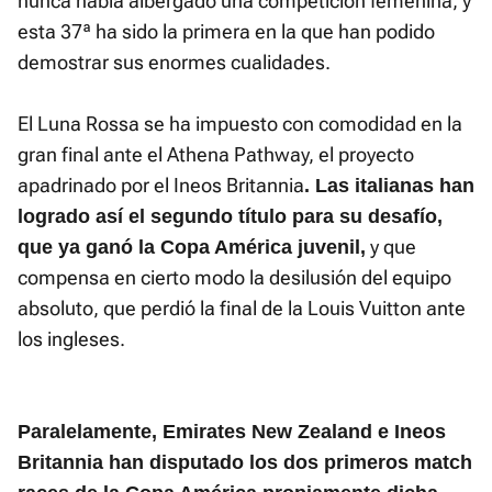
nunca había albergado una competición femenina, y
esta 37ª ha sido la primera en la que han podido
demostrar sus enormes cualidades.
El Luna Rossa se ha impuesto con comodidad en la
gran final ante el Athena Pathway, el proyecto
apadrinado por el Ineos Britannia
. Las italianas han
logrado así el segundo título para su desafío,
y que
que ya ganó la Copa América juvenil,
compensa en cierto modo la desilusión del equipo
absoluto, que perdió la final de la Louis Vuitton ante
los ingleses.
Paralelamente, Emirates New Zealand e Ineos
Britannia han disputado los dos primeros match