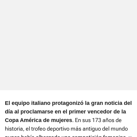
El equipo italiano protagonizó la gran noticia del
día al proclamarse en el primer vencedor de la
. En sus 173 años de
Copa América de mujeres
historia, el trofeo deportivo más antiguo del mundo