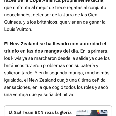
,
races de la Copa América propiamente dicha
que enfrenta al mejor de trece regatas al conjunto
neocelandés, defensor de la Jarra de las Cien
Guineas, y a los británicos, que vienen de ganar la
Louis Vuitton.
El New Zealand se ha llevado con autoridad el
. En la primera,
triunfo en las dos mangas del día
los kiwis ya se marcharon desde la salida ya que los
británicos tuvieron problemas con su batería y
salieron tarde. Y en la segunda manga, mucho más
igualada, el New Zealand cuajó una última ceñida
sensaciones, en la que cogió todos los roles y sacó
una ventaja que ya sería definitiva.
El Sail Team BCN roza la gloria