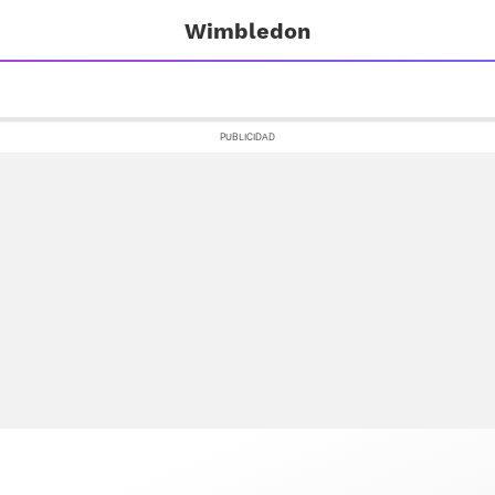
Wimbledon