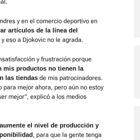
al.
ndres y en el comercio deportivo en
 artículos de la línea del
, y eso a Djokovic no le agrada.
nsatisfacción y frustración porque
mis productos no tienen la
de mis patrocinadores.
n las tiendas
 para mejor ahora, pero aún no estoy
ser mejor", explicó a los medios
aumente el nivel de producción y
, para que la gente tenga
ponibilidad