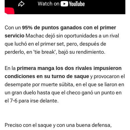
Con un
95% de puntos ganados con el primer
Machac dejó sin oportunidades a un rival
servicio
que luchó en el primer set, pero, después de
perderlo, en 'tie break', bajó su rendimiento.
En la
primera manga los dos rivales impusieron
y provocaron el
condiciones en su turno de saque
desempate por muerte súbita, en el que se liaron en
un gran duelo hasta que el checo ganó un punto en
el 7-6 para irse delante.
Preciso con el saque y con una buena defensa,