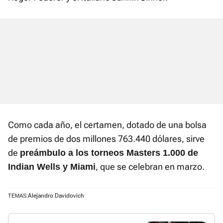
Como cada año, el certamen, dotado de una bolsa
de premios de dos millones 763.440 dólares, sirve
de
preámbulo a los torneos Masters 1.000 de
, que se celebran en marzo.
Indian Wells y Miami
Alejandro Davidovich
TEMAS: