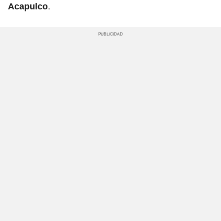
.
Acapulco