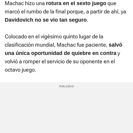
Machac hizo una
que
rotura en el sexto juego
marcó el rumbo de la final porque, a partir de ahí, ya
.
Davidovich no se vio tan seguro
Colocado en el vigésimo quinto lugar de la
clasificación mundial, Machac fue paciente,
salvó
y
una única oportunidad de quiebre en contra
volvió a romper el servicio de su oponente en el
octavo juego.