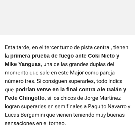
Esta tarde, en el tercer turno de pista central, tienen
la
primera prueba de fuego ante Coki Nieto y
, una de las grandes duplas del
Mike Yanguas
momento que sale en este Major como pareja
número tres. Si consiguen superarles, todo indica
que
podrían verse en la final contra Ale Galán y
, si los chicos de Jorge Martínez
Fede Chingotto
logran superarles en semifinales a Paquito Navarro y
Lucas Bergamini que vienen teniendo muy buenas
sensaciones en el torneo.