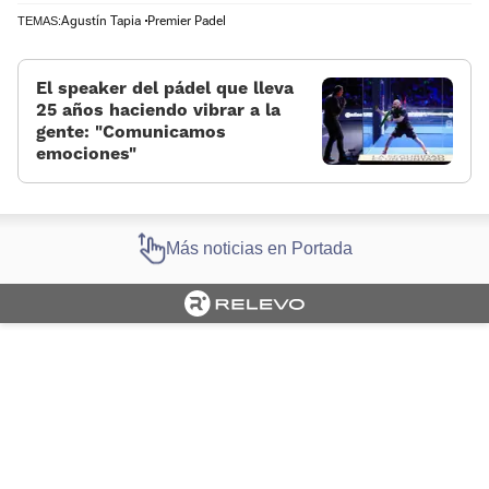
Agustín Tapia
Premier Padel
TEMAS:
El speaker del pádel que lleva
25 años haciendo vibrar a la
gente: “Comunicamos
emociones”
Más noticias en Portada