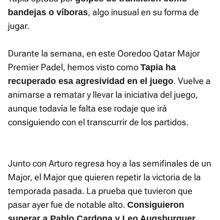
, algo inusual en su forma de
bandejas o víboras
jugar.
Durante la semana, en este Ooredoo Qatar Major
Premier Padel, hemos visto como
Tapia ha
. Vuelve a
recuperado esa agresividad en el juego
animarse a rematar y llevar la iniciativa del juego,
aunque todavía le falta ese rodaje que irá
consiguiendo con el transcurrir de los partidos.
Junto con Arturo regresa hoy a las semifinales de un
Major, el Major que quieren repetir la victoria de la
temporada pasada. La prueba que tuvieron que
pasar ayer fue de notable alto.
Consiguieron
superar a Pablo Cardona y Leo Augsburguer,