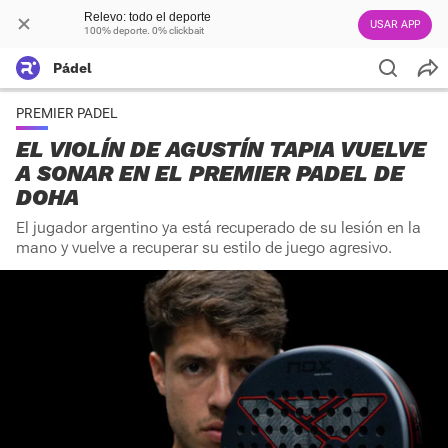
Relevo: todo el deporte
USAR APP
100% deporte. 0% clickbait
Pádel
PREMIER PADEL
EL VIOLÍN DE AGUSTÍN TAPIA VUELVE
A SONAR EN EL PREMIER PADEL DE
DOHA
El jugador argentino ya está recuperado de su lesión en la
mano y vuelve a recuperar su estilo de juego agresivo.