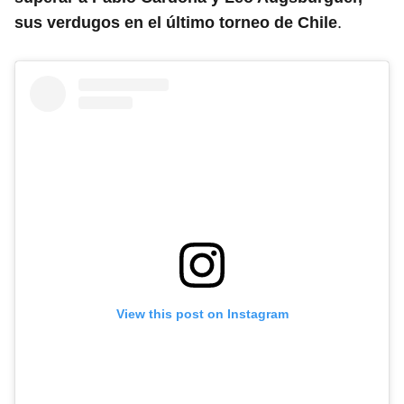
.
sus verdugos en el último torneo de Chile
View this post on Instagram