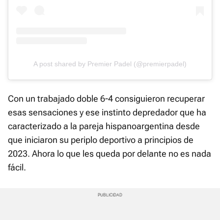
A post shared by Premier Padel (@premierpadel)
Con un trabajado doble 6-4 consiguieron recuperar
esas sensaciones y ese instinto depredador que ha
caracterizado a la pareja hispanoargentina desde
que iniciaron su periplo deportivo a principios de
2023. Ahora lo que les queda por delante no es nada
fácil.