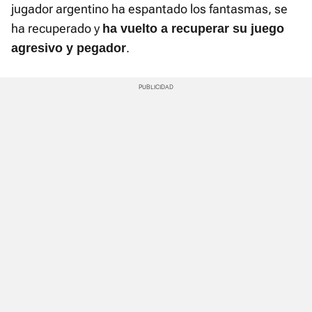
jugador argentino ha espantado los fantasmas, se
ha recuperado y
ha vuelto a recuperar su juego
.
agresivo y pegador