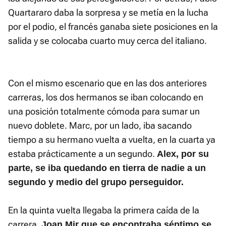
Quartararo daba la sorpresa y se metía en la lucha
por el podio, el francés ganaba siete posiciones en la
salida y se colocaba cuarto muy cerca del italiano.
Con el mismo escenario que en las dos anteriores
carreras, los dos hermanos se iban colocando en
una posición totalmente cómoda para sumar un
nuevo doblete. Marc, por un lado, iba sacando
tiempo a su hermano vuelta a vuelta, en la cuarta ya
estaba prácticamente a un segundo.
Alex, por su
parte, se iba quedando en tierra de nadie a un
segundo y medio del grupo perseguidor.
En la quinta vuelta llegaba la primera caída de la
carrera,
Joan Mir que se encontraba séptimo se