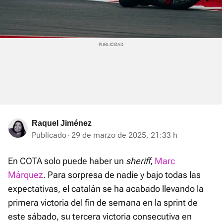
Raquel Jiménez
Publicado
29 de marzo de 2025, 21:33 h
En COTA solo puede haber un
sheriff
,
Marc
Márquez
. Para sorpresa de nadie y bajo todas las
expectativas, el catalán se ha acabado llevando la
primera victoria del fin de semana en la sprint de
este sábado, su tercera victoria consecutiva en