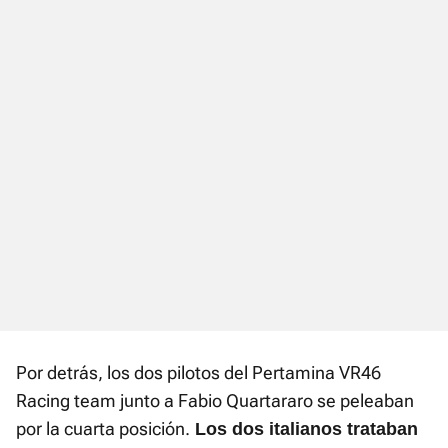
Por detrás, los dos pilotos del Pertamina VR46
Racing team junto a Fabio Quartararo se peleaban
por la cuarta posición.
Los dos italianos trataban