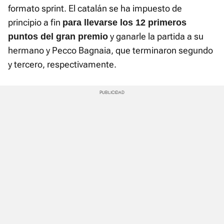
formato sprint. El catalán se ha impuesto de
principio a fin
para llevarse los 12 primeros
y ganarle la partida a su
puntos del gran premio
hermano y Pecco Bagnaia, que terminaron segundo
y tercero, respectivamente.