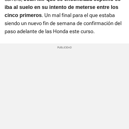
iba al suelo en su intento de meterse entre los
. Un mal final para el que estaba
cinco primeros
siendo un nuevo fin de semana de confirmación del
paso adelante de las Honda este curso.