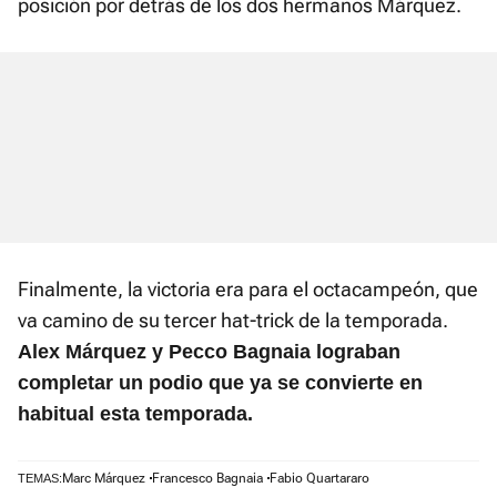
posición por detrás de los dos hermanos Márquez.
Finalmente, la victoria era para el octacampeón, que
va camino de su tercer hat-trick de la temporada.
Alex Márquez y Pecco Bagnaia lograban
completar un podio que ya se convierte en
habitual esta temporada.
Marc Márquez
Francesco Bagnaia
Fabio Quartararo
TEMAS: