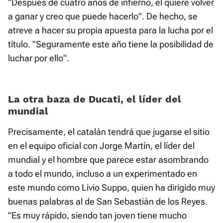
"Después de cuatro años de infierno, él quiere volver
a ganar y creo que puede hacerlo". De hecho, se
atreve a hacer su propia apuesta para la lucha por el
título. "Seguramente este año tiene la posibilidad de
luchar por ello".
La otra baza de Ducati, el líder del
mundial
Precisamente, el catalán tendrá que jugarse el sitio
en el equipo oficial con Jorge Martín, el líder del
mundial y el hombre que parece estar asombrando
a todo el mundo, incluso a un experimentado en
este mundo como Livio Suppo, quien ha dirigido muy
buenas palabras al de San Sebastián de los Reyes.
"Es muy rápido, siendo tan joven tiene mucho