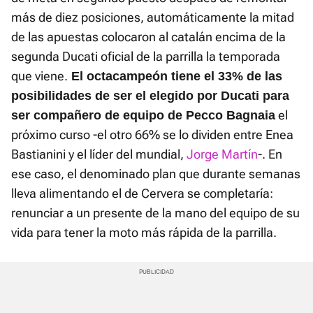
más de diez posiciones, automáticamente la mitad
de las apuestas colocaron al catalán encima de la
segunda Ducati oficial de la parrilla la temporada
que viene.
El octacampeón tiene el 33% de las
posibilidades de ser el elegido por Ducati para
el
ser compañero de equipo de Pecco Bagnaia
próximo curso -el otro 66% se lo dividen entre Enea
Bastianini y el líder del mundial,
Jorge Martín
-. En
ese caso, el denominado plan que durante semanas
lleva alimentando el de Cervera se completaría:
renunciar a un presente de la mano del equipo de su
vida para tener la moto más rápida de la parrilla.