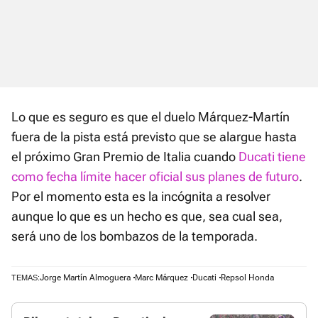
Lo que es seguro es que el duelo Márquez-Martín
fuera de la pista está previsto que se alargue hasta
el próximo Gran Premio de Italia cuando
Ducati tiene
como fecha límite hacer oficial sus planes de futuro
.
Por el momento esta es la incógnita a resolver
aunque lo que es un hecho es que, sea cual sea,
será uno de los bombazos de la temporada.
Jorge Martín Almoguera
Marc Márquez
Ducati
Repsol Honda
TEMAS: