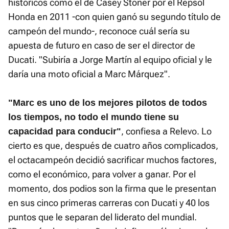
históricos como el de Casey Stoner por el Repsol
Honda en 2011 -con quien ganó su segundo título de
campeón del mundo-, reconoce cuál sería su
apuesta de futuro en caso de ser el director de
Ducati. "Subiría a Jorge Martín al equipo oficial y le
daría una moto oficial a Marc Márquez".
"Marc es uno de los mejores pilotos de todos
los tiempos, no todo el mundo tiene su
, confiesa a Relevo. Lo
capacidad para conducir"
cierto es que, después de cuatro años complicados,
el octacampeón decidió sacrificar muchos factores,
como el económico, para volver a ganar. Por el
momento, dos podios son la firma que le presentan
en sus cinco primeras carreras con Ducati y 40 los
puntos que le separan del liderato del mundial.