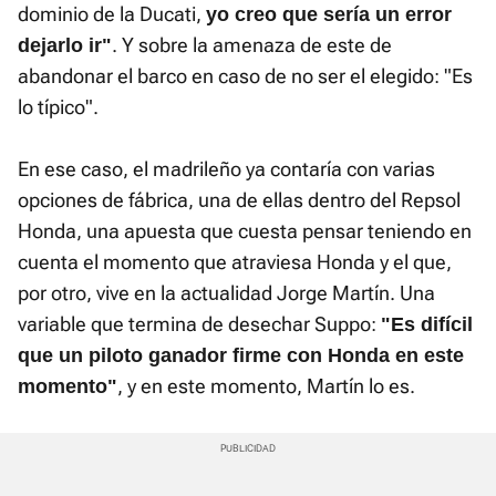
dominio de la Ducati,
yo creo que sería un error
. Y sobre la amenaza de este de
dejarlo ir"
abandonar el barco en caso de no ser el elegido: "Es
lo típico".
En ese caso, el madrileño ya contaría con varias
opciones de fábrica, una de ellas dentro del Repsol
Honda, una apuesta que cuesta pensar teniendo en
cuenta el momento que atraviesa Honda y el que,
por otro, vive en la actualidad Jorge Martín. Una
variable que termina de desechar Suppo:
"Es difícil
que un piloto ganador firme con Honda en este
, y en este momento, Martín lo es.
momento"