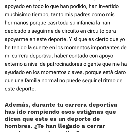
apoyado en todo lo que han podido, han invertido
muchísimo tiempo, tanto mis padres como mis
hermanos porque casi toda su infancia la han
dedicado a seguirme de circuito en circuito para
apoyarme en este deporte. Y sí que es cierto que yo
he tenido la suerte en los momentos importantes de
mi carrera deportiva, haber contado con apoyo
externo a nivel de patrocinadores o gente que me ha
ayudado en los momentos claves, porque está claro
que una familia normal no puede seguir el ritmo de
este deporte.
Además, durante tu carrera deportiva
has ido rompiendo esos estigmas que
dicen que este es un deporte de
hombres. ¿Te han llegado a cerrar