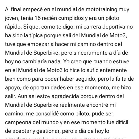
Al final empecé en el mundial de mototraining muy
joven, tenía 16 recién cumplidos y era un piloto
rápido. Sí que, como te digo, mi carrera deportiva no
ha sido la típica porque salí del Mundial de Moto3,
tuve que empezar a hacer mi camino dentro del
Mundial de Superbike, pero sinceramente a día de
hoy no cambiaría nada. Yo creo que cuando estuve
en el Mundial de Moto3 lo hice lo suficientemente
bien como para poder haber seguido, pero la falta de
apoyo, de oportunidades en ese momento, me hizo
salir. Aun así estoy agradecida porque dentro del
Mundial de Superbike realmente encontré mi
camino, me consolidé como piloto, pude ser
campeona del mundo y en ese momento fue difícil
de aceptar y gestionar, pero a día de hoy lo