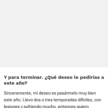
Y para terminar. ¿Qué deseo le pedirías a
este año?
Sinceramente, mi deseo es pasármelo muy bien
este año. Llevo dos o tres temporadas difíciles, con
lesiones y sufriendo mucho, entonces quiero