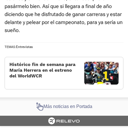
pasármelo bien. Así que si llegara a final de año
diciendo que he disfrutado de ganar carreras y estar
delante y pelear por el campeonato, para ya sería un
sueño.
Entrevistas
TEMAS:
Histórico fin de semana para
María Herrera en el estreno
del WorldWCR
Más noticias en Portada