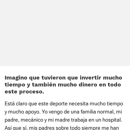
Imagino que tuvieron que invertir mucho
tiempo y también mucho dinero en todo
este proceso.
Está claro que este deporte necesita mucho tiempo
y mucho apoyo. Yo vengo de una familia normal, mi
padre, mecánico y mi madre trabaja en un hospital.
Así que sí, mis padres sobre todo siempre me han