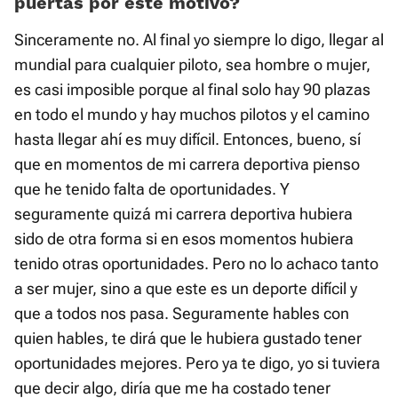
puertas por este motivo?
Sinceramente no. Al final yo siempre lo digo, llegar al
mundial para cualquier piloto, sea hombre o mujer,
es casi imposible porque al final solo hay 90 plazas
en todo el mundo y hay muchos pilotos y el camino
hasta llegar ahí es muy difícil. Entonces, bueno, sí
que en momentos de mi carrera deportiva pienso
que he tenido falta de oportunidades. Y
seguramente quizá mi carrera deportiva hubiera
sido de otra forma si en esos momentos hubiera
tenido otras oportunidades. Pero no lo achaco tanto
a ser mujer, sino a que este es un deporte difícil y
que a todos nos pasa. Seguramente hables con
quien hables, te dirá que le hubiera gustado tener
oportunidades mejores. Pero ya te digo, yo si tuviera
que decir algo, diría que me ha costado tener