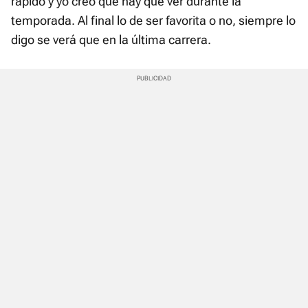
rápido y yo creo que hay que ver durante la
temporada. Al final lo de ser favorita o no, siempre lo
digo se verá que en la última carrera.