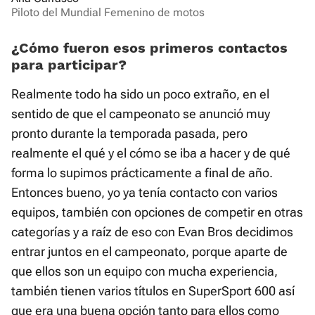
Piloto del Mundial Femenino de motos
¿Cómo fueron esos primeros contactos
para participar?
Realmente todo ha sido un poco extraño, en el
sentido de que el campeonato se anunció muy
pronto durante la temporada pasada, pero
realmente el qué y el cómo se iba a hacer y de qué
forma lo supimos prácticamente a final de año.
Entonces bueno, yo ya tenía contacto con varios
equipos, también con opciones de competir en otras
categorías y a raíz de eso con Evan Bros decidimos
entrar juntos en el campeonato, porque aparte de
que ellos son un equipo con mucha experiencia,
también tienen varios títulos en SuperSport 600 así
que era una buena opción tanto para ellos como