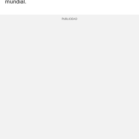
mundial.