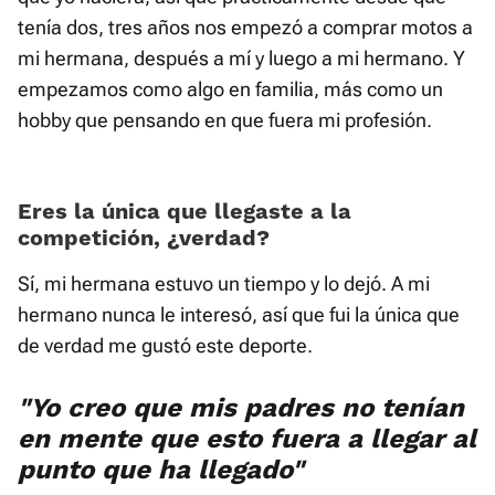
tenía dos, tres años nos empezó a comprar motos a
mi hermana, después a mí y luego a mi hermano. Y
empezamos como algo en familia, más como un
hobby que pensando en que fuera mi profesión.
Eres la única que llegaste a la
competición, ¿verdad?
Sí, mi hermana estuvo un tiempo y lo dejó. A mi
hermano nunca le interesó, así que fui la única que
de verdad me gustó este deporte.
"Yo creo que mis padres no tenían
en mente que esto fuera a llegar al
punto que ha llegado"