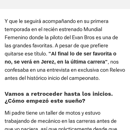
Y que le seguirá acompañando en su primera
temporada en el recién estrenado Mundial
Femenino donde la piloto del Evan Bros es una de
las grandes favoritas. A pesar de que prefiere
quitarse ese título.
"Al final lo de ser favorita o
, nos
no, se verá en Jerez, en la última carrera"
confesaba en una entrevista en exclusiva con Relevo
antes del histórico inicio del campeonato.
Vamos a retroceder hasta los inicios.
¿Cómo empezó este sueño?
Mi padre tiene un taller de motos y estuvo
trabajando de mecánico en las carreras antes de
que yo naciera, así que prácticamente desde que