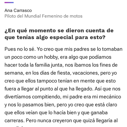
Ana Carrasco
Piloto del Mundial Femenino de motos
¿En qué momento se dieron cuenta de
que tenías algo especial para esto?
Pues no lo sé. Yo creo que mis padres se lo tomaban
un poco como un hobby, era algo que podíamos
hacer toda la familia junta, nos íbamos los fines de
semana, en los días de fiesta, vacaciones, pero yo
creo que ellos tampoco tenían en mente que esto
fuera a llegar al punto al que ha llegado. Así que nos
divertíamos compitiendo, mi padre era mi mecánico
y nos lo pasamos bien, pero yo creo que está claro
que ellos veían que lo hacía bien y que ganaba
carreras. Pero nunca creyeron que quizá llegaría al