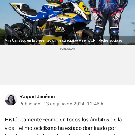
Ana Carrasco en la presentación de su equipo en el WCR.
Redes sociales
Raquel Jiménez
Publicado
13 de julio de 2024, 12:46 h
Históricamente -como en todos los ámbitos de la
vida-, el motociclismo ha estado dominado por