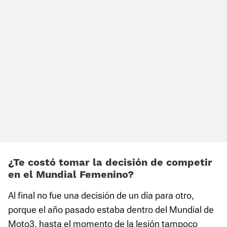
¿Te costó tomar la decisión de competir
en el Mundial Femenino?
Al final no fue una decisión de un día para otro,
porque el año pasado estaba dentro del Mundial de
Moto3, hasta el momento de la lesión tampoco