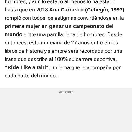
hombres, y aún lo está, o al menos lo ha estado
hasta que en 2018
Ana Carrasco (Cehegín, 1997)
rompió con todos los estigmas convirtiéndose en la
primera mujer en ganar un campeonato del
entre una parrilla llena de hombres. Desde
mundo
entonces, esta murciana de 27 años entró en los
libros de historia y siempre será recordada por una
frase que describe al 100% su carrera deportiva,
, un lema que le acompaña por
"Ride Like a Girl"
cada parte del mundo.