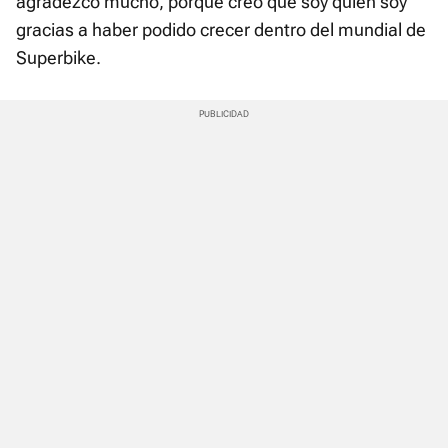
agradezco mucho, porque creo que soy quien soy
gracias a haber podido crecer dentro del mundial de
Superbike.