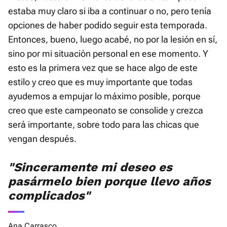
estaba muy claro si iba a continuar o no, pero tenía
opciones de haber podido seguir esta temporada.
Entonces, bueno, luego acabé, no por la lesión en sí,
sino por mi situación personal en ese momento. Y
esto es la primera vez que se hace algo de este
estilo y creo que es muy importante que todas
ayudemos a empujar lo máximo posible, porque
creo que este campeonato se consolide y crezca
será importante, sobre todo para las chicas que
vengan después.
"Sinceramente mi deseo es
pasármelo bien porque llevo años
complicados"
Ana Carrasco