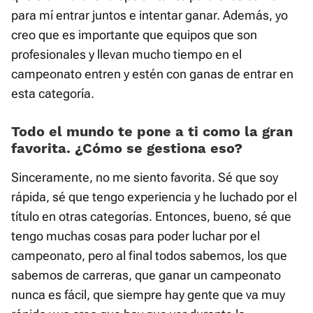
para mí entrar juntos e intentar ganar. Además, yo
creo que es importante que equipos que son
profesionales y llevan mucho tiempo en el
campeonato entren y estén con ganas de entrar en
esta categoría.
Todo el mundo te pone a ti como la gran
favorita. ¿Cómo se gestiona eso?
Sinceramente, no me siento favorita. Sé que soy
rápida, sé que tengo experiencia y he luchado por el
título en otras categorías. Entonces, bueno, sé que
tengo muchas cosas para poder luchar por el
campeonato, pero al final todos sabemos, los que
sabemos de carreras, que ganar un campeonato
nunca es fácil, que siempre hay gente que va muy