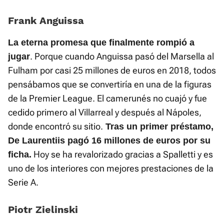
Frank Anguissa
La eterna promesa que finalmente rompió a
. Porque cuando Anguissa pasó del Marsella al
jug
ar
Fulham por casi 25 millones de euros en 2018, todos
pensábamos que se convertiría en una de la figuras
de la Premier League. El camerunés no cuajó y fue
cedido primero al Villarreal y después al Nápoles,
donde encontró su sitio.
Tras un primer préstamo,
De Laurentiis pagó 16 millones de euros por su
Hoy se ha revalorizado gracias a Spalletti y es
ficha.
uno de los interiores con mejores prestaciones de la
Serie A.
Piotr Zielinski