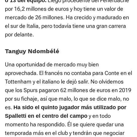
Llegó procedente del Fenerbache
o 13 del equipo.
por 16,2 millones de euros y hoy tiene un valor de
mercado de 26 millones. Ha crecido y madurado en
el sur de Italia, pero todavía tiene una gran carrera
por delante.
Tanguy Ndombélé
Una oportunidad de mercado muy bien
aprovechada. El francés no contaba para Conte en el
Tottenham y el italiano le dejó salir. No olvidemos
que los Spurs pagaron 62 millones de euros en 2019
por su fichaje, así que malo, lo que se dice malo, no
es.
Ha sido el quinto jugador más utilizado por
y en todo
Spalletti en el centro del campo
momento ha respondido. Él se quiere quedar una
temporada más en el club y tendrán que negociar