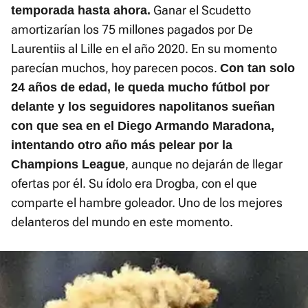
Ganar el Scudetto
temporada hasta ahora.
amortizarían los 75 millones pagados por De
Laurentiis al Lille en el año 2020. En su momento
parecían muchos, hoy parecen pocos.
Con tan solo
24 años de edad, le queda mucho fútbol por
delante y los seguidores napolitanos sueñan
con que sea en el Diego Armando Maradona,
intentando otro año más pelear por la
, aunque no dejarán de llegar
Champions League
ofertas por él. Su ídolo era Drogba, con el que
comparte el hambre goleador. Uno de los mejores
delanteros del mundo en este momento.