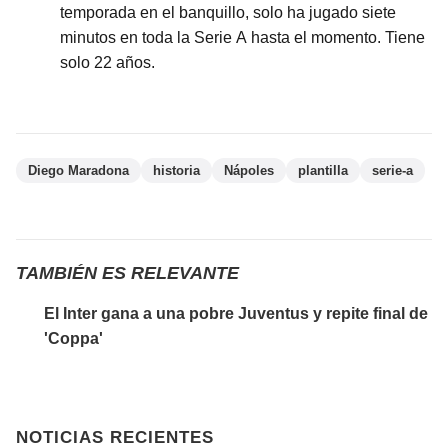
temporada en el banquillo, solo ha jugado siete
minutos en toda la Serie A hasta el momento. Tiene
solo 22 años.
Diego Maradona
historia
Nápoles
plantilla
serie-a
TAMBIÉN ES RELEVANTE
El Inter gana a una pobre Juventus y repite final de
'Coppa'
NOTICIAS RECIENTES