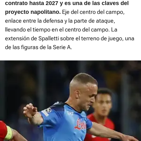
contrato hasta 2027 y es una de las claves del
Eje del centro del campo,
proyecto napolitano.
enlace entre la defensa y la parte de ataque,
llevando el tiempo en el centro del campo. La
extensión de Spalletti sobre el terreno de juego, una
de las figuras de la Serie A.