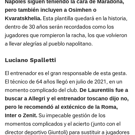
Nápoles siguen teniendo la cara de Maradona,
pero también incluyen a Osimhen o
Esta plantilla quedará en la historia,
Kvaratskhelia.
dentro de 30 años serán recordados como los
jugadores que rompieron la racha, los que volvieron
a llevar alegrías al pueblo napolitano.
Luciano Spalletti
El entrenador es el gran responsable de esta gesta.
El técnico de 64 años llegó en julio de 2021, en un
momento complicado del club.
De Laurentiis fue a
buscar a Allegri y el entrenador toscano dijo no,
pero le recomendó al extécnico de la Roma,
Su impecable gestión de los
Inter o Zenit.
momentos complicados y el acierto (junto con el
director deportivo Giuntoli) para sustituir a jugadores