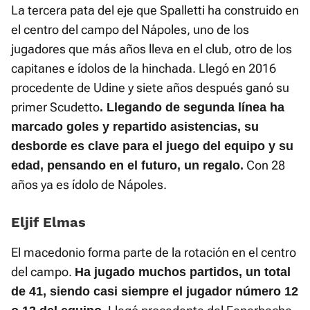
La tercera pata del eje que Spalletti ha construido en
el centro del campo del Nápoles, uno de los
jugadores que más años lleva en el club, otro de los
capitanes e ídolos de la hinchada. Llegó en 2016
procedente de Udine y siete años después ganó su
primer Scudetto
. Llegando de segunda línea ha
marcado goles y repartido asistencias, su
desborde es clave para el juego del equipo y su
Con 28
edad, pensando en el futuro, un regalo.
años ya es ídolo de Nápoles.
Eljif Elmas
El macedonio forma parte de la rotación en el centro
del campo.
Ha jugado muchos partidos, un total
de 41, siendo casi siempre el jugador número 12