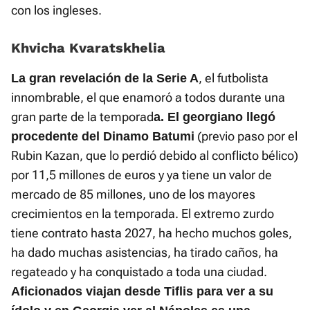
con los ingleses.
Khvicha Kvaratskhelia
, el futbolista
La gran revelación de la Serie A
innombrable, el que enamoró a todos durante una
gran parte de la temporad
a.
El georgiano llegó
(previo paso por el
procedente del Dinamo Batumi
Rubin Kazan, que lo perdió debido al conflicto bélico)
por 11,5 millones de euros y ya tiene un valor de
mercado de 85 millones, uno de los mayores
crecimientos en la temporada. El extremo zurdo
tiene contrato hasta 2027, ha hecho muchos goles,
ha dado muchas asistencias, ha tirado caños, ha
regateado y ha conquistado a toda una ciudad.
Aficionados viajan desde Tiflis para ver a su