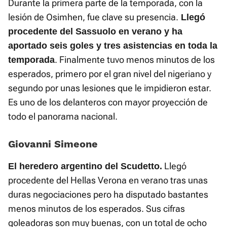
Durante la primera parte de la temporada, con la
lesión de Osimhen, fue clave su presencia.
Llegó
procedente del Sassuolo en verano y ha
aportado seis goles y tres asistencias en toda la
. Finalmente tuvo menos minutos de los
temporada
esperados, primero por el gran nivel del nigeriano y
segundo por unas lesiones que le impidieron estar.
Es uno de los delanteros con mayor proyección de
todo el panorama nacional.
Giovanni Simeone
Llegó
El heredero argentino del Scudetto.
procedente del Hellas Verona en verano tras unas
duras negociaciones pero ha disputado bastantes
menos minutos de los esperados. Sus cifras
goleadoras son muy buenas, con un total de ocho