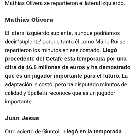
Mathias Olivera se repartieron el lateral izquierdo.
Mathias Olivera
El lateral izquierdo suplente, aunque podríamos
decir ‘suplente’ porque tanto él como Mário Rui se
repartieron los minutos en ese costado.
Llegó
procedente del Getafe esta temporada por una
cifra de 16.5 millones de euros y ha demostrado
La
que es un jugador importante para el futuro.
adaptación le costó, pero ha disputado minutos de
calidad y Spalletti reconoce que es un jugador
importante.
Juan Jesus
Otro acierto de Giuntoli.
Llegó en la temporada