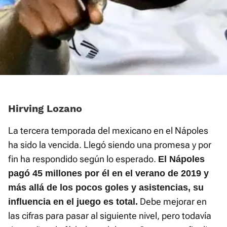
Hirving Lozano
La tercera temporada del mexicano en el Nápoles
ha sido la vencida. Llegó siendo una promesa y por
fin ha respondido según lo esperado.
El Nápoles
pagó 45 millones por él en el verano de 2019 y
más allá de los pocos goles y asistencias, su
Debe mejorar en
influencia en el juego es total.
las cifras para pasar al siguiente nivel, pero todavía