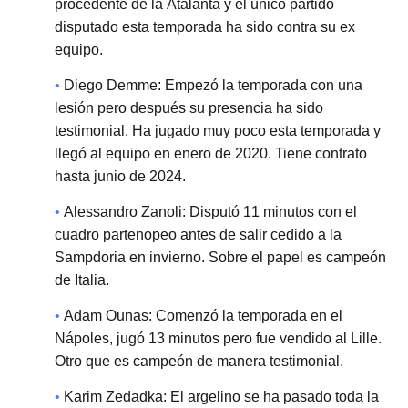
procedente de la Atalanta y el único partido
disputado esta temporada ha sido contra su ex
equipo.
Diego Demme: Empezó la temporada con una
lesión pero después su presencia ha sido
testimonial. Ha jugado muy poco esta temporada y
llegó al equipo en enero de 2020. Tiene contrato
hasta junio de 2024.
Alessandro Zanoli: Disputó 11 minutos con el
cuadro partenopeo antes de salir cedido a la
Sampdoria en invierno. Sobre el papel es campeón
de Italia.
Adam Ounas: Comenzó la temporada en el
Nápoles, jugó 13 minutos pero fue vendido al Lille.
Otro que es campeón de manera testimonial.
Karim Zedadka: El argelino se ha pasado toda la