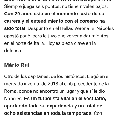
Siempre juega seis puntos, no tiene niveles bajos.
Con 29 años está en el momento justo de su
carrera y el entendimiento con el coreano ha
. Despuntó en el Hellas Verona, el Nápoles
sido total
apostó por él pero le tuvo que volver a dar minutos
en el norte de Italia. Hoy es pieza clave en la
defensa.
Mário Rui
Otro de los capitanes, de los históricos. Llegó en el
mercado invernal de 2018 al club procedente de la
Roma, donde no encontró un lugar y que sí le dio
Nápoles.
Es un futbolista vital en el vestuario,
aportando toda su experiencia y un total de
Con
ocho asistencias en toda la temporada.