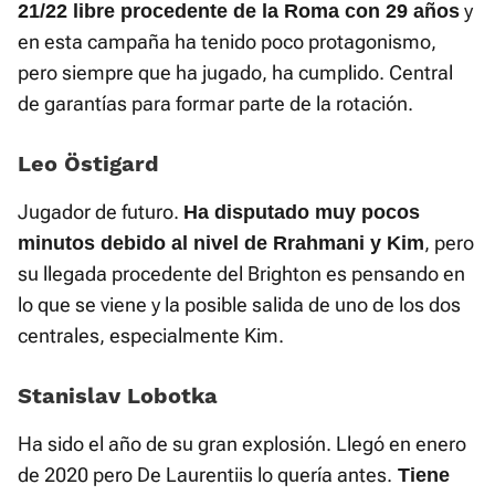
y
21/22 libre procedente de la Roma con 29 años
en esta campaña ha tenido poco protagonismo,
pero siempre que ha jugado, ha cumplido. Central
de garantías para formar parte de la rotación.
Leo Östigard
Jugador de futuro.
Ha disputado muy pocos
, pero
minutos debido al nivel de Rrahmani y Kim
su llegada procedente del Brighton es pensando en
lo que se viene y la posible salida de uno de los dos
centrales, especialmente Kim.
Stanislav Lobotka
Ha sido el año de su gran explosión. Llegó en enero
de 2020 pero De Laurentiis lo quería antes.
Tiene