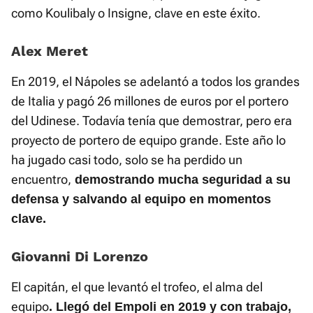
como Koulibaly o Insigne, clave en este éxito.
Alex Meret
En 2019, el Nápoles se adelantó a todos los grandes
de Italia y pagó 26 millones de euros por el portero
del Udinese. Todavía tenía que demostrar, pero era
proyecto de portero de equipo grande. Este año lo
ha jugado casi todo, solo se ha perdido un
encuentro,
demostrando mucha seguridad a su
defensa y salvando al equipo en momentos
clave.
Giovanni Di Lorenzo
El capitán, el que levantó el trofeo, el alma del
equipo
. Llegó del Empoli en 2019 y con trabajo,