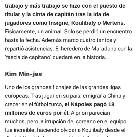
trabajo y más trabajo se hizo con el puesto de
titular y la cinta de capitán tras la ida de
jugadores como Insigne, Koulibaly o Mertens.
Físicamente, un animal. Solo se perdió un encuentro
hasta la fecha. Además marcó cuatro tantos y
repartió asistencias. El heredero de Maradona con la
‘fascia de capitano’ quedará en la historia.
Kim Min-jae
Uno de los grandes fichajes de las grandes ligas
europeas. Tras jugar en su país, emigrar a China y
crecer en el fútbol turco,
el Nápoles pagó 18
A priori parecían
millones de euros por él.
muchos, pero la irrupción del coreano en el equipo
fue increíble, haciendo olvidar a Koulibaly desde el