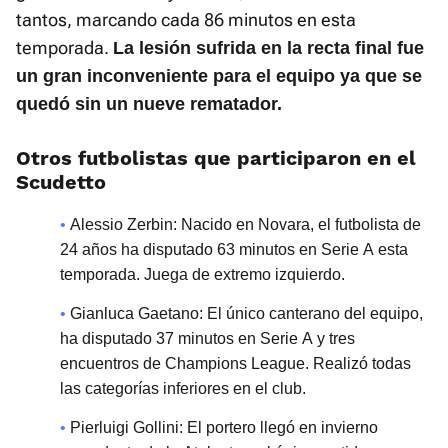
tantos, marcando cada 86 minutos en esta
temporada.
La lesión sufrida en la recta final fue
un gran inconveniente para el equipo ya que se
quedó sin un nueve rematador.
Otros futbolistas que participaron en el
Scudetto
Alessio Zerbin: Nacido en Novara, el futbolista de
24 años ha disputado 63 minutos en Serie A esta
temporada. Juega de extremo izquierdo.
Gianluca Gaetano: El único canterano del equipo,
ha disputado 37 minutos en Serie A y tres
encuentros de Champions League. Realizó todas
las categorías inferiores en el club.
Pierluigi Gollini: El portero llegó en invierno