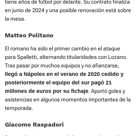
tiene años de fútbol por delante. Su contrato finaliza
en junio de 2024 y una posible renovación está sobre
la mesa.
Matteo Politano
El romano ha sido el primer cambio en el ataque
para Spalletti, alternando titularidades con Lozano.
Tras pasar por muchos equipos y no afianzarse,
llegó a Nápoles en el verano de 2020 cedido y
posteriormente el equipo del sur pagó 21
. Aportó goles y
millones de euros por su fichaje
asistencias en algunos momentos importantes de la
temporada.
Giacomo Raspadori