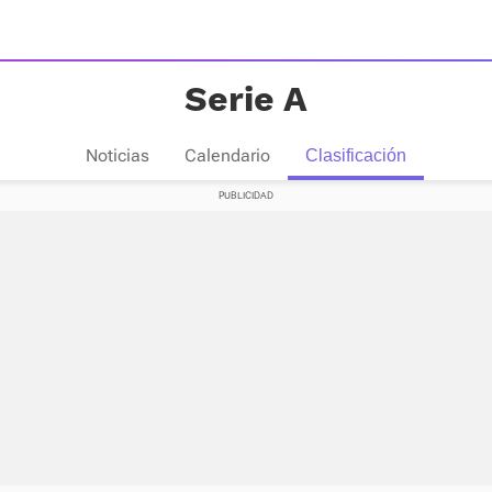
Serie A
Noticias
Calendario
Clasificación