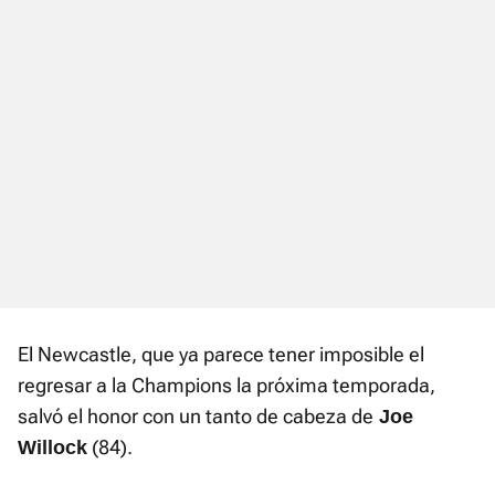
El Newcastle, que ya parece tener imposible el
regresar a la Champions la próxima temporada,
salvó el honor con un tanto de cabeza de
Joe
(84).
Willock