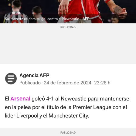
Kai Havertz celebra su gol contra el Newcastle.
AFP
Agencia AFP
Publicado
24 de febrero de 2024, 23:28 h
El
goleó 4-1 al Newcastle para mantenerse
Arsenal
en la pelea por el título de la Premier League con el
líder Liverpool y el Manchester City.