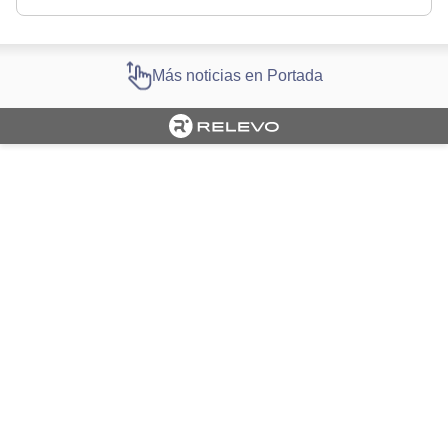
Más noticias en Portada
Cargando portada