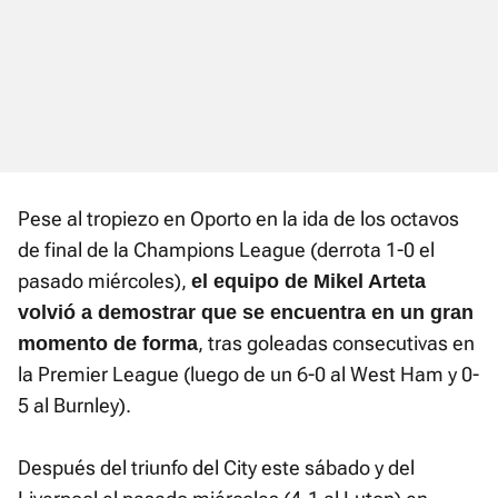
Pese al tropiezo en Oporto en la ida de los octavos
de final de la Champions League (derrota 1-0 el
pasado miércoles),
el equipo de Mikel Arteta
volvió a demostrar que se encuentra en un gran
, tras goleadas consecutivas en
momento de forma
la Premier League (luego de un 6-0 al West Ham y 0-
5 al Burnley).
Después del triunfo del City este sábado y del