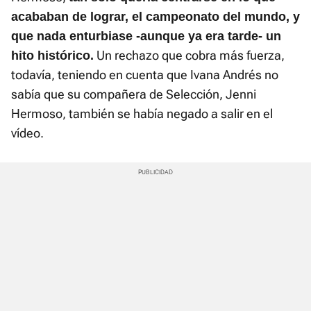
acababan de lograr, el campeonato del mundo, y
que nada enturbiase -aunque ya era tarde- un
Un rechazo que cobra más fuerza,
hito histórico.
todavía, teniendo en cuenta que Ivana Andrés no
sabía que su compañera de Selección, Jenni
Hermoso, también se había negado a salir en el
vídeo.