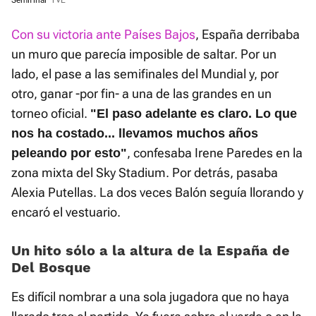
Semifinal
TVE
Con su victoria ante Países Bajos
, España derribaba
un muro que parecía imposible de saltar. Por un
lado, el pase a las semifinales del Mundial y, por
otro, ganar -por fin- a una de las grandes en un
torneo oficial.
"El paso adelante es claro. Lo que
nos ha costado... llevamos muchos años
, confesaba Irene Paredes en la
peleando por esto"
zona mixta del Sky Stadium. Por detrás, pasaba
Alexia Putellas. La dos veces Balón seguía llorando y
encaró el vestuario.
Un hito sólo a la altura de la España de
Del Bosque
Es difícil nombrar a una sola jugadora que no haya