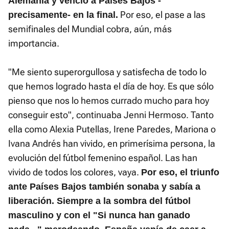
Alemania y venció a Países Bajos -
Por eso, el pase a las
precisamente- en la final.
semifinales del Mundial cobra, aún, más
importancia.
"Me siento superorgullosa y satisfecha de todo lo
que hemos logrado hasta el día de hoy. Es que sólo
pienso que nos lo hemos currado mucho para hoy
conseguir esto", continuaba Jenni Hermoso. Tanto
ella como Alexia Putellas, Irene Paredes, Mariona o
Ivana Andrés han vivido, en primerísima persona, la
evolución del fútbol femenino español. Las han
vivido de todos los colores, vaya.
Por eso, el triunfo
ante Países Bajos también sonaba y sabía a
liberación. Siempre a la sombra del fútbol
masculino y con el "Si nunca han ganado