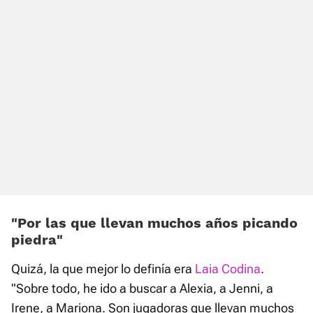
«Por las que llevan muchos años picando
piedra»
Quizá, la que mejor lo definía era
Laia Codina
.
"Sobre todo, he ido a buscar a Alexia, a Jenni, a
Irene, a Mariona. Son jugadoras que llevan muchos