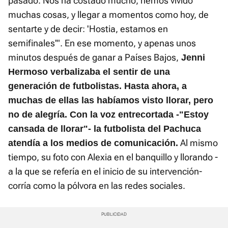
pasado. Nos ha costado mucho, hemos vivido
muchas cosas, y llegar a momentos como hoy, de
sentarte y de decir: 'Hostia, estamos en
semifinales'". En ese momento, y apenas unos
minutos después de ganar a Países Bajos,
Jenni
Hermoso verbalizaba el sentir de una
generación de futbolistas. Hasta ahora, a
muchas de ellas las habíamos visto llorar, pero
no de alegría.
Con la voz entrecortada -"Estoy
cansada de llorar"- la futbolista del Pachuca
Al mismo
atendía a los medios de comunicación.
tiempo, su foto con Alexia en el banquillo y llorando -
a la que se refería en el inicio de su intervención-
corría como la pólvora en las redes sociales.