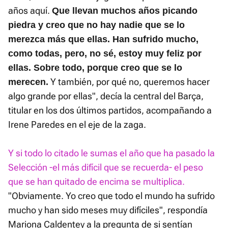
años aquí.
Que llevan muchos años picando
piedra y creo que no hay nadie que se lo
merezca más que ellas. Han sufrido mucho,
como todas, pero, no sé, estoy muy feliz por
ellas. Sobre todo, porque creo que se lo
Y también, por qué no, queremos hacer
merecen.
algo grande por ellas", decía la central del Barça,
titular en los dos últimos partidos, acompañando a
Irene Paredes en el eje de la zaga.
Y si todo lo citado le sumas el año que ha pasado la
Selección -el más difícil que se recuerda- el peso
que se han quitado de encima se multiplica.
"Obviamente. Yo creo que todo el mundo ha sufrido
mucho y han sido meses muy difíciles", respondía
Mariona Caldentey a la pregunta de si sentían