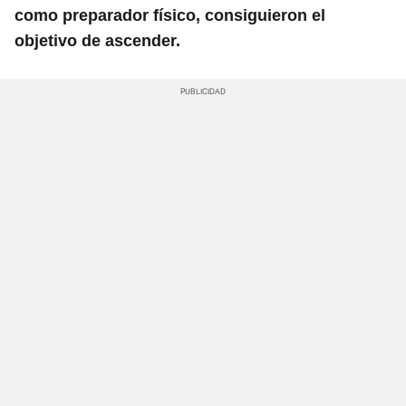
como preparador físico, consiguieron el
objetivo de ascender.