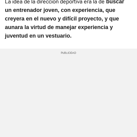
La idea de la dirección deportiva era la de
buscar
un entrenador joven, con experiencia, que
creyera en el nuevo y difícil proyecto, y que
aunara la virtud de manejar experiencia y
juventud en un vestuario.