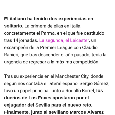
El italiano ha tenido dos experiencias en
La primera de ellas en Italia,
solitario.
concretamente el Parma, en el que fue destituido
tras 14 jornadas.
La segunda, el Leicester
, un
excampeón de la Premier League con Claudio
Ranieri, que tras descender el año pasado, tenía la
urgencia de regresar a la máxima competición.
Tras su experiencia en el Manchester City, donde
según nos contaba el lateral español Sergio Gómez,
tuvo un papel principal junto a Rodolfo Borrel,
los
dueños de Los Foxes apostaron por el
exjugador del Sevilla para el nuevo reto.
Finalmente, junto al sevillano Marcos Álvarez