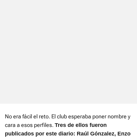
No era fácil el reto. El club esperaba poner nombre y
cara a esos perfiles.
Tres de ellos fueron
publicados por este diario: Raúl Gónzalez, Enzo