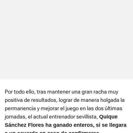
Por todo ello, tras mantener una gran racha muy
positiva de resultados, lograr de manera holgada la
permanencia y mejorar el juego en las dos últimas
jornadas, el actual entrenador sevillista,
Quique
Sánchez Flores ha ganado enteros, si se llegara