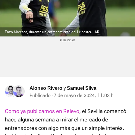
Enzo Maresca, durante un entrenamiento del Leicester.
AR
y
Alonso Rivero
Samuel Silva
Publicado
7 de mayo de 2024, 11:03 h
Como ya publicamos en Relevo
, el Sevilla comenzó
hace alguna semana a mirar el mercado de
entrenadores con algo más que un simple interés.