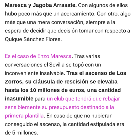
Con algunos de ellos
Maresca y Jagoba Arrasate.
hubo poco más que un acercamiento. Con otro, algo
más que una mera conversación, siempre a la
espera de decidir que decisión tomar con respecto a
Quique Sánchez Flores.
Es el caso de Enzo Maresca
. Tras varias
conversaciones el Sevilla se topó con un
inconveniente insalvable.
Tras el ascenso de Los
Zorros, su cláusula de rescisión se elevaba
hasta los 10 millones de euros, una cantidad
para
un club que tendrá que rebajar
inasumible
sensiblemente su presupuesto destinado a la
primera plantilla
. En caso de que no hubieran
conseguido el ascenso, la cantidad estipulada era
de 5 millones.