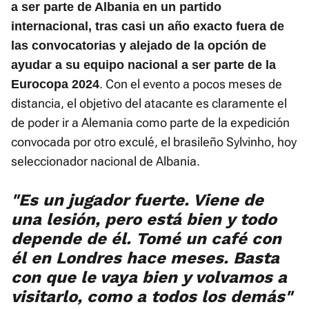
a ser parte de Albania en un partido
internacional, tras casi un año exacto fuera de
las convocatorias y alejado de la opción de
ayudar a su equipo nacional a ser parte de la
. Con el evento a pocos meses de
Eurocopa 2024
distancia, el objetivo del atacante es claramente el
de poder ir a Alemania como parte de la expedición
convocada por otro exculé, el brasileño Sylvinho, hoy
seleccionador nacional de Albania.
"Es un jugador fuerte. Viene de
una lesión, pero está bien y todo
depende de él. Tomé un café con
él en Londres hace meses. Basta
con que le vaya bien y volvamos a
visitarlo, como a todos los demás"