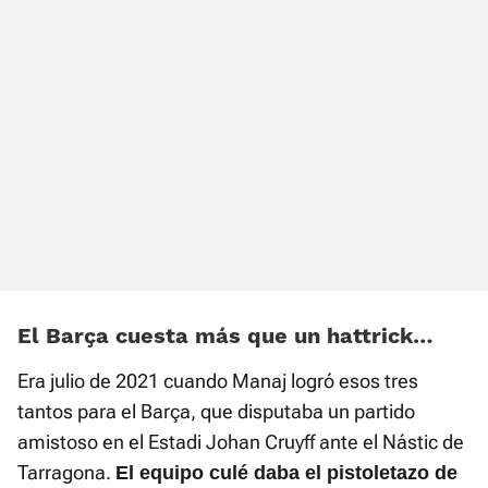
El Barça cuesta más que un hattrick…
Era julio de 2021 cuando Manaj logró esos tres
tantos para el Barça, que disputaba un partido
amistoso en el Estadi Johan Cruyff ante el Nástic de
Tarragona.
El equipo culé daba el pistoletazo de