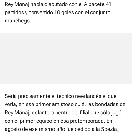
Rey Manaj había disputado con el Albacete 41
partidos y convertido 10 goles con el conjunto
manchego.
Sería precisamente el técnico neerlandés el que
vería, en ese primer amistoso culé, las bondades de
Rey Manaj, delantero centro del filial que sólo jugó
con el primer equipo en esa pretemporada. En
agosto de ese mismo año fue cedido a la Spezia,