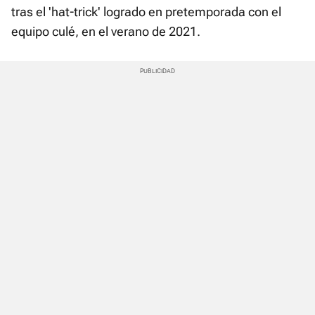
tras el 'hat-trick' logrado en pretemporada con el
equipo culé, en el verano de 2021.