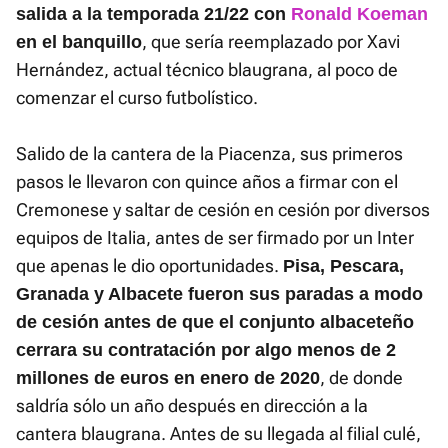
salida a la temporada 21/22 con
Ronald Koeman
, que sería reemplazado por Xavi
en el banquillo
Hernández, actual técnico blaugrana, al poco de
comenzar el curso futbolístico.
Salido de la cantera de la Piacenza, sus primeros
pasos le llevaron con quince años a firmar con el
Cremonese y saltar de cesión en cesión por diversos
equipos de Italia, antes de ser firmado por un Inter
que apenas le dio oportunidades.
Pisa, Pescara,
Granada y Albacete fueron sus paradas a modo
de cesión antes de que el conjunto albaceteño
cerrara su contratación por algo menos de 2
, de donde
millones de euros en enero de 2020
saldría sólo un año después en dirección a la
cantera blaugrana. Antes de su llegada al filial culé,