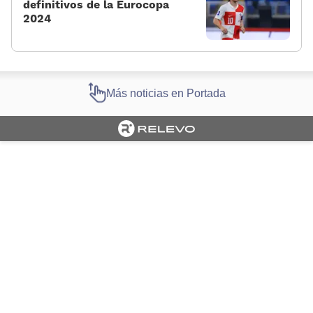
definitivos de la Eurocopa
2024
Más noticias en Portada
Cargando portada