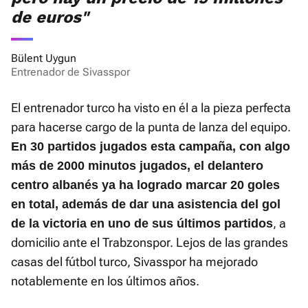
de euros"
Bülent Uygun
Entrenador de Sivasspor
El entrenador turco ha visto en él a la pieza perfecta
para hacerse cargo de la punta de lanza del equipo.
En 30 partidos jugados esta campaña, con algo
más de 2000 minutos jugados, el delantero
centro albanés ya ha logrado marcar 20 goles
en total, además de dar una asistencia del gol
, a
de la victoria en uno de sus últimos partidos
domicilio ante el Trabzonspor. Lejos de las grandes
casas del fútbol turco, Sivasspor ha mejorado
notablemente en los últimos años.