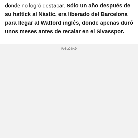
donde no logró destacar.
Sólo un año después de
su hattick al Nástic, era liberado del Barcelona
para llegar al Watford inglés, donde apenas duró
unos meses antes de recalar en el Sivasspor.