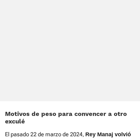
Motivos de peso para convencer a otro
exculé
El pasado 22 de marzo de 2024,
Rey Manaj volvió