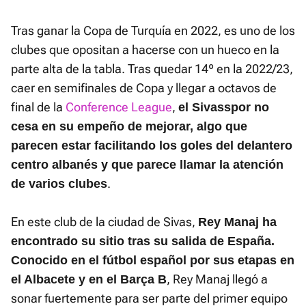
Tras ganar la Copa de Turquía en 2022, es uno de los
clubes que opositan a hacerse con un hueco en la
parte alta de la tabla. Tras quedar 14º en la 2022/23,
caer en semifinales de Copa y llegar a octavos de
final de la
Conference League
,
el Sivasspor no
cesa en su empeño de mejorar, algo que
parecen estar facilitando los goles del delantero
centro albanés y que parece llamar la atención
.
de varios clubes
En este club de la ciudad de Sivas,
Rey Manaj ha
encontrado su sitio tras su salida de España.
Conocido en el fútbol español por sus etapas en
, Rey Manaj llegó a
el Albacete y en el Barça B
sonar fuertemente para ser parte del primer equipo