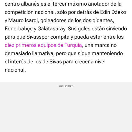
centro albanés es el tercer máximo anotador de la
competición nacional, sólo por detrás de Edin Džeko
y Mauro Icardi, goleadores de los dos gigantes,
Fenerbahçe y Galatasaray. Sus goles están sirviendo
para que Sivasspor compita y pueda estar entre los
diez primeros equipos de Turquía
, una marca no
demasiado llamativa, pero que sigue manteniendo
el interés de los de Sivas para crecer a nivel
nacional.