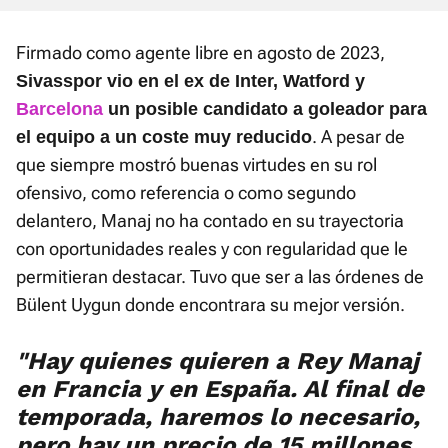
Firmado como agente libre en agosto de 2023,
Sivasspor vio en el ex de Inter, Watford y
Barcelona
un posible candidato a goleador para
. A pesar de
el equipo a un coste muy reducido
que siempre mostró buenas virtudes en su rol
ofensivo, como referencia o como segundo
delantero, Manaj no ha contado en su trayectoria
con oportunidades reales y con regularidad que le
permitieran destacar. Tuvo que ser a las órdenes de
Bülent Uygun donde encontrara su mejor versión.
"Hay quienes quieren a Rey Manaj
en Francia y en España. Al final de
temporada, haremos lo necesario,
pero hay un precio de 15 millones