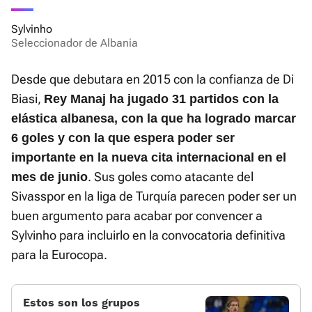
Sylvinho
Seleccionador de Albania
Desde que debutara en 2015 con la confianza de Di
Biasi,
Rey Manaj ha jugado 31 partidos con la
elástica albanesa, con la que ha logrado marcar
6 goles y con la que espera poder ser
importante en la nueva cita internacional en el
. Sus goles como atacante del
mes de junio
Sivasspor en la liga de Turquía parecen poder ser un
buen argumento para acabar por convencer a
Sylvinho para incluirlo en la convocatoria definitiva
para la Eurocopa.
Estos son los grupos